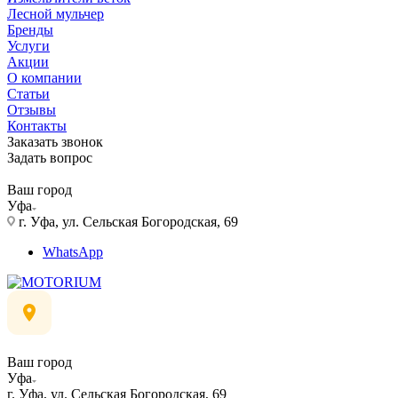
Лесной мульчер
Бренды
Услуги
Акции
О компании
Статьи
Отзывы
Контакты
Заказать звонок
Задать вопрос
Ваш город
Уфа
г. Уфа, ул. Сельская Богородская, 69
WhatsApp
Ваш город
Уфа
г. Уфа, ул. Сельская Богородская, 69