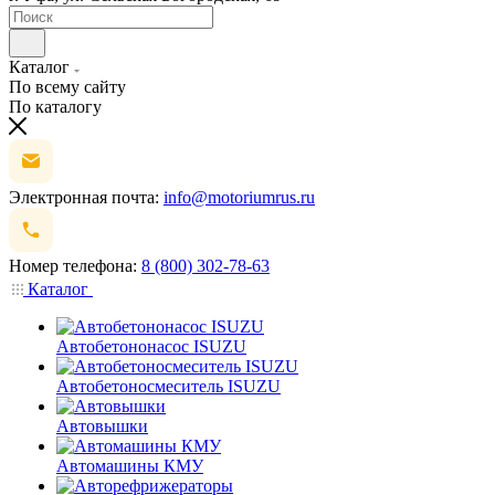
Каталог
По всему сайту
По каталогу
Электронная почта:
info@motoriumrus.ru
Номер телефона:
8 (800) 302-78-63
Каталог
Автобетононасос ISUZU
Автобетоносмеситель ISUZU
Автовышки
Автомашины КМУ