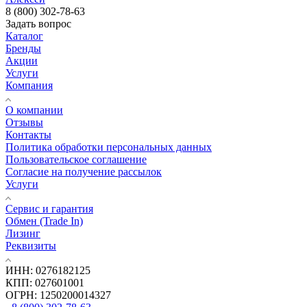
8 (800) 302-78-63
Задать вопрос
Каталог
Бренды
Акции
Услуги
Компания
О компании
Отзывы
Контакты
Политика обработки персональных данных
Пользовательское соглашение
Согласие на получение рассылок
Услуги
Сервис и гарантия
Обмен (Trade In)
Лизинг
Реквизиты
ИНН: 0276182125
КПП: 027601001
ОГРН: 1250200014327