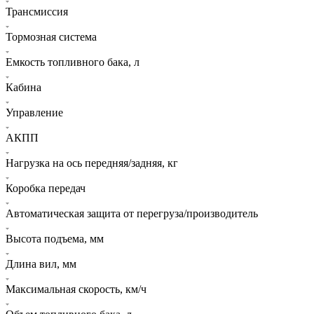
Трансмиссия
Тормозная система
Емкость топливного бака, л
Кабина
Управление
АКПП
Нагрузка на ось передняя/задняя, кг
Коробка передач
Автоматическая защита от перегруза/производитель
Высота подъема, мм
Длина вил, мм
Максимальная скорость, км/ч