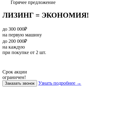
Горячее предложение
ЛИЗИНГ = ЭКОНОМИЯ!
до 300 000₽
на первую машину
до 200 000₽
на каждую
при покупке от 2 шт.
Срок акции
ограничен!
Узнать подробнее →
Заказать звонок