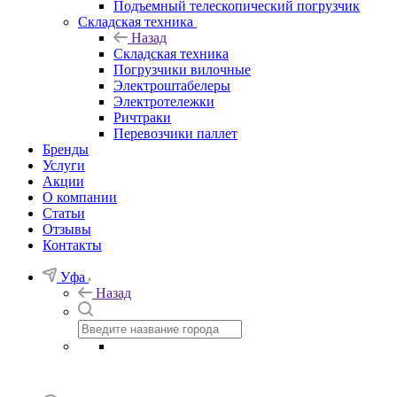
Подъемный телескопический погрузчик
Складская техника
Назад
Складская техника
Погрузчики вилочные
Электроштабелеры
Электротележки
Ричтраки
Перевозчики паллет
Бренды
Услуги
Акции
О компании
Статьи
Отзывы
Контакты
Уфа
Назад