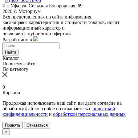
8 (800) 302-78-63
г. Уфа, ул. Сельская Богородская, 69
2026 © Моториум
Вся представленная на сайте информация,
касающаяся характеристик и стоимости товаров, носит
информационный характер и
не является публичной офертой.
Разработано в
Найти
Каталог
По всему сайту
По каталогу
0
Корзина
Продолжая использовать наш сайт, вы даете согласие на
обработку файлов cookie и соглашаетесь с
политикой
конфиденциальности
и
обработкой персональных данных
Принять
Отказаться
×