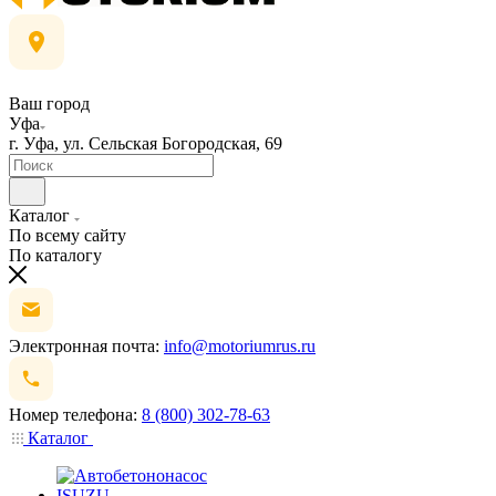
Ваш город
Уфа
г. Уфа, ул. Сельская Богородская, 69
Каталог
По всему сайту
По каталогу
Электронная почта:
info@motoriumrus.ru
Номер телефона:
8 (800) 302-78-63
Каталог