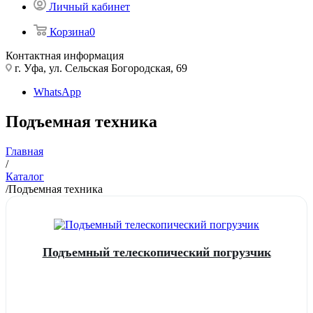
Личный кабинет
Корзина
0
Контактная информация
г. Уфа, ул. Сельская Богородская, 69
WhatsApp
Подъемная техника
Главная
/
Каталог
/
Подъемная техника
Подъемный телескопический погрузчик