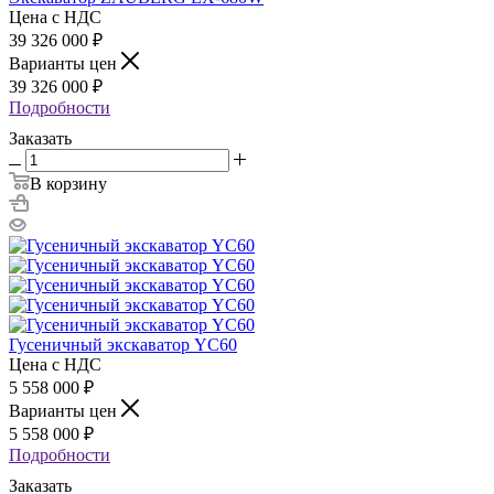
Цена с НДС
39 326 000
₽
Варианты цен
39 326 000
₽
Подробности
Заказать
В корзину
Гусеничный экскаватор YC60
Цена с НДС
5 558 000
₽
Варианты цен
5 558 000
₽
Подробности
Заказать