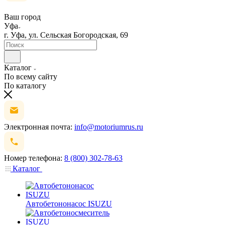
Ваш город
Уфа
г. Уфа, ул. Сельская Богородская, 69
Каталог
По всему сайту
По каталогу
Электронная почта:
info@motoriumrus.ru
Номер телефона:
8 (800) 302-78-63
Каталог
Автобетононасос ISUZU