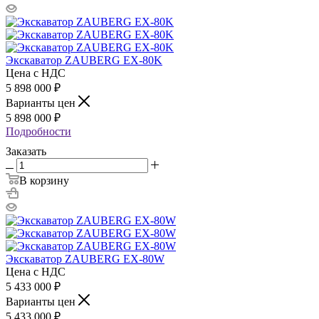
Экскаватор ZAUBERG EX-80K
Цена с НДС
5 898 000
₽
Варианты цен
5 898 000
₽
Подробности
Заказать
В корзину
Экскаватор ZAUBERG EX-80W
Цена с НДС
5 433 000
₽
Варианты цен
5 433 000
₽