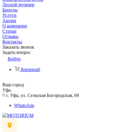
Лесной мульчер
Бренды
Услуги
Акции
О компании
Статьи
Отзывы
Контакты
Заказать звонок
Задать вопрос
Войти
Корзина
0
Ваш город
Уфа
г. Уфа, ул. Сельская Богородская, 69
WhatsApp