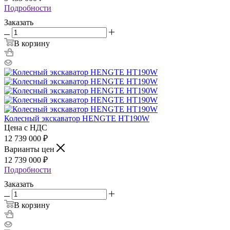
Подробности
Заказать
В корзину
Колесный экскаватор HENGTE HT190W
Цена с НДС
12 739 000
₽
Варианты цен
12 739 000
₽
Подробности
Заказать
В корзину