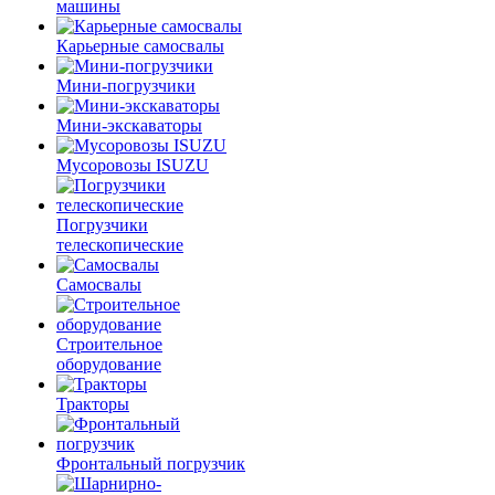
машины
Карьерные самосвалы
Мини-погрузчики
Мини-экскаваторы
Мусоровозы ISUZU
Погрузчики
телескопические
Самосвалы
Строительное
оборудование
Тракторы
Фронтальный погрузчик