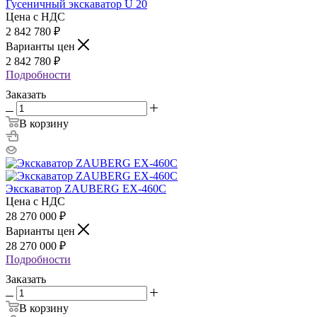
Гусеничный экскаватор U 20
Цена с НДС
2 842 780
₽
Варианты цен
2 842 780
₽
Подробности
Заказать
В корзину
Экскаватор ZAUBERG EX-460C
Цена с НДС
28 270 000
₽
Варианты цен
28 270 000
₽
Подробности
Заказать
В корзину