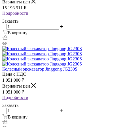
Варианты цен
15 193 911
₽
Подробности
Заказать
В корзину
Колесный экскаватор Jinggong JG230S
Цена с НДС
1 051 000
₽
Варианты цен
1 051 000
₽
Подробности
Заказать
В корзину