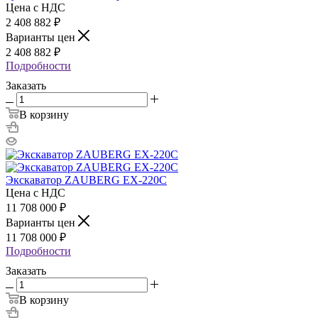
Цена с НДС
2 408 882
₽
Варианты цен
2 408 882
₽
Подробности
Заказать
В корзину
Экскаватор ZAUBERG EX-220C
Цена с НДС
11 708 000
₽
Варианты цен
11 708 000
₽
Подробности
Заказать
В корзину