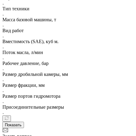
Тип техники
Масса базовой машины, т
Вид работ
Вместимость (SAE), куб м.
Поток масла, л/мин
Рабочее давление, бар
Размер дробильной камеры, мм
Размер фракции, мм
Размер портов гидромотора
Присоединительные размеры
Показать