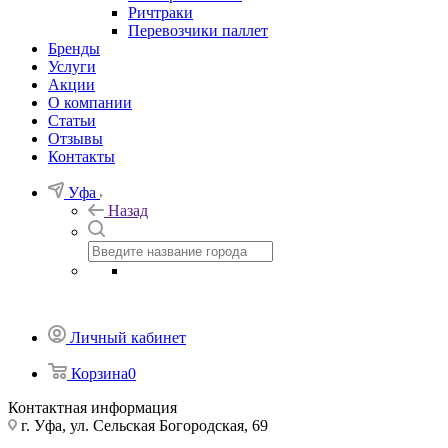
Ричтраки
Перевозчики паллет
Бренды
Услуги
Акции
О компании
Статьи
Отзывы
Контакты
Уфа
Назад
Личный кабинет
Корзина
0
Контактная информация
г. Уфа, ул. Сельская Богородская, 69