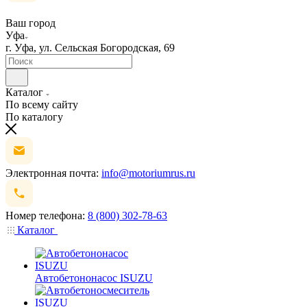
Ваш город
Уфа
г. Уфа, ул. Сельская Богородская, 69
Каталог
По всему сайту
По каталогу
Электронная почта:
info@motoriumrus.ru
Номер телефона:
8 (800) 302-78-63
Каталог
Автобетононасос ISUZU