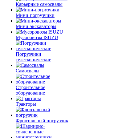
Карьерные самосвалы
Мини-погрузчики
Мини-экскаваторы
Мусоровозы ISUZU
Погрузчики
телескопические
Самосвалы
Строительное
оборудование
Тракторы
Фронтальный погрузчик