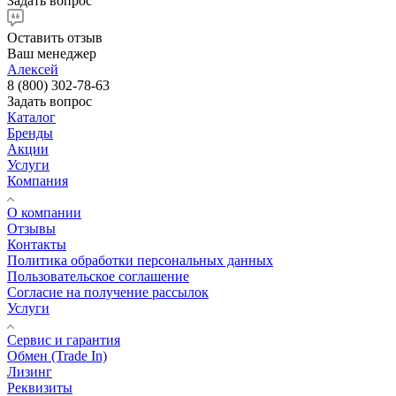
Задать вопрос
Оставить отзыв
Ваш менеджер
Алексей
8 (800) 302-78-63
Задать вопрос
Каталог
Бренды
Акции
Услуги
Компания
О компании
Отзывы
Контакты
Политика обработки персональных данных
Пользовательское соглашение
Согласие на получение рассылок
Услуги
Сервис и гарантия
Обмен (Trade In)
Лизинг
Реквизиты