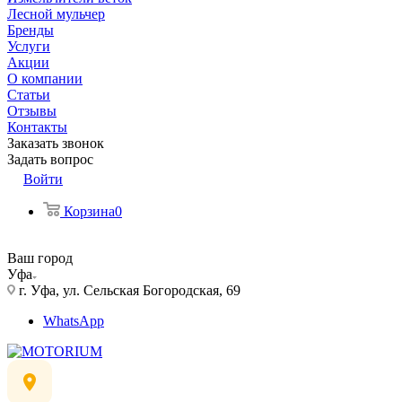
Лесной мульчер
Бренды
Услуги
Акции
О компании
Статьи
Отзывы
Контакты
Заказать звонок
Задать вопрос
Войти
Корзина
0
Ваш город
Уфа
г. Уфа, ул. Сельская Богородская, 69
WhatsApp