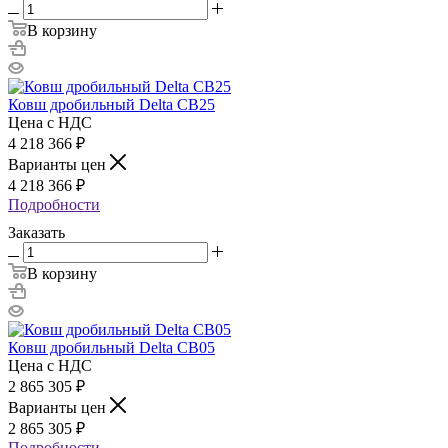
В корзину
Ковш дробильный Delta CB25
Цена с НДС
4 218 366
₽
Варианты цен
4 218 366
₽
Подробности
Заказать
В корзину
Ковш дробильный Delta CB05
Цена с НДС
2 865 305
₽
Варианты цен
2 865 305
₽
Подробности