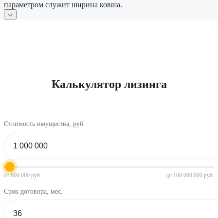
параметром служит ширина ковша.
Калькулятор лизинга
Стоимость имущества, руб.
от 600 000 руб.
до 100 000 000 руб.
Срок договора, мес.