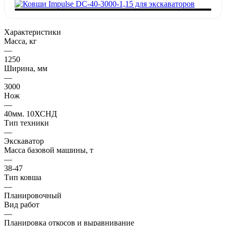
Характеристики
Масса, кг
—
1250
Ширина, мм
—
3000
Нож
—
40мм. 10ХСНД
Тип техники
—
Экскаватор
Масса базовой машины, т
—
38-47
Тип ковша
—
Планировочный
Вид работ
—
Планировка откосов и выравнивание