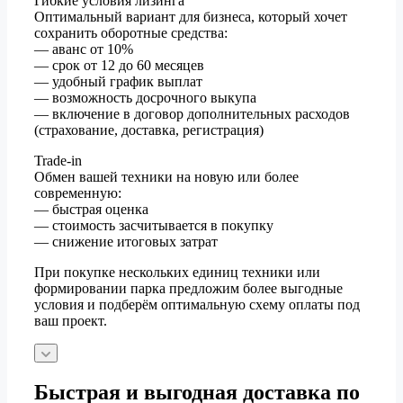
Гибкие условия лизинга
Оптимальный вариант для бизнеса, который хочет
сохранить оборотные средства:
— аванс от 10%
— срок от 12 до 60 месяцев
— удобный график выплат
— возможность досрочного выкупа
— включение в договор дополнительных расходов
(страхование, доставка, регистрация)
Trade-in
Обмен вашей техники на новую или более
современную:
— быстрая оценка
— стоимость засчитывается в покупку
— снижение итоговых затрат
При покупке нескольких единиц техники или
формировании парка предложим более выгодные
условия и подберём оптимальную схему оплаты под
ваш проект.
Быстрая и выгодная доставка по