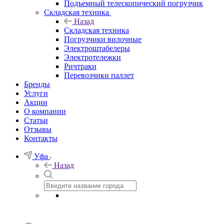
Подъемный телескопический погрузчик
Складская техника
Назад
Складская техника
Погрузчики вилочные
Электроштабелеры
Электротележки
Ричтраки
Перевозчики паллет
Бренды
Услуги
Акции
О компании
Статьи
Отзывы
Контакты
Уфа
Назад