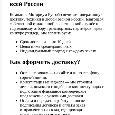
всей России
Компания Моториум Рус обеспечивает оперативную
доставку техники в любой регион России. Благодаря
собственной отлаженной логистической службе и
тщательному отбору транспортных партнёров через
конкурс (тендер), мы гарантируем:
Срок доставки — до 10 дней
Цены ниже среднерыночных
Индивидуальный подход к каждому заказу
Как оформить доставку?
Оставьте заявку — на сайте или по телефону
горячей линии.
Консультация менеджера — мы уточним
детали, поможем с подбором комплектующих и
подготовим финальное коммерческое
предложение с условиями доставки.
Оплата и передача в работу — после
подписания договора и оплаты заказ
отправляется на склад, где проходит
предпродажную подготовку.