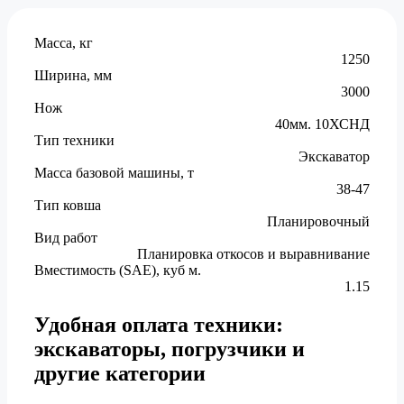
Масса, кг
1250
Ширина, мм
3000
Нож
40мм. 10ХСНД
Тип техники
Экскаватор
Масса базовой машины, т
38-47
Тип ковша
Планировочный
Вид работ
Планировка откосов и выравнивание
Вместимость (SAE), куб м.
1.15
Удобная оплата техники:
экскаваторы, погрузчики и
другие категории