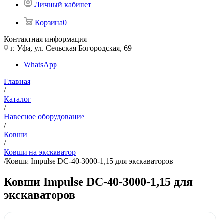
Личный кабинет
Корзина
0
Контактная информация
г. Уфа, ул. Сельская Богородская, 69
WhatsApp
Главная
/
Каталог
/
Навесное оборудование
/
Ковши
/
Ковши на экскаватор
/
Ковши Impulse DC-40-3000-1,15 для экскаваторов
Ковши Impulse DC-40-3000-1,15 для
экскаваторов