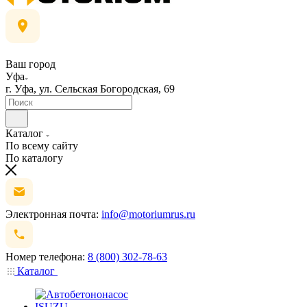
Ваш город
Уфа
г. Уфа, ул. Сельская Богородская, 69
Каталог
По всему сайту
По каталогу
Электронная почта:
info@motoriumrus.ru
Номер телефона:
8 (800) 302-78-63
Каталог