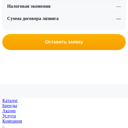
Налоговая экономия
—
Сумма договора лизинга
—
Оставить заявку
Каталог
Бренды
Акции
Услуги
Компания