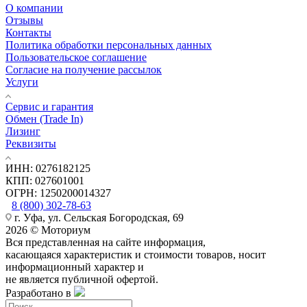
О компании
Отзывы
Контакты
Политика обработки персональных данных
Пользовательское соглашение
Согласие на получение рассылок
Услуги
Сервис и гарантия
Обмен (Trade In)
Лизинг
Реквизиты
ИНН: 0276182125
КПП: 027601001
ОГРН: 1250200014327
8 (800) 302-78-63
г. Уфа, ул. Сельская Богородская, 69
2026 © Моториум
Вся представленная на сайте информация,
касающаяся характеристик и стоимости товаров, носит
информационный характер и
не является публичной офертой.
Разработано в