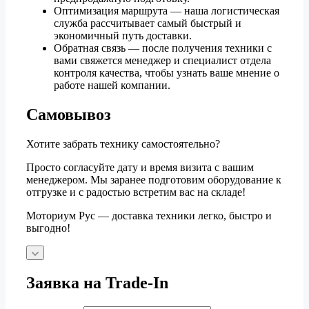
Оптимизация маршрута — наша логистическая
служба рассчитывает самый быстрый и
экономичный путь доставки.
Обратная связь — после получения техники с
вами свяжется менеджер и специалист отдела
контроля качества, чтобы узнать ваше мнение о
работе нашей компании.
Самовывоз
Хотите забрать технику самостоятельно?
Просто согласуйте дату и время визита с вашим
менеджером. Мы заранее подготовим оборудование к
отгрузке и с радостью встретим вас на складе!
Моториум Рус — доставка техники легко, быстро и
выгодно!
Заявка на Trade-In