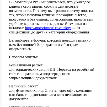
В «Моториум Рус» мы учитываем, что у каждого
клиента свои задачи, сроки и финансовые
возможности. Поэтому выстроили систему оплаты
так, чтобы покупка техники проходила быстро,
прозрачно и без лишних согласований, предлагаем
удобные варианты оплаты для всей техники из
каталога:
https://motoriumrus.ru/catalog/
— от
спецтехники до других категорий оборудования.
Вы выбираете формат, который подходит именно
вам: без лишней бюрократии и с быстрым
оформлением.
Способы оплаты:
Безналичный расчёт
Для юридических лиц и ИП. Перевод на расчётный
счёт с оперативным подтверждением и
закрывающими документами.
Наличный расчёт
Для физических лиц. Оплата через офис компании
или банк с предоставлением всех необходимых
документов.