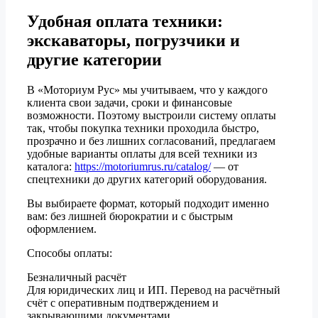
Удобная оплата техники:
экскаваторы, погрузчики и
другие категории
В «Моториум Рус» мы учитываем, что у каждого
клиента свои задачи, сроки и финансовые
возможности. Поэтому выстроили систему оплаты
так, чтобы покупка техники проходила быстро,
прозрачно и без лишних согласований, предлагаем
удобные варианты оплаты для всей техники из
каталога:
https://motoriumrus.ru/catalog/
— от
спецтехники до других категорий оборудования.
Вы выбираете формат, который подходит именно
вам: без лишней бюрократии и с быстрым
оформлением.
Способы оплаты:
Безналичный расчёт
Для юридических лиц и ИП. Перевод на расчётный
счёт с оперативным подтверждением и
закрывающими документами.