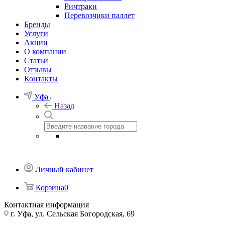
Ричтраки
Перевозчики паллет
Бренды
Услуги
Акции
О компании
Статьи
Отзывы
Контакты
Уфа
Назад
Личный кабинет
Корзина
0
Контактная информация
г. Уфа, ул. Сельская Богородская, 69