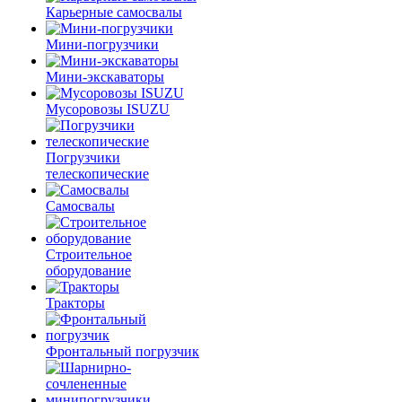
Карьерные самосвалы
Мини-погрузчики
Мини-экскаваторы
Мусоровозы ISUZU
Погрузчики
телескопические
Самосвалы
Строительное
оборудование
Тракторы
Фронтальный погрузчик