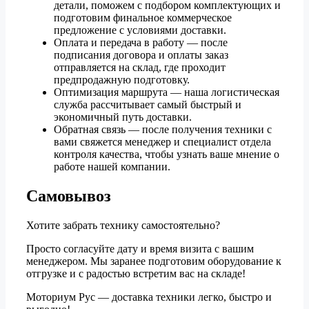
детали, поможем с подбором комплектующих и
подготовим финальное коммерческое
предложение с условиями доставки.
Оплата и передача в работу — после
подписания договора и оплаты заказ
отправляется на склад, где проходит
предпродажную подготовку.
Оптимизация маршрута — наша логистическая
служба рассчитывает самый быстрый и
экономичный путь доставки.
Обратная связь — после получения техники с
вами свяжется менеджер и специалист отдела
контроля качества, чтобы узнать ваше мнение о
работе нашей компании.
Самовывоз
Хотите забрать технику самостоятельно?
Просто согласуйте дату и время визита с вашим
менеджером. Мы заранее подготовим оборудование к
отгрузке и с радостью встретим вас на складе!
Моториум Рус — доставка техники легко, быстро и