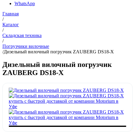
WhatsApp
Главная
/
Каталог
/
Складская техника
/
Погрузчики вилочные
/
Дизельный вилочный погрузчик ZAUBERG DS18-Х
Дизельный вилочный погрузчик
ZAUBERG DS18-Х