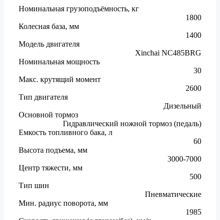
Номинальная грузоподъёмность, кг
1800
Колесная база, мм
1400
Модель двигателя
Xinchai NC485BRG
Номинальная мощность
30
Макс. крутящий момент
2600
Тип двигателя
Дизельный
Основной тормоз
Гидравлический ножной тормоз (педаль)
Емкость топливного бака, л
60
Высота подъема, мм
3000-7000
Центр тяжести, мм
500
Тип шин
Пневматические
Мин. радиус поворота, мм
1985