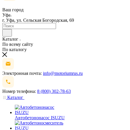
Ваш город
Уфа
г. Уфа, ул. Сельская Богородская, 69
Каталог
По всему сайту
По каталогу
Электронная почта:
info@motoriumrus.ru
Номер телефона:
8 (800) 302-78-63
Каталог
Автобетононасос ISUZU