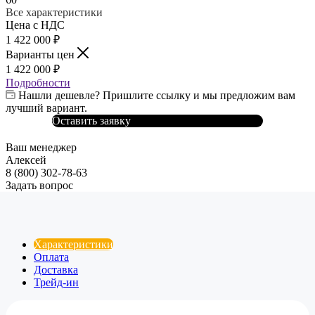
Все характеристики
Цена с НДС
1 422 000
₽
Варианты цен
1 422 000
₽
Подробности
Нашли дешевле? Пришлите ссылку и мы предложим вам
лучший вариант.
Оставить заявку
Ваш менеджер
Алексей
8 (800) 302-78-63
Задать вопрос
Характеристики
Оплата
Доставка
Трейд-ин