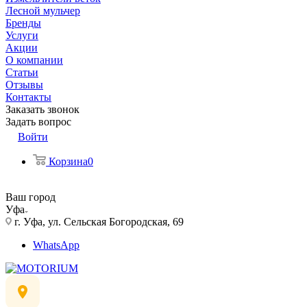
Лесной мульчер
Бренды
Услуги
Акции
О компании
Статьи
Отзывы
Контакты
Заказать звонок
Задать вопрос
Войти
Корзина
0
Ваш город
Уфа
г. Уфа, ул. Сельская Богородская, 69
WhatsApp