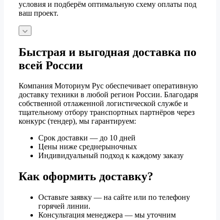
условия и подберём оптимальную схему оплаты под
ваш проект.
Быстрая и выгодная доставка по
всей России
Компания Моториум Рус обеспечивает оперативную
доставку техники в любой регион России. Благодаря
собственной отлаженной логистической службе и
тщательному отбору транспортных партнёров через
конкурс (тендер), мы гарантируем:
Срок доставки — до 10 дней
Цены ниже среднерыночных
Индивидуальный подход к каждому заказу
Как оформить доставку?
Оставьте заявку — на сайте или по телефону
горячей линии.
Консультация менеджера — мы уточним