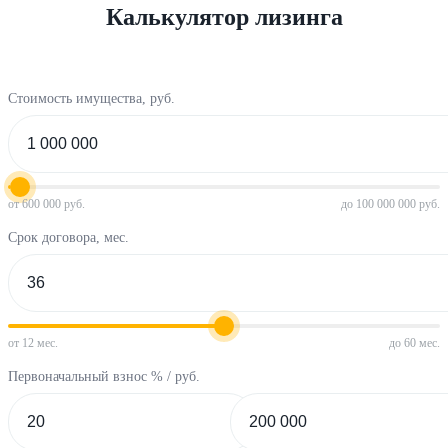
Калькулятор лизинга
Стоимость имущества, руб.
от 600 000 руб.
до 100 000 000 руб.
Срок договора, мес.
от 12 мес.
до 60 мес.
Первоначальный взнос % / руб.