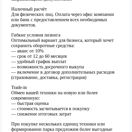
Наличный расчёт
Для физических лиц. Оплата через офис компании
или банк с предоставлением всех необходимых
документов.
Гибкие условия лизинга
Оптимальный вариант для бизнеса, который хочет
сохранить оборотные средства:
— аванс от 10%
— срок от 12 до 60 месяцев
— удобный график выплат
— возможность досрочного выкупа
— включение в договор дополнительных расходов
(страхование, доставка, регистрация)
Trade-in
Обмен вашей техники на новую или более
современную:
— быстрая оценка
— стоимость засчитывается в покупку
— снижение итоговых затрат
При покупке нескольких единиц техники или
формировании парка предложим более выгодные