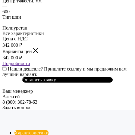
Центр тяжести, мм
—
600
Тип шин
—
Полиуретан
Все характеристики
Цена с НДС
342 000
₽
Варианты цен
342 000
₽
Подробности
Нашли дешевле? Пришлите ссылку и мы предложим вам
лучший вариант.
Оставить заявку
Ваш менеджер
Алексей
8 (800) 302-78-63
Задать вопрос
Характеристики