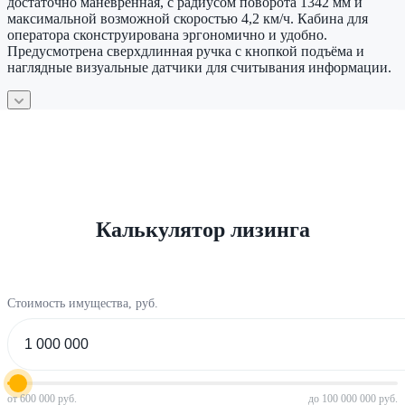
достаточно маневренная, с радиусом поворота 1342 мм и
максимальной возможной скоростью 4,2 км/ч. Кабина для
оператора сконструирована эргономично и удобно.
Предусмотрена сверхдлинная ручка с кнопкой подъёма и
наглядные визуальные датчики для считывания информации.
Калькулятор лизинга
Стоимость имущества, руб.
от 600 000 руб.
до 100 000 000 руб.