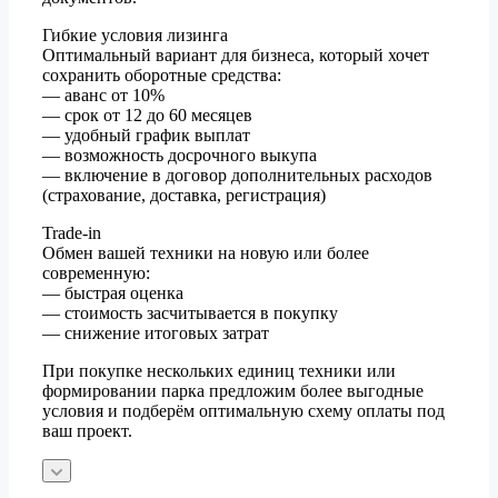
Гибкие условия лизинга
Оптимальный вариант для бизнеса, который хочет
сохранить оборотные средства:
— аванс от 10%
— срок от 12 до 60 месяцев
— удобный график выплат
— возможность досрочного выкупа
— включение в договор дополнительных расходов
(страхование, доставка, регистрация)
Trade-in
Обмен вашей техники на новую или более
современную:
— быстрая оценка
— стоимость засчитывается в покупку
— снижение итоговых затрат
При покупке нескольких единиц техники или
формировании парка предложим более выгодные
условия и подберём оптимальную схему оплаты под
ваш проект.