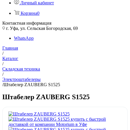
Личный кабинет
Корзина
0
Контактная информация
г. Уфа, ул. Сельская Богородская, 69
WhatsApp
Главная
/
Каталог
/
Складская техника
/
Электроштабелеры
/
Штабелер ZAUBERG S1525
Штабелер ZAUBERG S1525