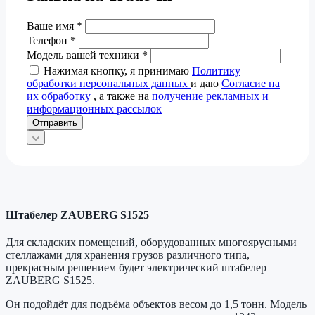
Ваше имя
*
Телефон
*
Модель вашей техники
*
Нажимая кнопку, я принимаю
Политику
обработки персональных данных
и даю
Согласие на
их обработку
, а также на
получение рекламных и
информационных рассылок
Отправить
Штабелер ZAUBERG S1525
Для складских помещений, оборудованных многоярусными
стеллажами для хранения грузов различного типа,
прекрасным решением будет электрический штабелер
ZAUBERG S1525.
Он подойдёт для подъёма объектов весом до 1,5 тонн. Модель