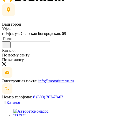
Ваш город
Уфа
г. Уфа, ул. Сельская Богородская, 69
Каталог
По всему сайту
По каталогу
Электронная почта:
info@motoriumrus.ru
Номер телефона:
8 (800) 302-78-63
Каталог