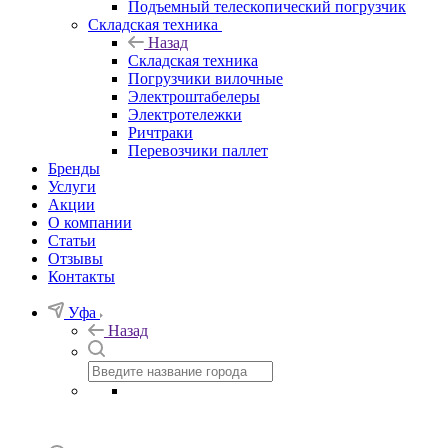
Подъемный телескопический погрузчик
Складская техника
Назад
Складская техника
Погрузчики вилочные
Электроштабелеры
Электротележки
Ричтраки
Перевозчики паллет
Бренды
Услуги
Акции
О компании
Статьи
Отзывы
Контакты
Уфа
Назад