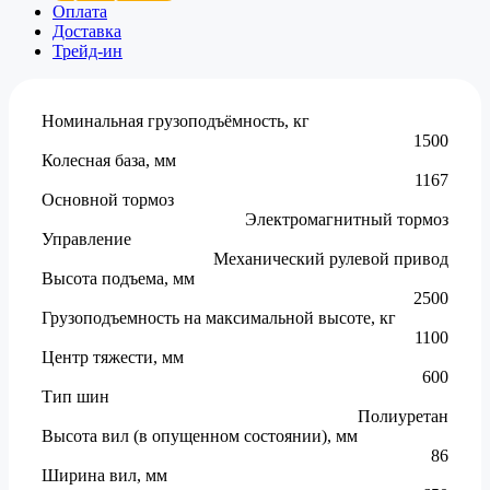
Оплата
Доставка
Трейд-ин
Номинальная грузоподъёмность, кг
1500
Колесная база, мм
1167
Основной тормоз
Электромагнитный тормоз
Управление
Механический рулевой привод
Высота подъема, мм
2500
Грузоподъемность на максимальной высоте, кг
1100
Центр тяжести, мм
600
Тип шин
Полиуретан
Высота вил (в опущенном состоянии), мм
86
Ширина вил, мм