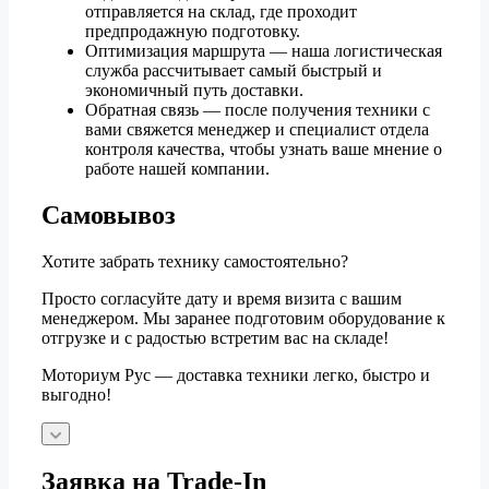
отправляется на склад, где проходит
предпродажную подготовку.
Оптимизация маршрута — наша логистическая
служба рассчитывает самый быстрый и
экономичный путь доставки.
Обратная связь — после получения техники с
вами свяжется менеджер и специалист отдела
контроля качества, чтобы узнать ваше мнение о
работе нашей компании.
Самовывоз
Хотите забрать технику самостоятельно?
Просто согласуйте дату и время визита с вашим
менеджером. Мы заранее подготовим оборудование к
отгрузке и с радостью встретим вас на складе!
Моториум Рус — доставка техники легко, быстро и
выгодно!
Заявка на Trade-In