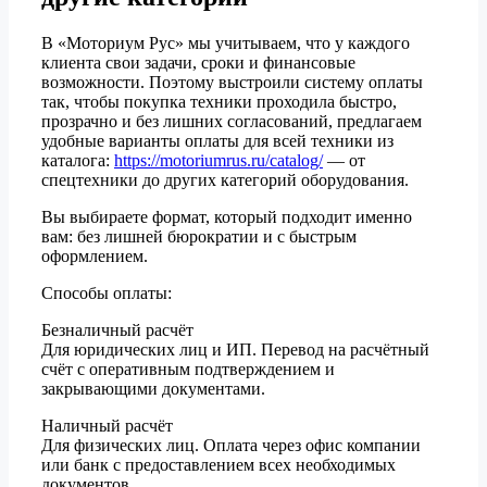
В «Моториум Рус» мы учитываем, что у каждого
клиента свои задачи, сроки и финансовые
возможности. Поэтому выстроили систему оплаты
так, чтобы покупка техники проходила быстро,
прозрачно и без лишних согласований, предлагаем
удобные варианты оплаты для всей техники из
каталога:
https://motoriumrus.ru/catalog/
— от
спецтехники до других категорий оборудования.
Вы выбираете формат, который подходит именно
вам: без лишней бюрократии и с быстрым
оформлением.
Способы оплаты:
Безналичный расчёт
Для юридических лиц и ИП. Перевод на расчётный
счёт с оперативным подтверждением и
закрывающими документами.
Наличный расчёт
Для физических лиц. Оплата через офис компании
или банк с предоставлением всех необходимых
документов.