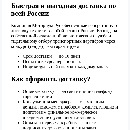
Быстрая и выгодная доставка по
всей России
Компания Моториум Рус обеспечивает оперативную
доставку техники в любой регион России. Благодаря
собственной отлаженной логистической службе и
тщательному отбору транспортных партнёров через
конкурс (тендер), мы гарантируем:
Срок доставки — до 10 дней
Цены ниже среднерыночных
Индивидуальный подход к каждому заказу
Как оформить доставку?
Оставьте заявку — на сайте или по телефону
горячей линии.
Консультация менеджера — мы уточним
детали, поможем с подбором комплектующих и
подготовим финальное коммерческое
предложение с условиями доставки.
Оплата и передача в работу — после
подписания договора и оплаты заказ