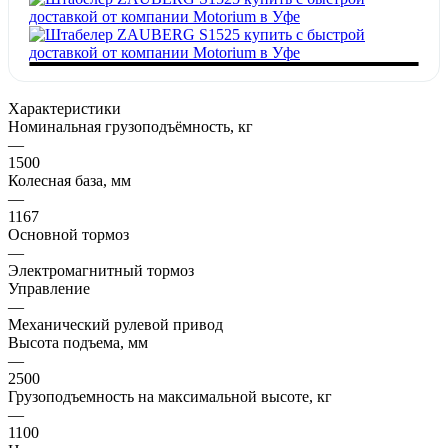
Характеристики
Номинальная грузоподъёмность, кг
—
1500
Колесная база, мм
—
1167
Основной тормоз
—
Электромагнитный тормоз
Управление
—
Механический рулевой привод
Высота подъема, мм
—
2500
Грузоподъемность на максимальной высоте, кг
—
1100