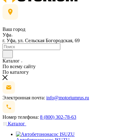
Ваш город
Уфа
г. Уфа, ул. Сельская Богородская, 69
Каталог
По всему сайту
По каталогу
Электронная почта:
info@motoriumrus.ru
Номер телефона:
8 (800) 302-78-63
Каталог
Автобетононасос ISUZU