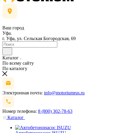
Ваш город
Уфа
г. Уфа, ул. Сельская Богородская, 69
Каталог
По всему сайту
По каталогу
Электронная почта:
info@motoriumrus.ru
Номер телефона:
8 (800) 302-78-63
Каталог
Автобетононасос ISUZU