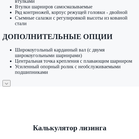
втулками
Втулки шарниров самосмазываемые
Ряд контрножей, корпус режущей головки - двойной
Съемные салазки с регулировкой высоты из кованой
стали
ДОПОЛНИТЕЛЬНЫЕ ОПЦИИ
Широкоугольный карданный вал (с двумя
широкоугольными шарнирами)
Центральная точка крепления с плавающим шарниром
Усиленный опорный ролик с необслуживаемыми
подшипниками
Калькулятор лизинга