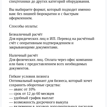
спецтехники до других категорий оборудования.
Вы выбираете формат, который подходит именно
вам: без лишней бюрократии и с быстрым
оформлением.
Способы оплаты:
Безналичный расчёт
Для юридических лиц и ИП. Перевод на расчётный
счёт с оперативным подтверждением и
закрывающими документами.
Наличный расчёт
Для физических лиц. Оплата через офис компании
или банк с предоставлением всех необходимых
документов.
Гибкие условия лизинга
Оптимальный вариант для бизнеса, который хочет
сохранить оборотные средства:
— аванс от 10%
— срок от 12 до 60 месяцев
— удобный график выплат
— возможность досрочного выкупа
— включение в договор дополнительных расходов