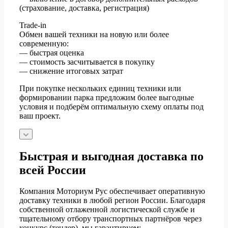
(страхование, доставка, регистрация)
Trade-in
Обмен вашей техники на новую или более
современную:
— быстрая оценка
— стоимость засчитывается в покупку
— снижение итоговых затрат
При покупке нескольких единиц техники или
формировании парка предложим более выгодные
условия и подберём оптимальную схему оплаты под
ваш проект.
Быстрая и выгодная доставка по
всей России
Компания Моториум Рус обеспечивает оперативную
доставку техники в любой регион России. Благодаря
собственной отлаженной логистической службе и
тщательному отбору транспортных партнёров через
конкурс (тендер), мы гарантируем: