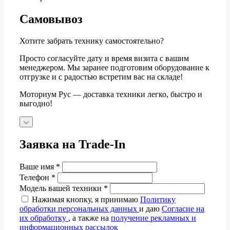
Самовывоз
Хотите забрать технику самостоятельно?
Просто согласуйте дату и время визита с вашим
менеджером. Мы заранее подготовим оборудование к
отгрузке и с радостью встретим вас на складе!
Моториум Рус — доставка техники легко, быстро и
выгодно!
Заявка на Trade-In
Ваше имя
*
Телефон
*
Модель вашей техники
*
Нажимая кнопку, я принимаю
Политику
обработки персональных данных
и даю
Согласие на
их обработку
, а также на
получение рекламных и
информационных рассылок