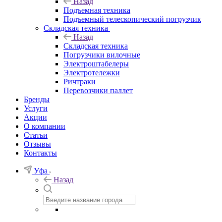
Назад
Подъемная техника
Подъемный телескопический погрузчик
Складская техника
Назад
Складская техника
Погрузчики вилочные
Электроштабелеры
Электротележки
Ричтраки
Перевозчики паллет
Бренды
Услуги
Акции
О компании
Статьи
Отзывы
Контакты
Уфа
Назад