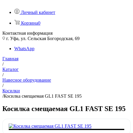
Личный кабинет
Корзина
0
Контактная информация
г. Уфа, ул. Сельская Богородская, 69
WhatsApp
Главная
/
Каталог
/
Навесное оборудование
/
Косилки
/
Косилка смещаемая GL1 FAST SE 195
Косилка смещаемая GL1 FAST SE 195