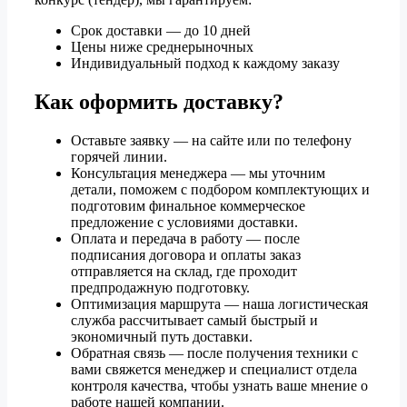
Срок доставки — до 10 дней
Цены ниже среднерыночных
Индивидуальный подход к каждому заказу
Как оформить доставку?
Оставьте заявку — на сайте или по телефону
горячей линии.
Консультация менеджера — мы уточним
детали, поможем с подбором комплектующих и
подготовим финальное коммерческое
предложение с условиями доставки.
Оплата и передача в работу — после
подписания договора и оплаты заказ
отправляется на склад, где проходит
предпродажную подготовку.
Оптимизация маршрута — наша логистическая
служба рассчитывает самый быстрый и
экономичный путь доставки.
Обратная связь — после получения техники с
вами свяжется менеджер и специалист отдела
контроля качества, чтобы узнать ваше мнение о
работе нашей компании.