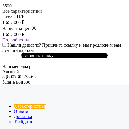
—
3500
Все характеристики
Цена с НДС
1 657 000
₽
Варианты цен
1 657 000
₽
Подробности
Нашли дешевле? Пришлите ссылку и мы предложим вам
лучший вариант.
Оставить заявку
Ваш менеджер
Алексей
8 (800) 302-78-63
Задать вопрос
Характеристики
Оплата
Доставка
Трейд-ин