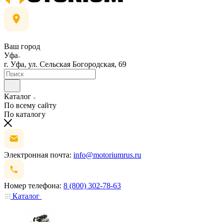
Ваш город
Уфа
г. Уфа, ул. Сельская Богородская, 69
Каталог
По всему сайту
По каталогу
Электронная почта:
info@motoriumrus.ru
Номер телефона:
8 (800) 302-78-63
Каталог