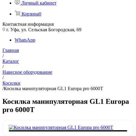
Личный кабинет
Корзина
0
Контактная информация
г. Уфа, ул. Сельская Богородская, 69
WhatsApp
Главная
/
Каталог
/
Навесное оборудование
/
Косилки
/
Косилка манипуляторная GL1 Europa pro 6000T
Косилка манипуляторная GL1 Europa
pro 6000T