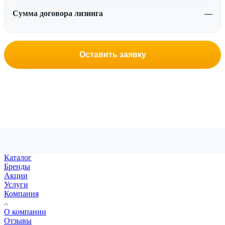
Сумма договора лизинга
—
Оставить заявку
Каталог
Бренды
Акции
Услуги
Компания
О компании
Отзывы