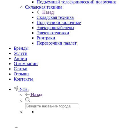
Подъемный телескопический погрузчик
Складская техника
Назад
Складская техника
Погрузчики вилочные
Электроштабелеры
Электротележки
Ричтраки
Перевозчики паллет
Бренды
Услуги
Акции
О компании
Статьи
Отзывы
Контакты
Уфа
Назад