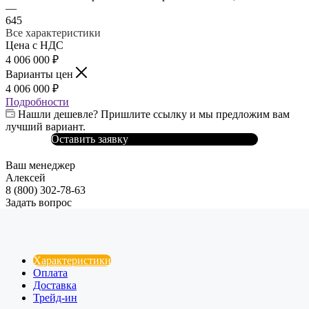
—
645
Все характеристики
Цена с НДС
4 006 000
₽
Варианты цен
4 006 000
₽
Подробности
Нашли дешевле? Пришлите ссылку и мы предложим вам
лучший вариант.
Оставить заявку
Ваш менеджер
Алексей
8 (800) 302-78-63
Задать вопрос
Характеристики
Оплата
Доставка
Трейд-ин