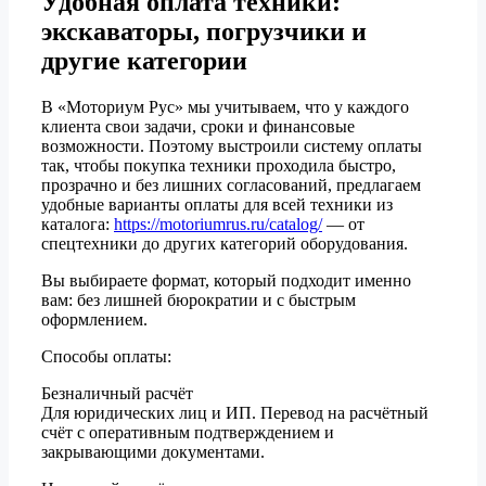
Удобная оплата техники:
экскаваторы, погрузчики и
другие категории
В «Моториум Рус» мы учитываем, что у каждого
клиента свои задачи, сроки и финансовые
возможности. Поэтому выстроили систему оплаты
так, чтобы покупка техники проходила быстро,
прозрачно и без лишних согласований, предлагаем
удобные варианты оплаты для всей техники из
каталога:
https://motoriumrus.ru/catalog/
— от
спецтехники до других категорий оборудования.
Вы выбираете формат, который подходит именно
вам: без лишней бюрократии и с быстрым
оформлением.
Способы оплаты:
Безналичный расчёт
Для юридических лиц и ИП. Перевод на расчётный
счёт с оперативным подтверждением и
закрывающими документами.