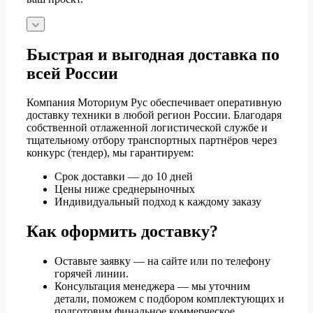
Быстрая и выгодная доставка по
всей России
Компания Моториум Рус обеспечивает оперативную
доставку техники в любой регион России. Благодаря
собственной отлаженной логистической службе и
тщательному отбору транспортных партнёров через
конкурс (тендер), мы гарантируем:
Срок доставки — до 10 дней
Цены ниже среднерыночных
Индивидуальный подход к каждому заказу
Как оформить доставку?
Оставьте заявку — на сайте или по телефону
горячей линии.
Консультация менеджера — мы уточним
детали, поможем с подбором комплектующих и
подготовим финальное коммерческое