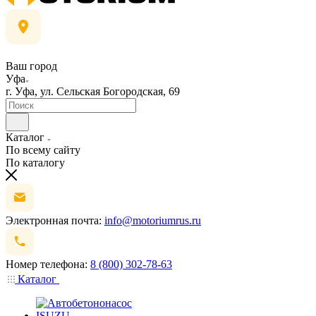
Ваш город
Уфа
г. Уфа, ул. Сельская Богородская, 69
Каталог
По всему сайту
По каталогу
Электронная почта:
info@motoriumrus.ru
Номер телефона:
8 (800) 302-78-63
Каталог