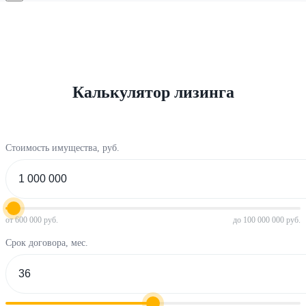
Калькулятор лизинга
Стоимость имущества, руб.
от 600 000 руб.
до 100 000 000 руб.
Срок договора, мес.