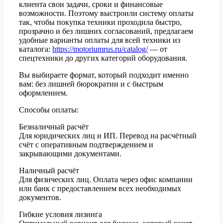
клиента свои задачи, сроки и финансовые
возможности. Поэтому выстроили систему оплаты
так, чтобы покупка техники проходила быстро,
прозрачно и без лишних согласований, предлагаем
удобные варианты оплаты для всей техники из
каталога:
https://motoriumrus.ru/catalog/
— от
спецтехники до других категорий оборудования.
Вы выбираете формат, который подходит именно
вам: без лишней бюрократии и с быстрым
оформлением.
Способы оплаты:
Безналичный расчёт
Для юридических лиц и ИП. Перевод на расчётный
счёт с оперативным подтверждением и
закрывающими документами.
Наличный расчёт
Для физических лиц. Оплата через офис компании
или банк с предоставлением всех необходимых
документов.
Гибкие условия лизинга