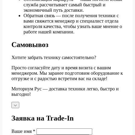
служба рассчитывает самый быстрый и
экономичный путь доставки.
Обратная связь — после получения техники с
вами свяжется менеджер и специалист отдела
контроля качества, чтобы узнать ваше мнение о
работе нашей компании.
Самовывоз
Хотите забрать технику самостоятельно?
Просто согласуйте дату и время визита с вашим
менеджером. Мы заранее подготовим оборудование к
отгрузке и с радостью встретим вас на складе!
Моториум Рус — доставка техники легко, быстро и
выгодно!
Заявка на Trade-In
Ваше имя
*