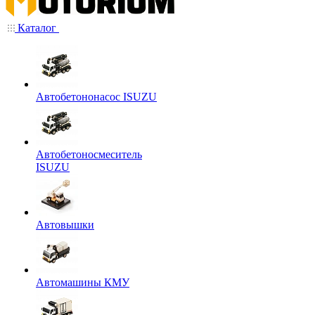
Каталог
Автобетононасос ISUZU
Автобетоносмеситель
ISUZU
Автовышки
Автомашины КМУ