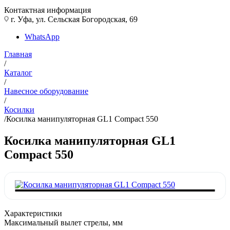
Контактная информация
г. Уфа, ул. Сельская Богородская, 69
WhatsApp
Главная
/
Каталог
/
Навесное оборудование
/
Косилки
/
Косилка манипуляторная GL1 Compact 550
Косилка манипуляторная GL1
Compact 550
Характеристики
Максимальный вылет стрелы, мм