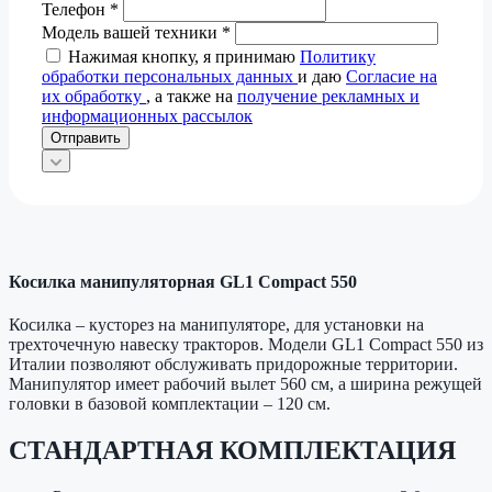
Телефон
*
Модель вашей техники
*
Нажимая кнопку, я принимаю
Политику
обработки персональных данных
и даю
Согласие на
их обработку
, а также на
получение рекламных и
информационных рассылок
Отправить
Косилка манипуляторная GL1 Compact 550
Косилка – кусторез на манипуляторе, для установки на
трехточечную навеску тракторов. Модели GL1 Compact 550 из
Италии позволяют обслуживать придорожные территории.
Манипулятор имеет рабочий вылет 560 см, а ширина режущей
головки в базовой комплектации – 120 см.
СТАНДАРТНАЯ КОМПЛЕКТАЦИЯ