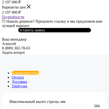
2 197 000
₽
Варианты цен
2 197 000
₽
Подробности
Нашли дешевле? Пришлите ссылку и мы предложим вам
лучший вариант.
Оставить заявку
Ваш менеджер
Алексей
8 (800) 302-78-63
Задать вопрос
Характеристики
Оплата
Доставка
Трейд-ин
Максимальный вылет стрелы, мм
560