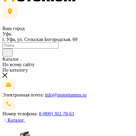
Ваш город
Уфа
г. Уфа, ул. Сельская Богородская, 69
Каталог
По всему сайту
По каталогу
Электронная почта:
info@motoriumrus.ru
Номер телефона:
8 (800) 302-78-63
Каталог