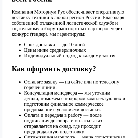
Компания Моториум Рус обеспечивает оперативную
доставку техники в любой регион России. Благодаря
собственной отлаженной логистической службе и
тщательному отбору транспортных партнёров через
конкурс (тендер), мы гарантируем:
Срок доставки — до 10 дней
Цены ниже среднерыночных
Индивидуальный подход к каждому заказу
Как оформить доставку?
Оставьте заявку — на сайте или по телефону
горячей линии.
Консультация менеджера — мы уточним
детали, поможем с подбором комплектующих и
подготовим финальное коммерческое
предложение с условиями доставки.
Оплата и передача в работу — после
подписания договора и оплаты заказ
отправляется на склад, где проходит
предпродажную подготовку.
Оптимизация маршрута — наша логистическая