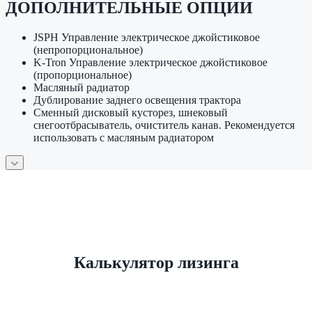
ДОПОЛНИТЕЛЬНЫЕ ОПЦИИ
JSPH Управление электрическое джойстиковое
(непропорциональное)
K-Tron Управление электрическое джойстиковое
(пропорциональное)
Масляный радиатор
Дублирование заднего освещения трактора
Сменный дисковый кусторез, шнековый
снегоотбрасыватель, очиститель канав. Рекомендуется
использовать с масляным радиатором
Калькулятор лизинга