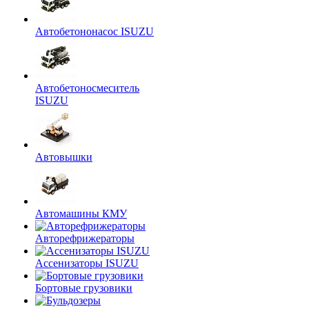
Автобетононасос ISUZU
Автобетоносмеситель
ISUZU
Автовышки
Автомашины КМУ
Авторефрижераторы
Ассенизаторы ISUZU
Бортовые грузовики