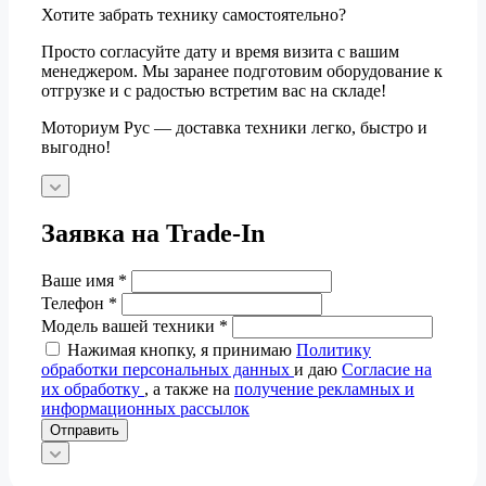
Хотите забрать технику самостоятельно?
Просто согласуйте дату и время визита с вашим
менеджером. Мы заранее подготовим оборудование к
отгрузке и с радостью встретим вас на складе!
Моториум Рус — доставка техники легко, быстро и
выгодно!
Заявка на Trade-In
Ваше имя
*
Телефон
*
Модель вашей техники
*
Нажимая кнопку, я принимаю
Политику
обработки персональных данных
и даю
Согласие на
их обработку
, а также на
получение рекламных и
информационных рассылок
Отправить