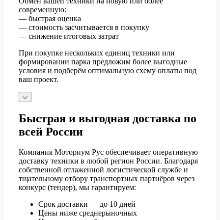
Обмен вашей техники на новую или более
современную:
— быстрая оценка
— стоимость засчитывается в покупку
— снижение итоговых затрат
При покупке нескольких единиц техники или
формировании парка предложим более выгодные
условия и подберём оптимальную схему оплаты под
ваш проект.
Быстрая и выгодная доставка по
всей России
Компания Моториум Рус обеспечивает оперативную
доставку техники в любой регион России. Благодаря
собственной отлаженной логистической службе и
тщательному отбору транспортных партнёров через
конкурс (тендер), мы гарантируем:
Срок доставки — до 10 дней
Цены ниже среднерыночных