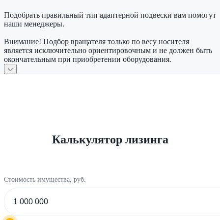
Подобрать правильный тип адаптерной подвески вам помогут
наши менеджеры.
Внимание! Подбор вращателя только по весу носителя
является исключительно ориентировочным и не должен быть
окончательным при приобретении оборудования.
Калькулятор лизинга
Стоимость имущества, руб.