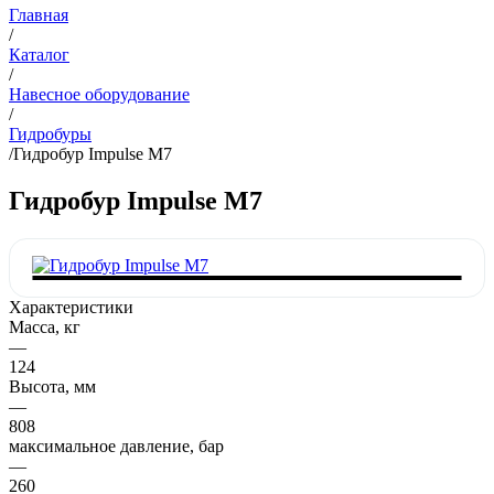
Главная
/
Каталог
/
Навесное оборудование
/
Гидробуры
/
Гидробур Impulse M7
Гидробур Impulse M7
Характеристики
Масса, кг
—
124
Высота, мм
—
808
максимальное давление, бар
—
260