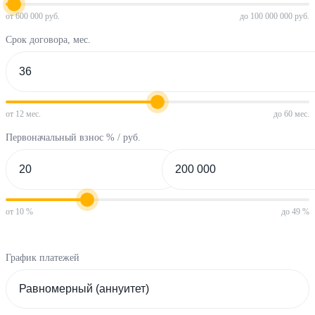
от 600 000 руб.
до 100 000 000 руб.
Срок договора, мес.
от 12 мес.
до 60 мес.
Первоначальный взнос % / руб.
от 10 %
до 49 %
График платежей