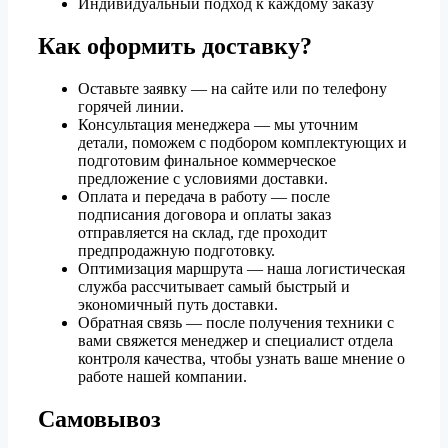
Индивидуальный подход к каждому заказу
Как оформить доставку?
Оставьте заявку — на сайте или по телефону
горячей линии.
Консультация менеджера — мы уточним
детали, поможем с подбором комплектующих и
подготовим финальное коммерческое
предложение с условиями доставки.
Оплата и передача в работу — после
подписания договора и оплаты заказ
отправляется на склад, где проходит
предпродажную подготовку.
Оптимизация маршрута — наша логистическая
служба рассчитывает самый быстрый и
экономичный путь доставки.
Обратная связь — после получения техники с
вами свяжется менеджер и специалист отдела
контроля качества, чтобы узнать ваше мнение о
работе нашей компании.
Самовывоз