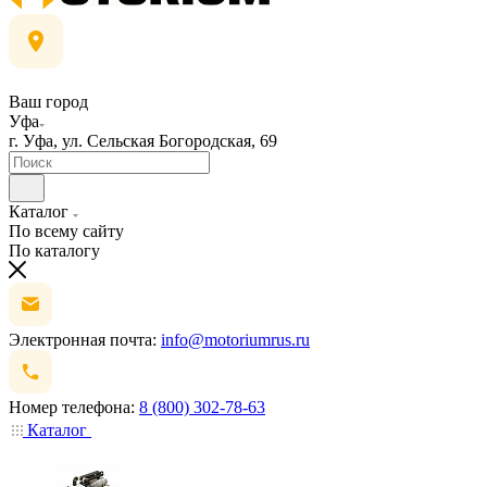
Ваш город
Уфа
г. Уфа, ул. Сельская Богородская, 69
Каталог
По всему сайту
По каталогу
Электронная почта:
info@motoriumrus.ru
Номер телефона:
8 (800) 302-78-63
Каталог