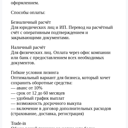
оформлением.
Способы оплаты:
Безналичный расчёт
Для юридических лиц и ИП. Перевод на расчётный
счёт с оперативным подтверждением и
закрывающими документами.
Наличный расчёт
Для физических лиц. Оплата через офис компании
или банк с предоставлением всех необходимых
документов.
Гибкие условия лизинга
Оптимальный вариант для бизнеса, который хочет
сохранить оборотные средства:
— аванс от 10%
— срок от 12 до 60 месяцев
— удобный график выплат
— возможность досрочного выкупа
— включение в договор дополнительных расходов
(страхование, доставка, регистрация)
Trade-in