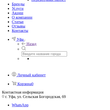
Бренды
Услуги
Акции
О компании
Статьи
Отзывы
Контакты
Уфа
Назад
Личный кабинет
Корзина
0
Контактная информация
г. Уфа, ул. Сельская Богородская, 69
WhatsApp