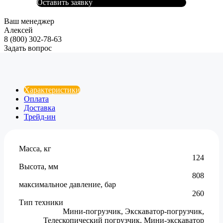
Оставить заявку
Ваш менеджер
Алексей
8 (800) 302-78-63
Задать вопрос
Характеристики
Оплата
Доставка
Трейд-ин
Масса, кг
124
Высота, мм
808
максимальное давление, бар
260
Тип техники
Мини-погрузчик, Экскаватор-погрузчик,
Телескопический погрузчик, Мини-экскаватор