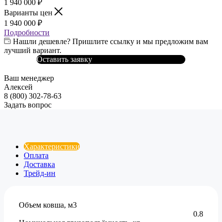
1 940 000
₽
Варианты цен
1 940 000
₽
Подробности
Нашли дешевле? Пришлите ссылку и мы предложим вам
лучший вариант.
Оставить заявку
Ваш менеджер
Алексей
8 (800) 302-78-63
Задать вопрос
Характеристики
Оплата
Доставка
Трейд-ин
Объем ковша, м3
0.8