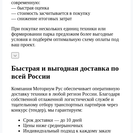
современную:
— быстрая оценка
— стоимость засчитывается в покупку
— снижение итоговых затрат
При покупке нескольких единиц техники или
формировании парка предложим более выгодные
условия и подберём оптимальную схему оплаты под
ваш проект.
Быстрая и выгодная доставка по
всей России
Компания Моториум Рус обеспечивает оперативную
доставку техники в любой регион России. Благодаря
собственной отлаженной логистической службе и
тщательному отбору транспортных партнёров через
конкурс (тендер), мы гарантируем:
Срок доставки — до 10 дней
Цены ниже среднерыночных
Индивидуальный подход к каждому заказу