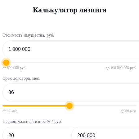
Калькулятор лизинга
Стоимость имущества, руб.
от 600 000 руб.
до 100 000 000 руб.
Срок договора, мес.
от 12 мес.
до 60 мес.
Первоначальный взнос % / руб.