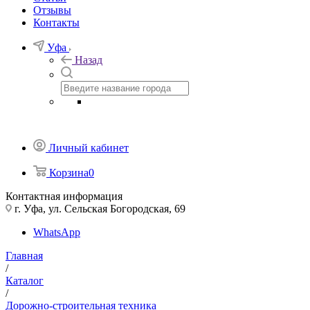
Отзывы
Контакты
Уфа
Назад
Личный кабинет
Корзина
0
Контактная информация
г. Уфа, ул. Сельская Богородская, 69
WhatsApp
Главная
/
Каталог
/
Дорожно-строительная техника