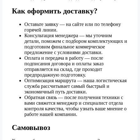
Как оформить доставку?
Оставьте заявку — на сайте или по телефону
горячей линии.
Консультация менеджера — мы уточним
детали, поможем с подбором комплектующих и
подготовим финальное коммерческое
предложение с условиями доставки.
Оплата и передача в работу — после
подписания договора и оплаты заказ
отправляется на склад, где проходит
предпродажную подготовку.
Оптимизация маршрута — наша логистическая
служба рассчитывает самый быстрый и
экономичный путь доставки.
Обратная связь — после получения техники с
вами свяжется менеджер и специалист отдела
контроля качества, чтобы узнать ваше мнение о
работе нашей компании.
Самовывоз