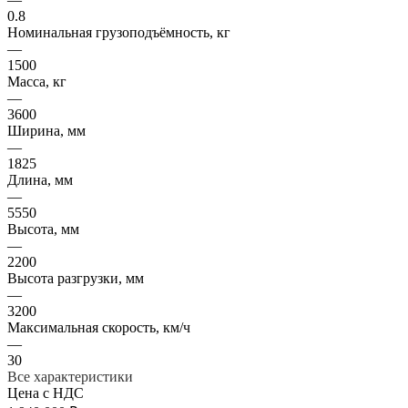
0.8
Номинальная грузоподъёмность, кг
—
1500
Масса, кг
—
3600
Ширина, мм
—
1825
Длина, мм
—
5550
Высота, мм
—
2200
Высота разгрузки, мм
—
3200
Максимальная скорость, км/ч
—
30
Все характеристики
Цена с НДС