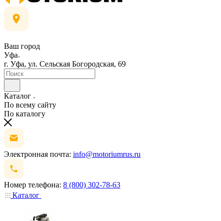
Ваш город
Уфа
г. Уфа, ул. Сельская Богородская, 69
Каталог
По всему сайту
По каталогу
Электронная почта:
info@motoriumrus.ru
Номер телефона:
8 (800) 302-78-63
Каталог