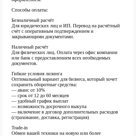
Способы оплаты:
Безналичный расчёт
Для юридических лиц и ИП. Перевод на расчётный
счёт с оперативным подтверждением и
закрывающими документами.
Наличный расчёт
Для физических лиц. Оплата через офис компании
или банк с предоставлением всех необходимых
документов.
Гибкие условия лизинга
Оптимальный вариант для бизнеса, который хочет
сохранить оборотные средства:
— аванс от 10%
— срок от 12 до 60 месяцев
— удобный график выплат
— возможность досрочного выкупа
— включение в договор дополнительных расходов
(страхование, доставка, регистрация)
Trade-in
Обмен вашей техники на новую или более