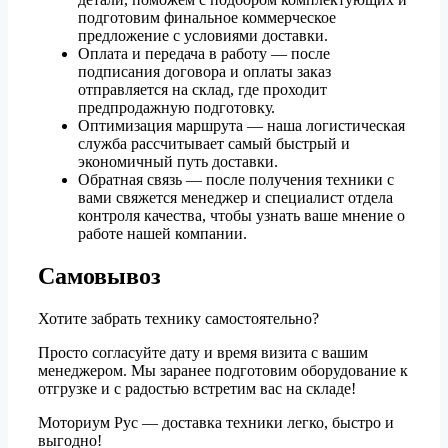
подготовим финальное коммерческое
предложение с условиями доставки.
Оплата и передача в работу — после
подписания договора и оплаты заказ
отправляется на склад, где проходит
предпродажную подготовку.
Оптимизация маршрута — наша логистическая
служба рассчитывает самый быстрый и
экономичный путь доставки.
Обратная связь — после получения техники с
вами свяжется менеджер и специалист отдела
контроля качества, чтобы узнать ваше мнение о
работе нашей компании.
Самовывоз
Хотите забрать технику самостоятельно?
Просто согласуйте дату и время визита с вашим
менеджером. Мы заранее подготовим оборудование к
отгрузке и с радостью встретим вас на складе!
Моториум Рус — доставка техники легко, быстро и
выгодно!