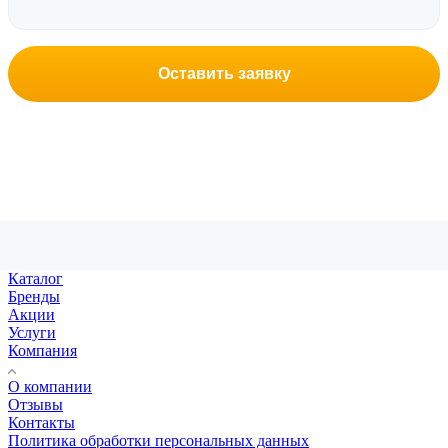
Оставить заявку
Каталог
Бренды
Акции
Услуги
Компания
О компании
Отзывы
Контакты
Политика обработки персональных данных