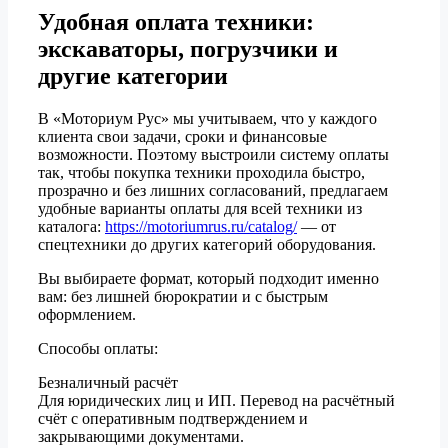
Удобная оплата техники:
экскаваторы, погрузчики и
другие категории
В «Моториум Рус» мы учитываем, что у каждого
клиента свои задачи, сроки и финансовые
возможности. Поэтому выстроили систему оплаты
так, чтобы покупка техники проходила быстро,
прозрачно и без лишних согласований, предлагаем
удобные варианты оплаты для всей техники из
каталога:
https://motoriumrus.ru/catalog/
— от
спецтехники до других категорий оборудования.
Вы выбираете формат, который подходит именно
вам: без лишней бюрократии и с быстрым
оформлением.
Способы оплаты:
Безналичный расчёт
Для юридических лиц и ИП. Перевод на расчётный
счёт с оперативным подтверждением и
закрывающими документами.