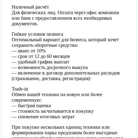
Наличный расчёт
Для физических лиц. Оплата через офис компании
или банк с предоставлением всех необходимых
документов.
Гибкие условия лизинга
Оптимальный вариант для бизнеса, который хочет
сохранить оборотные средства:
— аванс от 10%
— срок от 12 до 60 месяцев
— удобный график выплат
— возможность досрочного выкупа
— включение в договор дополнительных расходов
(страхование, доставка, регистрация)
Trade-in
Обмен вашей техники на новую или более
современную:
— быстрая оценка
— стоимость засчитывается в покупку
— снижение итоговых затрат
При покупке нескольких единиц техники или
формировании парка предложим более выгодные