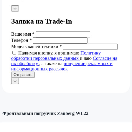
Заявка на Trade-In
Ваше имя
*
Телефон
*
Модель вашей техники
*
Нажимая кнопку, я принимаю
Политику
обработки персональных данных
и даю
Согласие на
их обработку
, а также на
получение рекламных и
информационных рассылок
Отправить
Фронтальный погрузчик Zauberg WL22