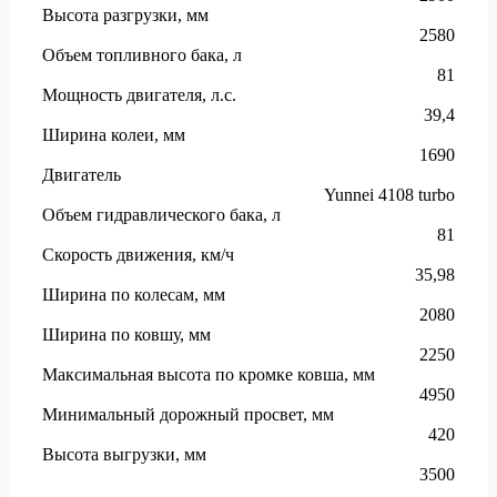
Высота разгрузки, мм
2580
Объем топливного бака, л
81
Мощность двигателя, л.с.
39,4
Ширина колеи, мм
1690
Двигатель
Yunnei 4108 turbo
Объем гидравлического бака, л
81
Скорость движения, км/ч
35,98
Ширина по колесам, мм
2080
Ширина по ковшу, мм
2250
Максимальная высота по кромке ковша, мм
4950
Минимальный дорожный просвет, мм
420
Высота выгрузки, мм
3500