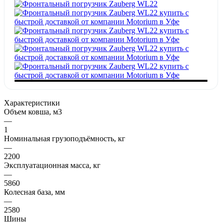
Характеристики
Объем ковша, м3
—
1
Номинальная грузоподъёмность, кг
—
2200
Эксплуатационная масса, кг
—
5860
Колесная база, мм
—
2580
Шины