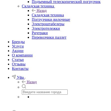
Подъемный телескопический погрузчик
Складская техника
Назад
Складская техника
Погрузчики вилочные
Электроштабелеры
Электротележки
Ричтраки
Перевозчики паллет
Бренды
Услуги
Акции
О компании
Статьи
Отзывы
Контакты
Уфа
Назад