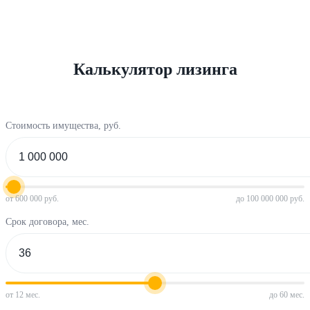
Калькулятор лизинга
Стоимость имущества, руб.
от 600 000 руб.
до 100 000 000 руб.
Срок договора, мес.
от 12 мес.
до 60 мес.