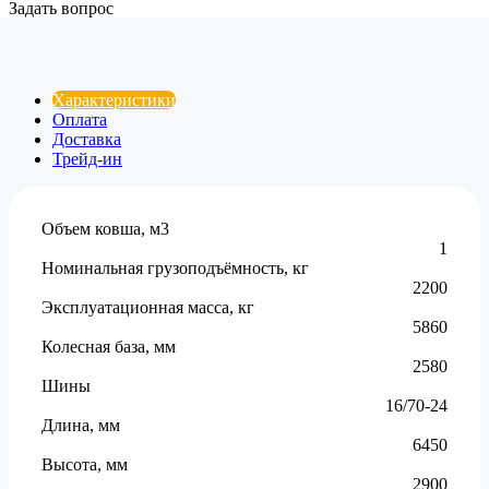
Задать вопрос
Характеристики
Оплата
Доставка
Трейд-ин
Объем ковша, м3
1
Номинальная грузоподъёмность, кг
2200
Эксплуатационная масса, кг
5860
Колесная база, мм
2580
Шины
16/70-24
Длина, мм
6450
Высота, мм
2900