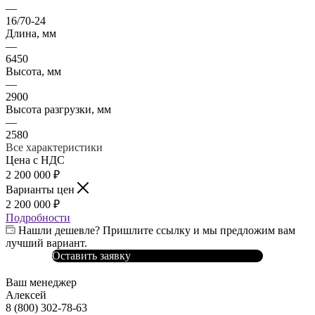
—
16/70-24
Длина, мм
—
6450
Высота, мм
—
2900
Высота разгрузки, мм
—
2580
Все характеристики
Цена с НДС
2 200 000
₽
Варианты цен
2 200 000
₽
Подробности
Нашли дешевле? Пришлите ссылку и мы предложим вам
лучший вариант.
Оставить заявку
Ваш менеджер
Алексей
8 (800) 302-78-63