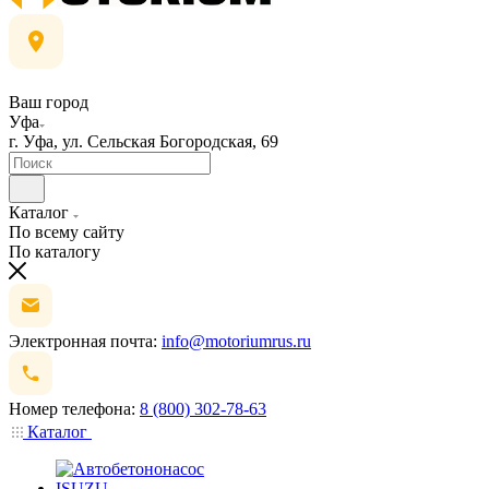
Ваш город
Уфа
г. Уфа, ул. Сельская Богородская, 69
Каталог
По всему сайту
По каталогу
Электронная почта:
info@motoriumrus.ru
Номер телефона:
8 (800) 302-78-63
Каталог