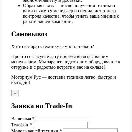
экономичный путь доставки.
Обратная связь — после получения техники с
вами свяжется менеджер и специалист отдела
контроля качества, чтобы узнать ваше мнение о
работе нашей компании.
Самовывоз
Хотите забрать технику самостоятельно?
Просто согласуйте дату и время визита с вашим
менеджером. Мы заранее подготовим оборудование к
отгрузке и с радостью встретим вас на складе!
Моториум Рус — доставка техники легко, быстро и
выгодно!
Заявка на Trade-In
Ваше имя
*
Телефон
*
Модель вашей техники
*