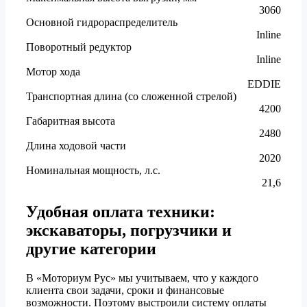
3060
Основной гидрораспределитель
Inline
Поворотный редуктор
Inline
Мотор хода
EDDIE
Транспортная длина (со сложенной стрелой)
4200
Габаритная высота
2480
Длина ходовой части
2020
Номинальная мощность, л.с.
21,6
Удобная оплата техники:
экскаваторы, погрузчики и
другие категории
В «Моториум Рус» мы учитываем, что у каждого
клиента свои задачи, сроки и финансовые
возможности. Поэтому выстроили систему оплаты