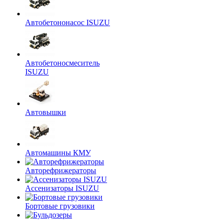
Автобетононасос ISUZU
Автобетоносмеситель
ISUZU
Автовышки
Автомашины КМУ
Авторефрижераторы
Ассенизаторы ISUZU
Бортовые грузовики