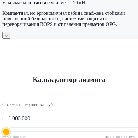
максимальное тяговое усилие — 29 кН.
Компактная, но эргономичная кабина снабжена стойками
повышенной безопасности, системами защиты от
переворачивания ROPS и от падения предметов OPG.
Калькулятор лизинга
Стоимость имущества, руб.
от 600 000 руб.
до 100 000 000 руб.