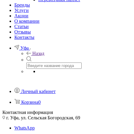
Бренды
Услуги
Акции
О компании
Статьи
Отзывы
Контакты
Уфа
Назад
Личный кабинет
Корзина
0
Контактная информация
г. Уфа, ул. Сельская Богородская, 69
WhatsApp