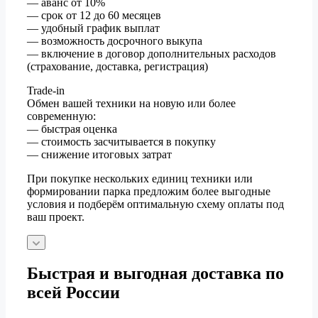
— аванс от 10%
— срок от 12 до 60 месяцев
— удобный график выплат
— возможность досрочного выкупа
— включение в договор дополнительных расходов
(страхование, доставка, регистрация)
Trade-in
Обмен вашей техники на новую или более
современную:
— быстрая оценка
— стоимость засчитывается в покупку
— снижение итоговых затрат
При покупке нескольких единиц техники или
формировании парка предложим более выгодные
условия и подберём оптимальную схему оплаты под
ваш проект.
Быстрая и выгодная доставка по
всей России