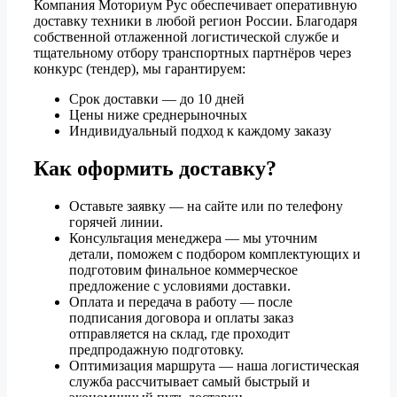
Компания Моториум Рус обеспечивает оперативную
доставку техники в любой регион России. Благодаря
собственной отлаженной логистической службе и
тщательному отбору транспортных партнёров через
конкурс (тендер), мы гарантируем:
Срок доставки — до 10 дней
Цены ниже среднерыночных
Индивидуальный подход к каждому заказу
Как оформить доставку?
Оставьте заявку — на сайте или по телефону
горячей линии.
Консультация менеджера — мы уточним
детали, поможем с подбором комплектующих и
подготовим финальное коммерческое
предложение с условиями доставки.
Оплата и передача в работу — после
подписания договора и оплаты заказ
отправляется на склад, где проходит
предпродажную подготовку.
Оптимизация маршрута — наша логистическая
служба рассчитывает самый быстрый и