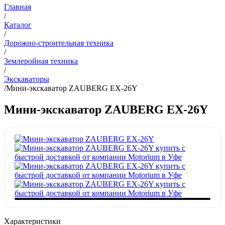
Главная
/
Каталог
/
Дорожно-строительная техника
/
Землеройная техника
/
Экскаваторы
/
Мини-экскаватор ZAUBERG EX-26Y
Мини-экскаватор ZAUBERG EX-26Y
Характеристики