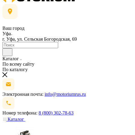
Ваш город
Уфа
г. Уфа, ул. Сельская Богородская, 69
Каталог
По всему сайту
По каталогу
Электронная почта:
info@motoriumrus.ru
Номер телефона:
8 (800) 302-78-63
Каталог