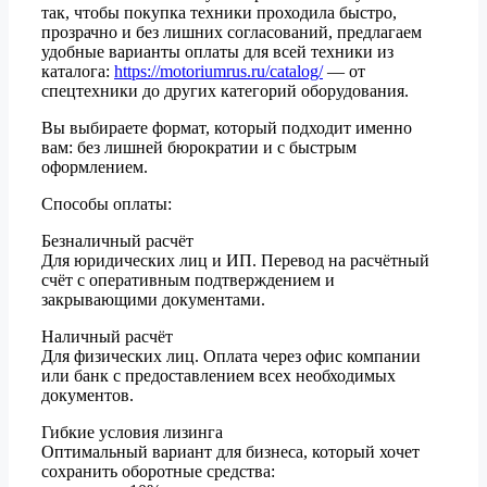
так, чтобы покупка техники проходила быстро,
прозрачно и без лишних согласований, предлагаем
удобные варианты оплаты для всей техники из
каталога:
https://motoriumrus.ru/catalog/
— от
спецтехники до других категорий оборудования.
Вы выбираете формат, который подходит именно
вам: без лишней бюрократии и с быстрым
оформлением.
Способы оплаты:
Безналичный расчёт
Для юридических лиц и ИП. Перевод на расчётный
счёт с оперативным подтверждением и
закрывающими документами.
Наличный расчёт
Для физических лиц. Оплата через офис компании
или банк с предоставлением всех необходимых
документов.
Гибкие условия лизинга
Оптимальный вариант для бизнеса, который хочет
сохранить оборотные средства: