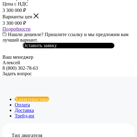
Цена с НДС
3 300 000
₽
Варианты цен
3 300 000
₽
Подробности
Нашли дешевле? Пришлите ссылку и мы предложим вам
лучший вариант.
Оставить заявку
Ваш менеджер
Алексей
8 (800) 302-78-63
Задать вопрос
Характеристики
Оплата
Доставка
Трейд-ин
Тип двигателя