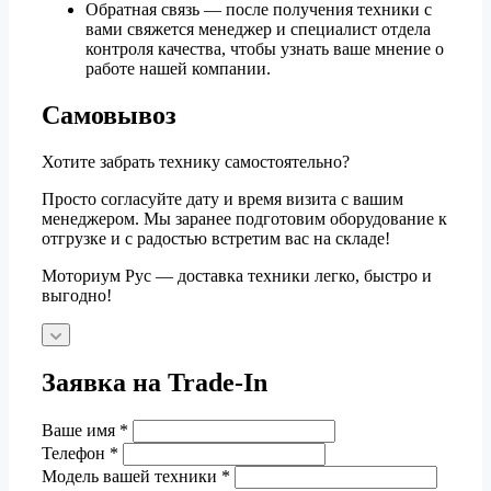
Обратная связь — после получения техники с
вами свяжется менеджер и специалист отдела
контроля качества, чтобы узнать ваше мнение о
работе нашей компании.
Самовывоз
Хотите забрать технику самостоятельно?
Просто согласуйте дату и время визита с вашим
менеджером. Мы заранее подготовим оборудование к
отгрузке и с радостью встретим вас на складе!
Моториум Рус — доставка техники легко, быстро и
выгодно!
Заявка на Trade-In
Ваше имя
*
Телефон
*
Модель вашей техники
*