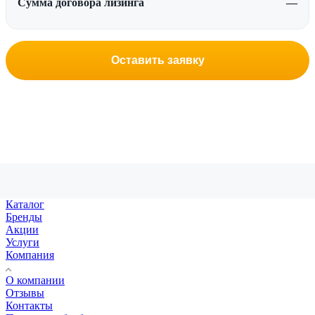
Сумма договора лизинга
—
Оставить заявку
Каталог
Бренды
Акции
Услуги
Компания
О компании
Отзывы
Контакты