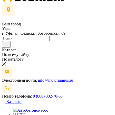
Ваш город
Уфа
г. Уфа, ул. Сельская Богородская, 69
Каталог
По всему сайту
По каталогу
Электронная почта:
info@motoriumrus.ru
Номер телефона:
8 (800) 302-78-63
Каталог