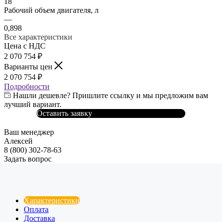
18
Рабочий объем двигателя, л
—
0,898
Все характеристики
Цена с НДС
2 070 754
₽
Варианты цен
2 070 754
₽
Подробности
Нашли дешевле? Пришлите ссылку и мы предложим вам
лучший вариант.
Оставить заявку
Ваш менеджер
Алексей
8 (800) 302-78-63
Задать вопрос
Характеристики
Оплата
Доставка