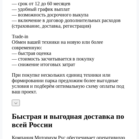
— срок от 12 до 60 месяцев
— удобный график выплат
— возможность досрочного выкупа
— включение в договор дополнительных расходов
(страхование, доставка, регистрация)
Trade-in
Обмен вашей техники на новую или более
современную:
— быстрая оценка
— стоимость засчитывается в покупку
— снижение итоговых затрат
При покупке нескольких единиц техники или
формировании парка предложим более выгодные
условия и подберём оптимальную схему оплаты под
ваш проект.
Быстрая и выгодная доставка по
всей России
Компания Моториум Рус обеспечивает оперативную