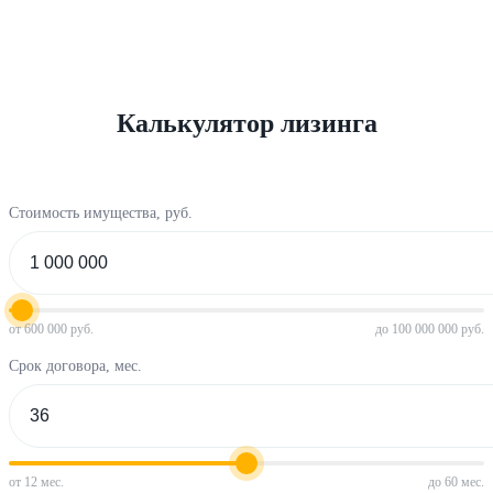
Калькулятор лизинга
Стоимость имущества, руб.
от 600 000 руб.
до 100 000 000 руб.
Срок договора, мес.
от 12 мес.
до 60 мес.