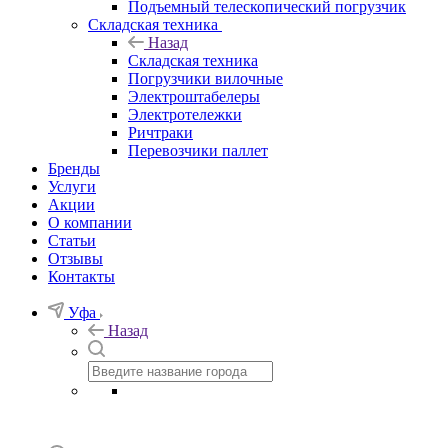
Подъемный телескопический погрузчик
Складская техника
Назад
Складская техника
Погрузчики вилочные
Электроштабелеры
Электротележки
Ричтраки
Перевозчики паллет
Бренды
Услуги
Акции
О компании
Статьи
Отзывы
Контакты
Уфа
Назад