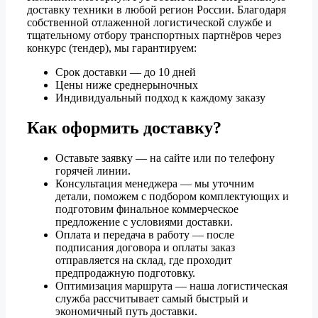
доставку техники в любой регион России. Благодаря
собственной отлаженной логистической службе и
тщательному отбору транспортных партнёров через
конкурс (тендер), мы гарантируем:
Срок доставки — до 10 дней
Цены ниже среднерыночных
Индивидуальный подход к каждому заказу
Как оформить доставку?
Оставьте заявку — на сайте или по телефону
горячей линии.
Консультация менеджера — мы уточним
детали, поможем с подбором комплектующих и
подготовим финальное коммерческое
предложение с условиями доставки.
Оплата и передача в работу — после
подписания договора и оплаты заказ
отправляется на склад, где проходит
предпродажную подготовку.
Оптимизация маршрута — наша логистическая
служба рассчитывает самый быстрый и
экономичный путь доставки.