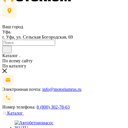
Ваш город
Уфа
г. Уфа, ул. Сельская Богородская, 69
Каталог
По всему сайту
По каталогу
Электронная почта:
info@motoriumrus.ru
Номер телефона:
8 (800) 302-78-63
Каталог