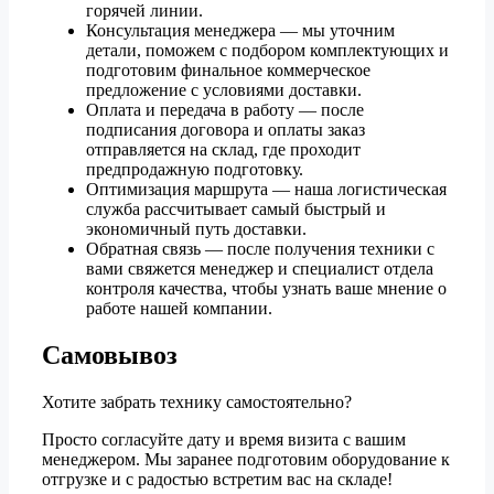
горячей линии.
Консультация менеджера — мы уточним
детали, поможем с подбором комплектующих и
подготовим финальное коммерческое
предложение с условиями доставки.
Оплата и передача в работу — после
подписания договора и оплаты заказ
отправляется на склад, где проходит
предпродажную подготовку.
Оптимизация маршрута — наша логистическая
служба рассчитывает самый быстрый и
экономичный путь доставки.
Обратная связь — после получения техники с
вами свяжется менеджер и специалист отдела
контроля качества, чтобы узнать ваше мнение о
работе нашей компании.
Самовывоз
Хотите забрать технику самостоятельно?
Просто согласуйте дату и время визита с вашим
менеджером. Мы заранее подготовим оборудование к
отгрузке и с радостью встретим вас на складе!