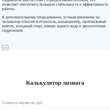
позволяет обеспечить большую стабильность и эффективность
работы.
К дополнительному оборудованию, устанавливаемому на
экскаватор относятся отопитель, кондиционер, проблесковый
маячок, холодный старт, камера заднего вида и двухпоточная
гидролиния.
Калькулятор лизинга
Стоимость имущества, руб.