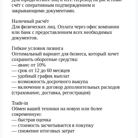
счёт с оперативным подтверждением и
закрывающими документами.
Наличный расчёт
Для физических лиц. Оплата через офис компании
или банк с предоставлением всех необходимых
документов.
Гибкие условия лизинга
Оптимальный вариант для бизнеса, который хочет
сохранить оборотные средства:
— аванс от 10%
— срок от 12 до 60 месяцев
— удобный график выплат
— возможность досрочного выкупа
— включение в договор дополнительных расходов
(страхование, доставка, регистрация)
Trade-in
Обмен вашей техники на новую или более
современную:
— быстрая оценка
— стоимость засчитывается в покупку
— снижение итоговых затрат