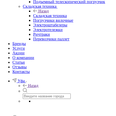
Подъемный телескопический погрузчик
Складская техника
Назад
Складская техника
Погрузчики вилочные
Электроштабелеры
Электротележки
Ричтраки
Перевозчики паллет
Бренды
Услуги
Акции
О компании
Статьи
Отзывы
Контакты
Уфа
Назад