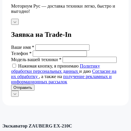
Моториум Рус — доставка техники легко, быстро и
выгодно!
Заявка на Trade-In
Ваше имя
*
Телефон
*
Модель вашей техники
*
Нажимая кнопку, я принимаю
Политику
обработки персональных данных
и даю
Согласие на
их обработку
, а также на
получение рекламных и
информационных рассылок
Отправить
Экскаватор ZAUBERG EX-210C