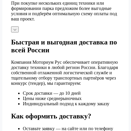
При покупке нескольких единиц техники или
формировании парка предложим более выгодные
условия и подберём оптимальную схему оплаты под
ваш проект.
Быстрая и выгодная доставка по
всей России
Компания Моториум Рус обеспечивает оперативную
доставку техники в любой регион России. Благодаря
собственной отлаженной логистической службе и
тщательному отбору транспортных партнёров через
конкурс (тендер), мы гарантируем:
Срок доставки — до 10 дней
Цены ниже среднерыночных
Индивидуальный подход к каждому заказу
Как оформить доставку?
Оставьте заявку — на сайте или по телефону