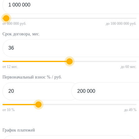
от 600 000 руб.
до 100 000 000 руб.
Срок договора, мес.
от 12 мес.
до 60 мес.
Первоначальный взнос % / руб.
от 10 %
до 49 %
График платежей