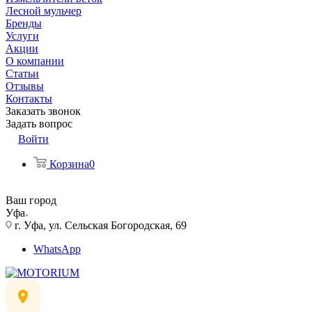
Лесной мульчер
Бренды
Услуги
Акции
О компании
Статьи
Отзывы
Контакты
Заказать звонок
Задать вопрос
Войти
Корзина
0
Ваш город
Уфа
г. Уфа, ул. Сельская Богородская, 69
WhatsApp