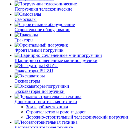
Погрузчики телескопические
Самосвалы
Строительное оборудование
Тракторы
Фронтальный погрузчик
Шарнирно-сочлененные минипогрузчики
Эвакуаторы ISUZU
Экскаваторы
Экскаваторы-погрузчики
Дорожно-строительная техника
Землеройная техника
Строительство и ремонт дорог
Дорожно-строительный телескопический погрузчи
Лесозаготовительная техника