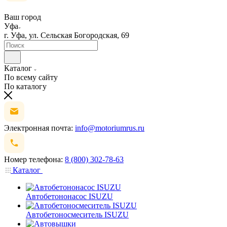
Ваш город
Уфа
г. Уфа, ул. Сельская Богородская, 69
Каталог
По всему сайту
По каталогу
Электронная почта:
info@motoriumrus.ru
Номер телефона:
8 (800) 302-78-63
Каталог
Автобетононасос ISUZU
Автобетоносмеситель ISUZU