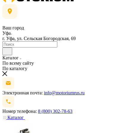
Ваш город
Уфа
г. Уфа, ул. Сельская Богородская, 69
Каталог
По всему сайту
По каталогу
Электронная почта:
info@motoriumrus.ru
Номер телефона:
8 (800) 302-78-63
Каталог