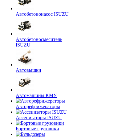
Автобетононасос ISUZU
Автобетоносмеситель
ISUZU
Автовышки
Автомашины КМУ
Авторефрижераторы
Ассенизаторы ISUZU
Бортовые грузовики