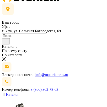
Ваш город
Уфа
г. Уфа, ул. Сельская Богородская, 69
Каталог
По всему сайту
По каталогу
Электронная почта:
info@motoriumrus.ru
Номер телефона:
8 (800) 302-78-63
Каталог