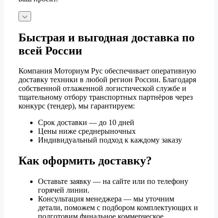
Быстрая и выгодная доставка по
всей России
Компания Моториум Рус обеспечивает оперативную
доставку техники в любой регион России. Благодаря
собственной отлаженной логистической службе и
тщательному отбору транспортных партнёров через
конкурс (тендер), мы гарантируем:
Срок доставки — до 10 дней
Цены ниже среднерыночных
Индивидуальный подход к каждому заказу
Как оформить доставку?
Оставьте заявку — на сайте или по телефону
горячей линии.
Консультация менеджера — мы уточним
детали, поможем с подбором комплектующих и
подготовим финальное коммерческое