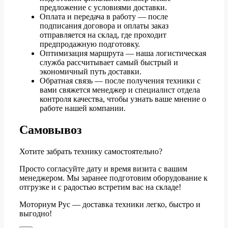
предложение с условиями доставки.
Оплата и передача в работу — после
подписания договора и оплаты заказ
отправляется на склад, где проходит
предпродажную подготовку.
Оптимизация маршрута — наша логистическая
служба рассчитывает самый быстрый и
экономичный путь доставки.
Обратная связь — после получения техники с
вами свяжется менеджер и специалист отдела
контроля качества, чтобы узнать ваше мнение о
работе нашей компании.
Самовывоз
Хотите забрать технику самостоятельно?
Просто согласуйте дату и время визита с вашим
менеджером. Мы заранее подготовим оборудование к
отгрузке и с радостью встретим вас на складе!
Моториум Рус — доставка техники легко, быстро и
выгодно!