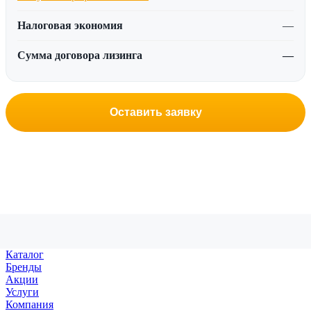
Налоговая экономия
—
Сумма договора лизинга
—
Оставить заявку
Каталог
Бренды
Акции
Услуги
Компания