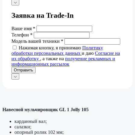
Заявка на Trade-In
Ваше имя
*
Телефон
*
Модель вашей техники
*
Нажимая кнопку, я принимаю
Политику
обработки персональных данных
и даю
Согласие на
их обработку
, а также на
получение рекламных и
информационных рассылок
Отправить
Навесной мульчировщик GL 1 Jolly 105
карданный вал;
салазки;
опорный ролик 102 мм;