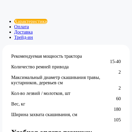
Характеристики
Оплата
Доставка
Трейд-ин
Рекомендуемая мощность трактора
15-40
Количество ремней привода
2
Максимальный диаметр скашивания травы,
кустарников, деревьев см
2
Кол-во лезвий / молотков, шт
60
Вес, кг
180
Ширина захвата скашивания, см
105