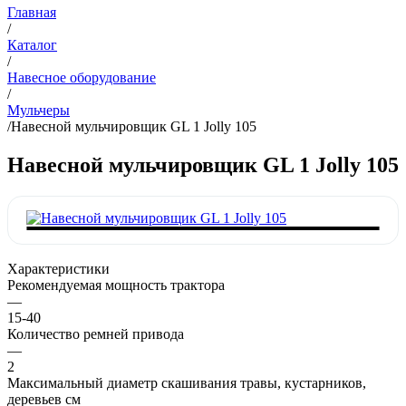
Главная
/
Каталог
/
Навесное оборудование
/
Мульчеры
/
Навесной мульчировщик GL 1 Jolly 105
Навесной мульчировщик GL 1 Jolly 105
Характеристики
Рекомендуемая мощность трактора
—
15-40
Количество ремней привода
—
2
Максимальный диаметр скашивания травы, кустарников,
деревьев см