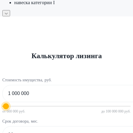
навеска категории I
Калькулятор лизинга
Стоимость имущества, руб.
от 600 000 руб.
до 100 000 000 руб.
Срок договора, мес.