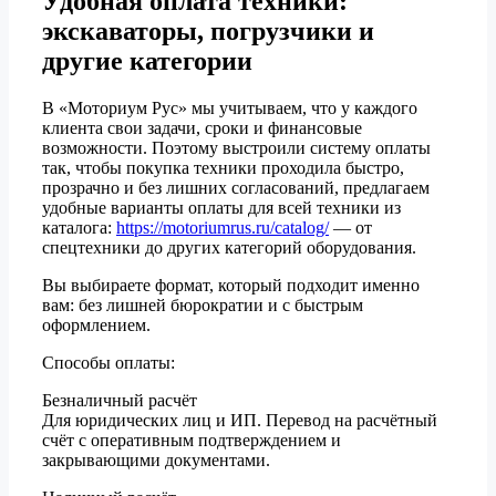
Удобная оплата техники:
экскаваторы, погрузчики и
другие категории
В «Моториум Рус» мы учитываем, что у каждого
клиента свои задачи, сроки и финансовые
возможности. Поэтому выстроили систему оплаты
так, чтобы покупка техники проходила быстро,
прозрачно и без лишних согласований, предлагаем
удобные варианты оплаты для всей техники из
каталога:
https://motoriumrus.ru/catalog/
— от
спецтехники до других категорий оборудования.
Вы выбираете формат, который подходит именно
вам: без лишней бюрократии и с быстрым
оформлением.
Способы оплаты:
Безналичный расчёт
Для юридических лиц и ИП. Перевод на расчётный
счёт с оперативным подтверждением и
закрывающими документами.