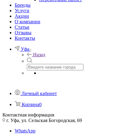
Бренды
Услуги
Акции
О компании
Статьи
Отзывы
Контакты
Уфа
Назад
Личный кабинет
Корзина
0
Контактная информация
г. Уфа, ул. Сельская Богородская, 69
WhatsApp