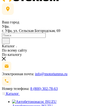
Ваш город
Уфа
г. Уфа, ул. Сельская Богородская, 69
Каталог
По всему сайту
По каталогу
Электронная почта:
info@motoriumrus.ru
Номер телефона:
8 (800) 302-78-63
Каталог
Автобетононасос ISUZU