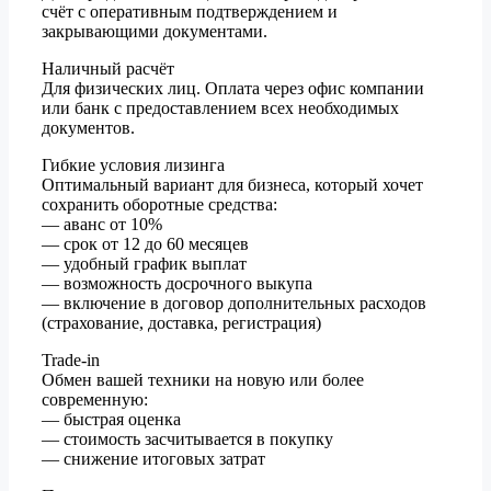
счёт с оперативным подтверждением и
закрывающими документами.
Наличный расчёт
Для физических лиц. Оплата через офис компании
или банк с предоставлением всех необходимых
документов.
Гибкие условия лизинга
Оптимальный вариант для бизнеса, который хочет
сохранить оборотные средства:
— аванс от 10%
— срок от 12 до 60 месяцев
— удобный график выплат
— возможность досрочного выкупа
— включение в договор дополнительных расходов
(страхование, доставка, регистрация)
Trade-in
Обмен вашей техники на новую или более
современную:
— быстрая оценка
— стоимость засчитывается в покупку
— снижение итоговых затрат