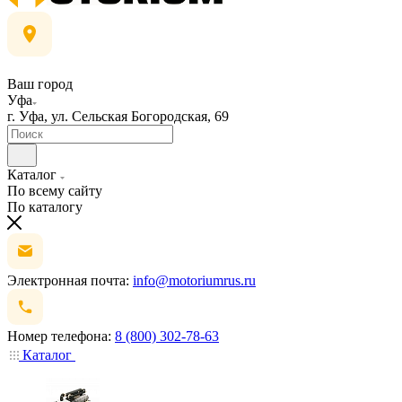
Ваш город
Уфа
г. Уфа, ул. Сельская Богородская, 69
Каталог
По всему сайту
По каталогу
Электронная почта:
info@motoriumrus.ru
Номер телефона:
8 (800) 302-78-63
Каталог