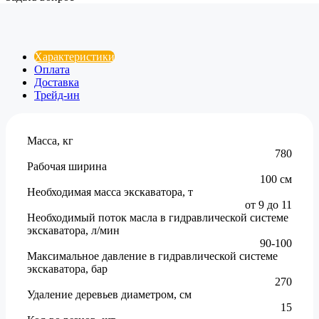
Характеристики
Оплата
Доставка
Трейд-ин
Масса, кг
780
Рабочая ширина
100 см
Необходимая масса экскаватора, т
от 9 до 11
Необходимый поток масла в гидравлической системе
экскаватора, л/мин
90-100
Максимальное давление в гидравлической системе
экскаватора, бар
270
Удаление деревьев диаметром, см
15