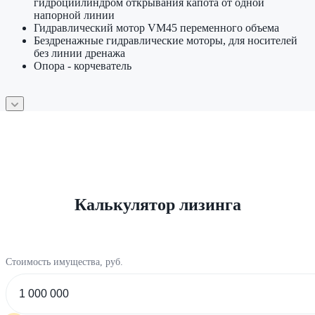
гидроциилиндром открывания капота от одной
напорной линии
Гидравлический мотор VM45 переменного объема
Бездренажные гидравлические моторы, для носителей
без линии дренажа
Опора - корчеватель
Калькулятор лизинга
Стоимость имущества, руб.