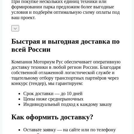
При покупке нескольких единиц техники или
формировании парка предложим более выгодные
условия и подберём оптимальную схему оплаты под
ваш проект.
Быстрая и выгодная доставка по
всей России
Компания Моториум Рус обеспечивает оперативную
доставку техники в любой регион России. Благодаря
собственной отлаженной логистической службе и
тщательному отбору транспортных партнёров через
конкурс (тендер), мы гарантируем:
Срок доставки — до 10 дней
Цены ниже среднерыночных
Индивидуальный подход к каждому заказу
Как оформить доставку?
Оставьте заявку — на сайте или по телефону