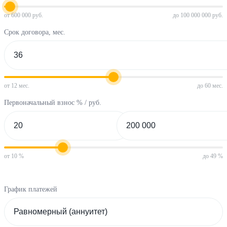
от 600 000 руб.
до 100 000 000 руб.
Срок договора, мес.
от 12 мес.
до 60 мес.
Первоначальный взнос % / руб.
от 10 %
до 49 %
График платежей