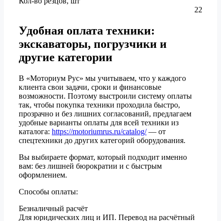
Кол-во резцов, шт
22
Удобная оплата техники:
экскаваторы, погрузчики и
другие категории
В «Моториум Рус» мы учитываем, что у каждого
клиента свои задачи, сроки и финансовые
возможности. Поэтому выстроили систему оплаты
так, чтобы покупка техники проходила быстро,
прозрачно и без лишних согласований, предлагаем
удобные варианты оплаты для всей техники из
каталога:
https://motoriumrus.ru/catalog/
— от
спецтехники до других категорий оборудования.
Вы выбираете формат, который подходит именно
вам: без лишней бюрократии и с быстрым
оформлением.
Способы оплаты:
Безналичный расчёт
Для юридических лиц и ИП. Перевод на расчётный