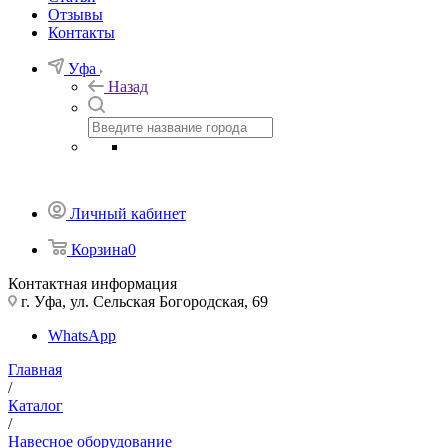
Отзывы
Контакты
Уфа
Назад
Личный кабинет
Корзина
0
Контактная информация
г. Уфа, ул. Сельская Богородская, 69
WhatsApp
Главная
/
Каталог
/
Навесное оборудование