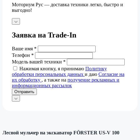
Моториум Рус — доставка техники легко, быстро и
выгодно!
Заявка на Trade-In
Ваше имя
*
Телефон
*
Модель вашей техники
*
Нажимая кнопку, я принимаю
Политику
обработки персональных данных
и даю
Согласие на
их обработку
, а также на
получение рекламных и
информационных рассылок
Отправить
Лесной мульчер на экскаватор FÖRSTER US-V 100