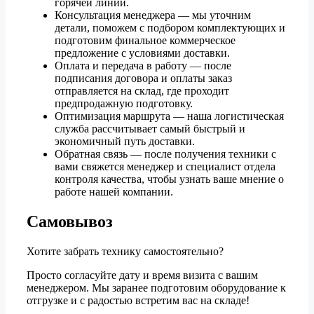
горячей линии.
Консультация менеджера — мы уточним
детали, поможем с подбором комплектующих и
подготовим финальное коммерческое
предложение с условиями доставки.
Оплата и передача в работу — после
подписания договора и оплаты заказ
отправляется на склад, где проходит
предпродажную подготовку.
Оптимизация маршрута — наша логистическая
служба рассчитывает самый быстрый и
экономичный путь доставки.
Обратная связь — после получения техники с
вами свяжется менеджер и специалист отдела
контроля качества, чтобы узнать ваше мнение о
работе нашей компании.
Самовывоз
Хотите забрать технику самостоятельно?
Просто согласуйте дату и время визита с вашим
менеджером. Мы заранее подготовим оборудование к
отгрузке и с радостью встретим вас на складе!