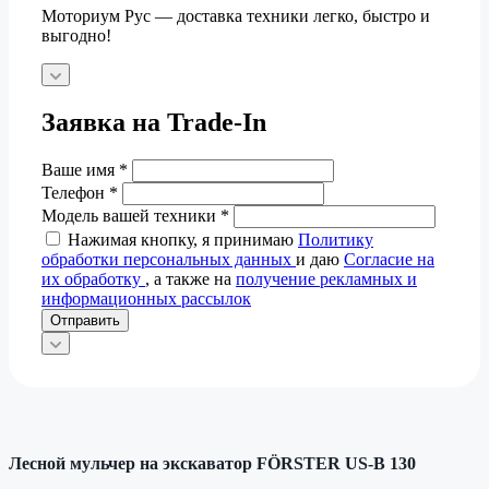
Моториум Рус — доставка техники легко, быстро и
выгодно!
Заявка на Trade-In
Ваше имя
*
Телефон
*
Модель вашей техники
*
Нажимая кнопку, я принимаю
Политику
обработки персональных данных
и даю
Согласие на
их обработку
, а также на
получение рекламных и
информационных рассылок
Отправить
Лесной мульчер на экскаватор FÖRSTER US-B 130