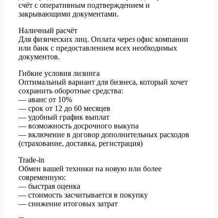
счёт с оперативным подтверждением и
закрывающими документами.
Наличный расчёт
Для физических лиц. Оплата через офис компании
или банк с предоставлением всех необходимых
документов.
Гибкие условия лизинга
Оптимальный вариант для бизнеса, который хочет
сохранить оборотные средства:
— аванс от 10%
— срок от 12 до 60 месяцев
— удобный график выплат
— возможность досрочного выкупа
— включение в договор дополнительных расходов
(страхование, доставка, регистрация)
Trade-in
Обмен вашей техники на новую или более
современную:
— быстрая оценка
— стоимость засчитывается в покупку
— снижение итоговых затрат