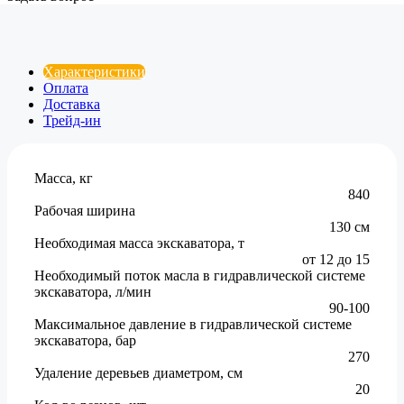
Характеристики
Оплата
Доставка
Трейд-ин
Масса, кг
840
Рабочая ширина
130 см
Необходимая масса экскаватора, т
от 12 до 15
Необходимый поток масла в гидравлической системе
экскаватора, л/мин
90-100
Максимальное давление в гидравлической системе
экскаватора, бар
270
Удаление деревьев диаметром, см
20