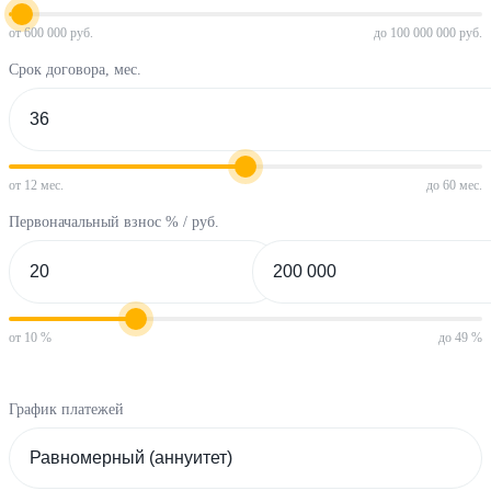
от 600 000 руб.
до 100 000 000 руб.
Срок договора, мес.
от 12 мес.
до 60 мес.
Первоначальный взнос % / руб.
от 10 %
до 49 %
График платежей