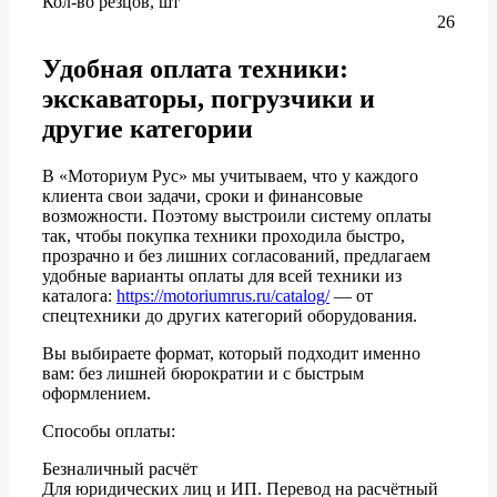
Кол-во резцов, шт
26
Удобная оплата техники:
экскаваторы, погрузчики и
другие категории
В «Моториум Рус» мы учитываем, что у каждого
клиента свои задачи, сроки и финансовые
возможности. Поэтому выстроили систему оплаты
так, чтобы покупка техники проходила быстро,
прозрачно и без лишних согласований, предлагаем
удобные варианты оплаты для всей техники из
каталога:
https://motoriumrus.ru/catalog/
— от
спецтехники до других категорий оборудования.
Вы выбираете формат, который подходит именно
вам: без лишней бюрократии и с быстрым
оформлением.
Способы оплаты:
Безналичный расчёт
Для юридических лиц и ИП. Перевод на расчётный