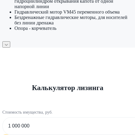
гидроциилиндром открывания капота от одной
напорной линии
Гидравлический мотор VM45 переменного объема
Бездренажные гидравлические моторы, для носителей
без линии дренажа
Опора - корчеватель
Калькулятор лизинга
Стоимость имущества, руб.