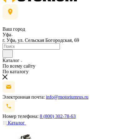
Ваш город
Уфа
г. Уфа, ул. Сельская Богородская, 69
Каталог
По всему сайту
По каталогу
Электронная почта:
info@motoriumrus.ru
Номер телефона:
8 (800) 302-78-63
Каталог