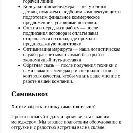
горячей линии.
Консультация менеджера — мы уточним
детали, поможем с подбором комплектующих и
подготовим финальное коммерческое
предложение с условиями доставки.
Оплата и передача в работу — после
подписания договора и оплаты заказ
отправляется на склад, где проходит
предпродажную подготовку.
Оптимизация маршрута — наша логистическая
служба рассчитывает самый быстрый и
экономичный путь доставки.
Обратная связь — после получения техники с
вами свяжется менеджер и специалист отдела
контроля качества, чтобы узнать ваше мнение о
работе нашей компании.
Самовывоз
Хотите забрать технику самостоятельно?
Просто согласуйте дату и время визита с вашим
менеджером. Мы заранее подготовим оборудование к
отгрузке и с радостью встретим вас на складе!