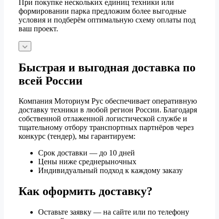
При покупке нескольких единиц техники или
формировании парка предложим более выгодные
условия и подберём оптимальную схему оплаты под
ваш проект.
Быстрая и выгодная доставка по
всей России
Компания Моториум Рус обеспечивает оперативную
доставку техники в любой регион России. Благодаря
собственной отлаженной логистической службе и
тщательному отбору транспортных партнёров через
конкурс (тендер), мы гарантируем:
Срок доставки — до 10 дней
Цены ниже среднерыночных
Индивидуальный подход к каждому заказу
Как оформить доставку?
Оставьте заявку — на сайте или по телефону