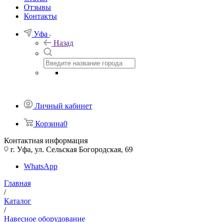
Отзывы
Контакты
Уфа
Назад
Личный кабинет
Корзина
0
Контактная информация
г. Уфа, ул. Сельская Богородская, 69
WhatsApp
Главная
/
Каталог
/
Навесное оборудование