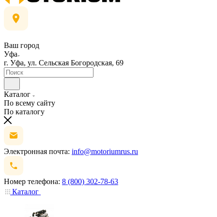
Ваш город
Уфа
г. Уфа, ул. Сельская Богородская, 69
Каталог
По всему сайту
По каталогу
Электронная почта:
info@motoriumrus.ru
Номер телефона:
8 (800) 302-78-63
Каталог