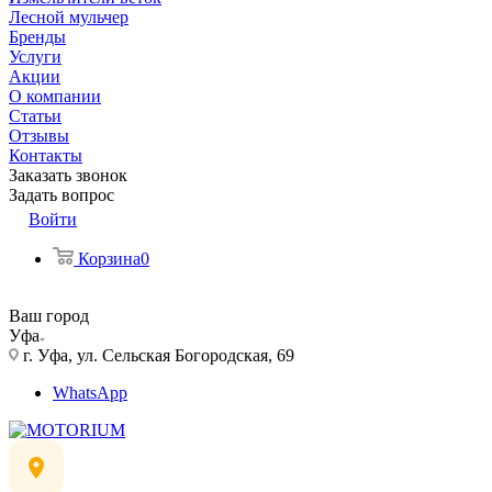
Лесной мульчер
Бренды
Услуги
Акции
О компании
Статьи
Отзывы
Контакты
Заказать звонок
Задать вопрос
Войти
Корзина
0
Ваш город
Уфа
г. Уфа, ул. Сельская Богородская, 69
WhatsApp