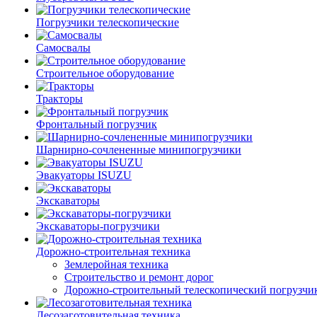
Погрузчики телескопические
Самосвалы
Строительное оборудование
Тракторы
Фронтальный погрузчик
Шарнирно-сочлененные минипогрузчики
Эвакуаторы ISUZU
Экскаваторы
Экскаваторы-погрузчики
Дорожно-строительная техника
Землеройная техника
Строительство и ремонт дорог
Дорожно-строительный телескопический погрузчи
Лесозаготовительная техника