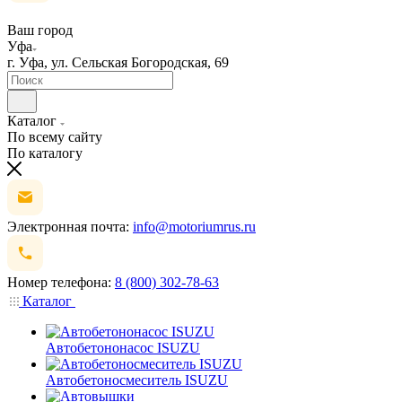
Ваш город
Уфа
г. Уфа, ул. Сельская Богородская, 69
Каталог
По всему сайту
По каталогу
Электронная почта:
info@motoriumrus.ru
Номер телефона:
8 (800) 302-78-63
Каталог
Автобетононасос ISUZU
Автобетоносмеситель ISUZU