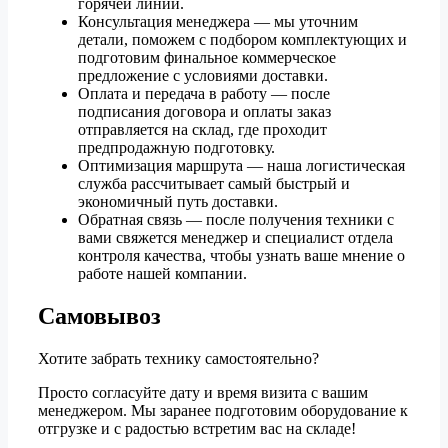
горячей линии.
Консультация менеджера — мы уточним
детали, поможем с подбором комплектующих и
подготовим финальное коммерческое
предложение с условиями доставки.
Оплата и передача в работу — после
подписания договора и оплаты заказ
отправляется на склад, где проходит
предпродажную подготовку.
Оптимизация маршрута — наша логистическая
служба рассчитывает самый быстрый и
экономичный путь доставки.
Обратная связь — после получения техники с
вами свяжется менеджер и специалист отдела
контроля качества, чтобы узнать ваше мнение о
работе нашей компании.
Самовывоз
Хотите забрать технику самостоятельно?
Просто согласуйте дату и время визита с вашим
менеджером. Мы заранее подготовим оборудование к
отгрузке и с радостью встретим вас на складе!