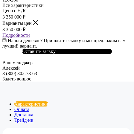
Все характеристики
Цена с НДС
3 350 000
₽
Варианты цен
3 350 000
₽
Подробности
Нашли дешевле? Пришлите ссылку и мы предложим вам
лучший вариант.
Оставить заявку
Ваш менеджер
Алексей
8 (800) 302-78-63
Задать вопрос
Характеристики
Оплата
Доставка
Трейд-ин