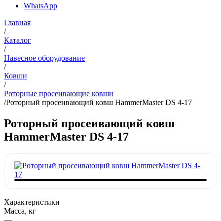
WhatsApp
Главная
/
Каталог
/
Навесное оборудование
/
Ковши
/
Роторные просеивающие ковши
/
Роторный просеивающий ковш HammerMaster DS 4-17
Роторный просеивающий ковш
HammerMaster DS 4-17
Характеристики
Масса, кг
—