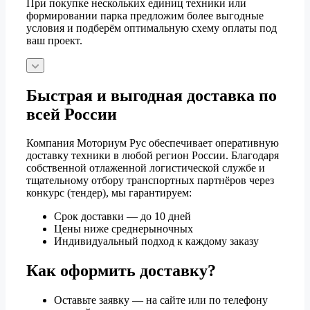
При покупке нескольких единиц техники или
формировании парка предложим более выгодные
условия и подберём оптимальную схему оплаты под
ваш проект.
Быстрая и выгодная доставка по
всей России
Компания Моториум Рус обеспечивает оперативную
доставку техники в любой регион России. Благодаря
собственной отлаженной логистической службе и
тщательному отбору транспортных партнёров через
конкурс (тендер), мы гарантируем:
Срок доставки — до 10 дней
Цены ниже среднерыночных
Индивидуальный подход к каждому заказу
Как оформить доставку?
Оставьте заявку — на сайте или по телефону