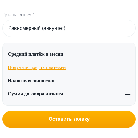
График платежей
Средний платёж в месяц
—
Получить график платежей
Налоговая экономия
—
Сумма договора лизинга
—
Оставить заявку