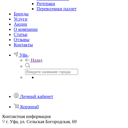
Ричтраки
Перевозчики паллет
Бренды
Услуги
Акции
О компании
Статьи
Отзывы
Контакты
Уфа
Назад
Личный кабинет
Корзина
0
Контактная информация
г. Уфа, ул. Сельская Богородская, 69