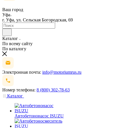
Ваш город
Уфа
г. Уфа, ул. Сельская Богородская, 69
Каталог
По всему сайту
По каталогу
Электронная почта:
info@motoriumrus.ru
Номер телефона:
8 (800) 302-78-63
Каталог
Автобетононасос ISUZU