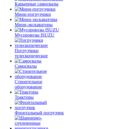
Карьерные самосвалы
Мини-погрузчики
Мини-экскаваторы
Мусоровозы ISUZU
Погрузчики
телескопические
Самосвалы
Строительное
оборудование
Тракторы
Фронтальный погрузчик