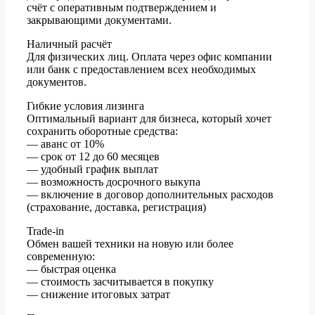
счёт с оперативным подтверждением и
закрывающими документами.
Наличный расчёт
Для физических лиц. Оплата через офис компании
или банк с предоставлением всех необходимых
документов.
Гибкие условия лизинга
Оптимальный вариант для бизнеса, который хочет
сохранить оборотные средства:
— аванс от 10%
— срок от 12 до 60 месяцев
— удобный график выплат
— возможность досрочного выкупа
— включение в договор дополнительных расходов
(страхование, доставка, регистрация)
Trade-in
Обмен вашей техники на новую или более
современную:
— быстрая оценка
— стоимость засчитывается в покупку
— снижение итоговых затрат