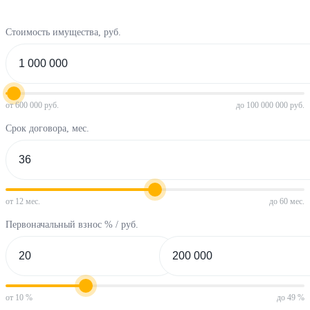
Стоимость имущества, руб.
от 600 000 руб.
до 100 000 000 руб.
Срок договора, мес.
от 12 мес.
до 60 мес.
Первоначальный взнос % / руб.
от 10 %
до 49 %