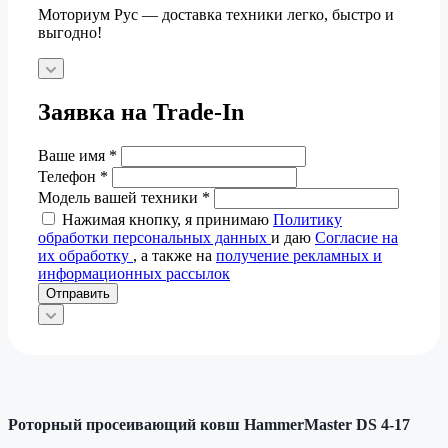
Моториум Рус — доставка техники легко, быстро и
выгодно!
Заявка на Trade-In
Ваше имя
*
Телефон
*
Модель вашей техники
*
Нажимая кнопку, я принимаю
Политику
обработки персональных данных
и даю
Согласие на
их обработку
, а также на
получение рекламных и
информационных рассылок
Отправить
Роторный просеивающий ковш HammerMaster DS 4-17