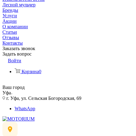
Лесной мульчер
Бренды
Услуги
Акции
О компании
Статьи
Отзывы
Контакты
Заказать звонок
Задать вопрос
Войти
Корзина
0
Ваш город
Уфа
г. Уфа, ул. Сельская Богородская, 69
WhatsApp