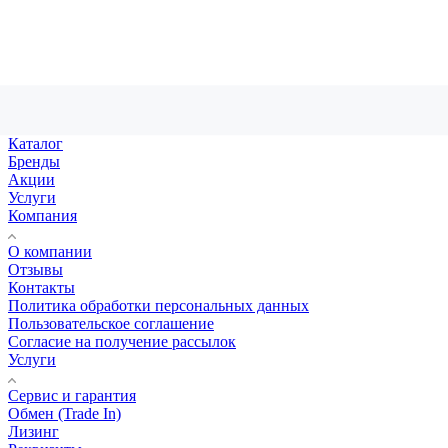
Каталог
Бренды
Акции
Услуги
Компания
О компании
Отзывы
Контакты
Политика обработки персональных данных
Пользовательское соглашение
Согласие на получение рассылок
Услуги
Сервис и гарантия
Обмен (Trade In)
Лизинг