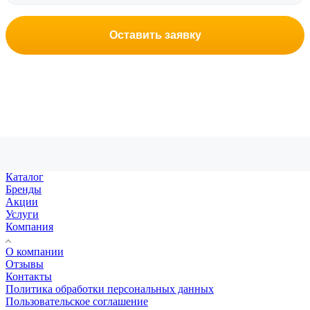
Оставить заявку
Каталог
Бренды
Акции
Услуги
Компания
О компании
Отзывы
Контакты
Политика обработки персональных данных
Пользовательское соглашение