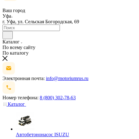
Ваш город
Уфа
г. Уфа, ул. Сельская Богородская, 69
Каталог
По всему сайту
По каталогу
Электронная почта:
info@motoriumrus.ru
Номер телефона:
8 (800) 302-78-63
Каталог
Автобетононасос ISUZU