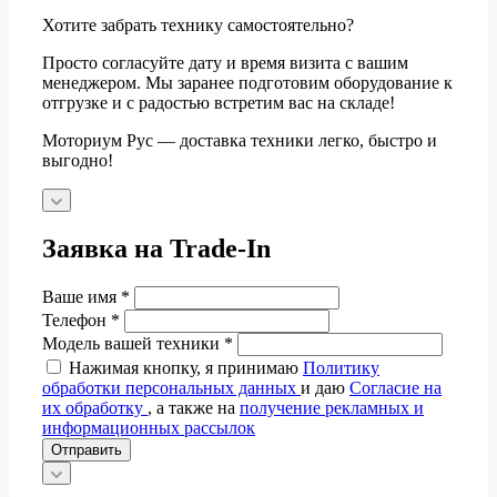
Хотите забрать технику самостоятельно?
Просто согласуйте дату и время визита с вашим
менеджером. Мы заранее подготовим оборудование к
отгрузке и с радостью встретим вас на складе!
Моториум Рус — доставка техники легко, быстро и
выгодно!
Заявка на Trade-In
Ваше имя
*
Телефон
*
Модель вашей техники
*
Нажимая кнопку, я принимаю
Политику
обработки персональных данных
и даю
Согласие на
их обработку
, а также на
получение рекламных и
информационных рассылок
Отправить