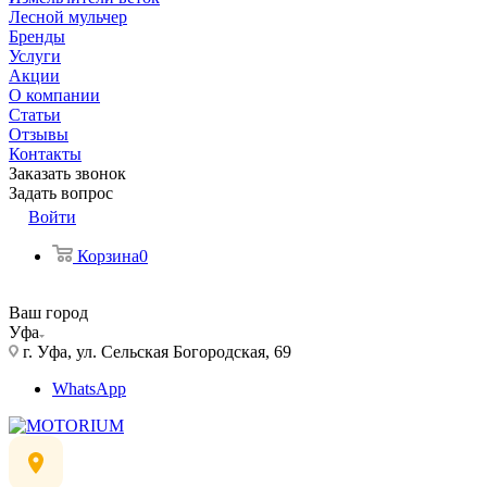
Лесной мульчер
Бренды
Услуги
Акции
О компании
Статьи
Отзывы
Контакты
Заказать звонок
Задать вопрос
Войти
Корзина
0
Ваш город
Уфа
г. Уфа, ул. Сельская Богородская, 69
WhatsApp