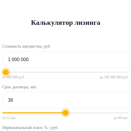
Калькулятор лизинга
Стоимость имущества, руб.
от 600 000 руб.
до 100 000 000 руб.
Срок договора, мес.
от 12 мес.
до 60 мес.
Первоначальный взнос % / руб.