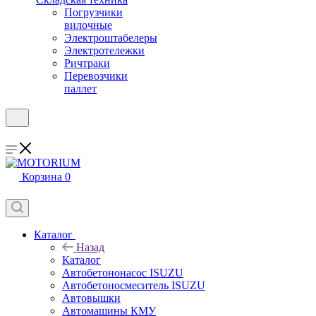
Погрузчики
вилочные
Электроштабелеры
Электротележки
Ричтраки
Перевозчики
паллет
Корзина
0
Каталог
Назад
Каталог
Автобетононасос ISUZU
Автобетоносмеситель ISUZU
Автовышки
Автомашины КМУ