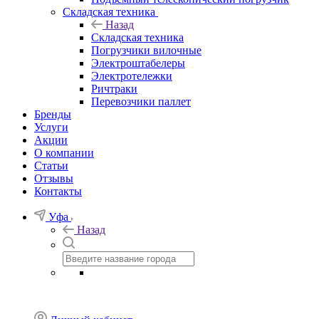
Складская техника
Назад
Складская техника
Погрузчики вилочные
Электроштабелеры
Электротележки
Ричтраки
Перевозчики паллет
Бренды
Услуги
Акции
О компании
Статьи
Отзывы
Контакты
Уфа
Назад