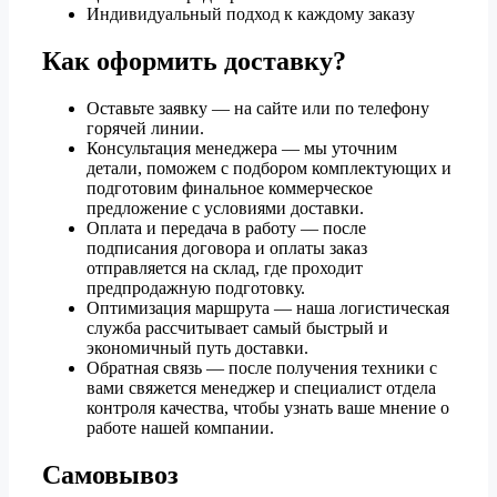
Индивидуальный подход к каждому заказу
Как оформить доставку?
Оставьте заявку — на сайте или по телефону
горячей линии.
Консультация менеджера — мы уточним
детали, поможем с подбором комплектующих и
подготовим финальное коммерческое
предложение с условиями доставки.
Оплата и передача в работу — после
подписания договора и оплаты заказ
отправляется на склад, где проходит
предпродажную подготовку.
Оптимизация маршрута — наша логистическая
служба рассчитывает самый быстрый и
экономичный путь доставки.
Обратная связь — после получения техники с
вами свяжется менеджер и специалист отдела
контроля качества, чтобы узнать ваше мнение о
работе нашей компании.
Самовывоз