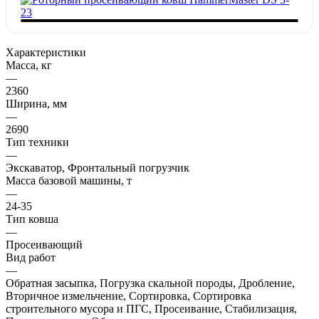
Характеристики
Масса, кг
—
2360
Ширина, мм
—
2690
Тип техники
—
Экскаватор, Фронтальный погрузчик
Масса базовой машины, т
—
24-35
Тип ковша
—
Просеивающий
Вид работ
—
Обратная засыпка, Погрузка скальной породы, Дробление,
Вторичное измельчение, Сортировка, Сортировка
строительного мусора и ПГС, Просеивание, Стабилизация,