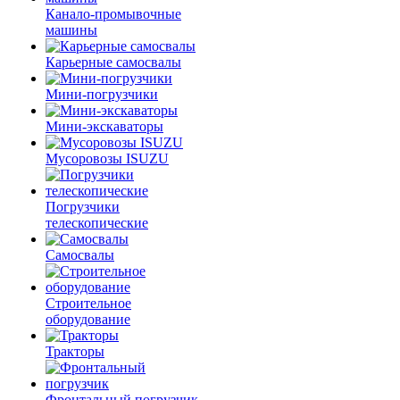
Канало-промывочные
машины
Карьерные самосвалы
Мини-погрузчики
Мини-экскаваторы
Мусоровозы ISUZU
Погрузчики
телескопические
Самосвалы
Строительное
оборудование
Тракторы
Фронтальный погрузчик