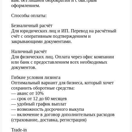
вам: без лишней бюрократии и с быстрым
оформлением.
Способы оплаты:
Безналичный расчёт
Для юридических лиц и ИП. Перевод на расчётный
счёт с оперативным подтверждением и
закрывающими документами.
Наличный расчёт
Для физических лиц. Оплата через офис компании
или банк с предоставлением всех необходимых
документов.
Гибкие условия лизинга
Оптимальный вариант для бизнеса, который хочет
сохранить оборотные средства:
— аванс от 10%
— срок от 12 до 60 месяцев
— удобный график выплат
— возможность досрочного выкупа
— включение в договор дополнительных расходов
(страхование, доставка, регистрация)
Trade-in