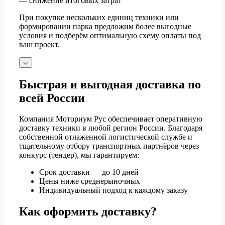
— снижение итоговых затрат
При покупке нескольких единиц техники или
формировании парка предложим более выгодные
условия и подберём оптимальную схему оплаты под
ваш проект.
Быстрая и выгодная доставка по
всей России
Компания Моториум Рус обеспечивает оперативную
доставку техники в любой регион России. Благодаря
собственной отлаженной логистической службе и
тщательному отбору транспортных партнёров через
конкурс (тендер), мы гарантируем:
Срок доставки — до 10 дней
Цены ниже среднерыночных
Индивидуальный подход к каждому заказу
Как оформить доставку?