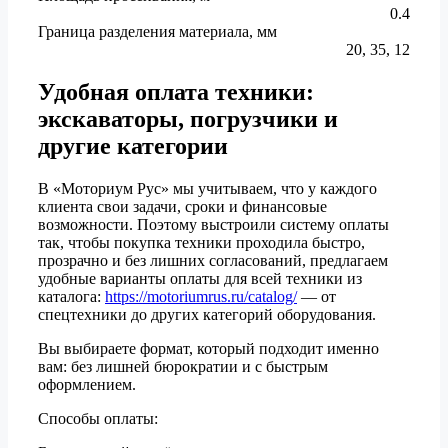
0.4
Граница разделения материала, мм
20, 35, 12
Удобная оплата техники:
экскаваторы, погрузчики и
другие категории
В «Моториум Рус» мы учитываем, что у каждого
клиента свои задачи, сроки и финансовые
возможности. Поэтому выстроили систему оплаты
так, чтобы покупка техники проходила быстро,
прозрачно и без лишних согласований, предлагаем
удобные варианты оплаты для всей техники из
каталога:
https://motoriumrus.ru/catalog/
— от
спецтехники до других категорий оборудования.
Вы выбираете формат, который подходит именно
вам: без лишней бюрократии и с быстрым
оформлением.
Способы оплаты: