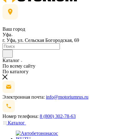
Ваш город
Уфа
г. Уфа, ул. Сельская Богородская, 69
Каталог
По всему сайту
По каталогу
Электронная почта:
info@motoriumrus.ru
Номер телефона:
8 (800) 302-78-63
Каталог