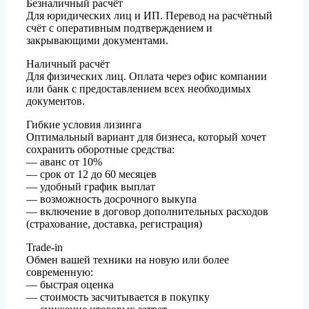
Безналичный расчёт
Для юридических лиц и ИП. Перевод на расчётный
счёт с оперативным подтверждением и
закрывающими документами.
Наличный расчёт
Для физических лиц. Оплата через офис компании
или банк с предоставлением всех необходимых
документов.
Гибкие условия лизинга
Оптимальный вариант для бизнеса, который хочет
сохранить оборотные средства:
— аванс от 10%
— срок от 12 до 60 месяцев
— удобный график выплат
— возможность досрочного выкупа
— включение в договор дополнительных расходов
(страхование, доставка, регистрация)
Trade-in
Обмен вашей техники на новую или более
современную:
— быстрая оценка
— стоимость засчитывается в покупку