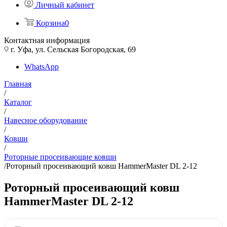
Личный кабинет
Корзина
0
Контактная информация
г. Уфа, ул. Сельская Богородская, 69
WhatsApp
Главная
/
Каталог
/
Навесное оборудование
/
Ковши
/
Роторные просеивающие ковши
/
Роторный просеивающий ковш HammerMaster DL 2-12
Роторный просеивающий ковш
HammerMaster DL 2-12