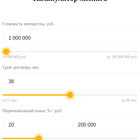
Стоимость имущества, руб.
от 600 000 руб.
до 100 000 000 руб.
Срок договора, мес.
от 12 мес.
до 60 мес.
Первоначальный взнос % / руб.