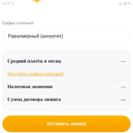
от 10 %
до 49 %
График платежей
Средний платёж в месяц
—
Получить график платежей
Налоговая экономия
—
Сумма договора лизинга
—
Оставить заявку