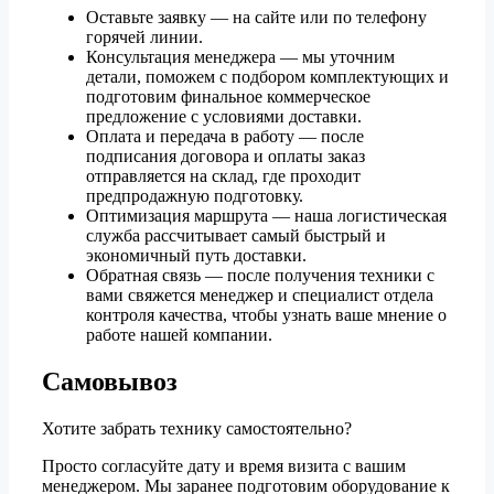
Оставьте заявку — на сайте или по телефону
горячей линии.
Консультация менеджера — мы уточним
детали, поможем с подбором комплектующих и
подготовим финальное коммерческое
предложение с условиями доставки.
Оплата и передача в работу — после
подписания договора и оплаты заказ
отправляется на склад, где проходит
предпродажную подготовку.
Оптимизация маршрута — наша логистическая
служба рассчитывает самый быстрый и
экономичный путь доставки.
Обратная связь — после получения техники с
вами свяжется менеджер и специалист отдела
контроля качества, чтобы узнать ваше мнение о
работе нашей компании.
Самовывоз
Хотите забрать технику самостоятельно?
Просто согласуйте дату и время визита с вашим
менеджером. Мы заранее подготовим оборудование к