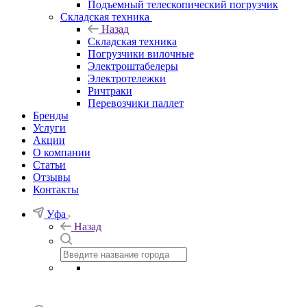
Подъемный телескопический погрузчик
Складская техника
Назад
Складская техника
Погрузчики вилочные
Электроштабелеры
Электротележки
Ричтраки
Перевозчики паллет
Бренды
Услуги
Акции
О компании
Статьи
Отзывы
Контакты
Уфа
Назад