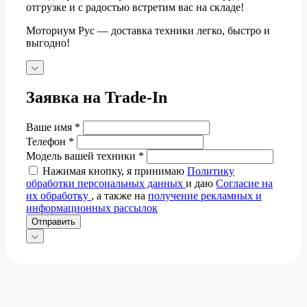
отгрузке и с радостью встретим вас на складе!
Моториум Рус — доставка техники легко, быстро и
выгодно!
Заявка на Trade-In
Ваше имя
*
Телефон
*
Модель вашей техники
*
Нажимая кнопку, я принимаю
Политику
обработки персональных данных
и даю
Согласие на
их обработку
, а также на
получение рекламных и
информационных рассылок
Отправить