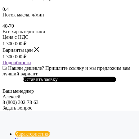
—
0.4
Поток масла, л/мин
—
40-70
Все характеристики
Цена с НДС
1 300 000
₽
Варианты цен
1 300 000
₽
Подробности
Нашли дешевле? Пришлите ссылку и мы предложим вам
лучший вариант.
Оставить заявку
Ваш менеджер
Алексей
8 (800) 302-78-63
Задать вопрос
Характеристики