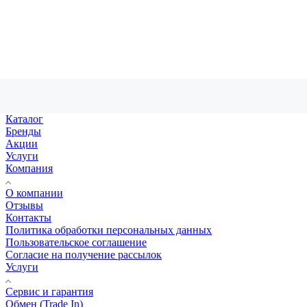
Каталог
Бренды
Акции
Услуги
Компания
О компании
Отзывы
Контакты
Политика обработки персональных данных
Пользовательское соглашение
Согласие на получение рассылок
Услуги
Сервис и гарантия
Обмен (Trade In)