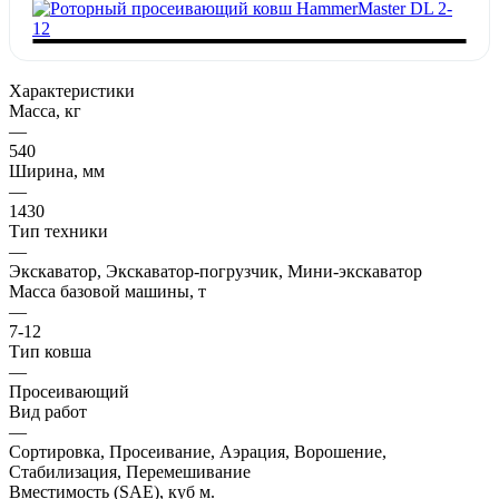
Характеристики
Масса, кг
—
540
Ширина, мм
—
1430
Тип техники
—
Экскаватор, Экскаватор-погрузчик, Мини-экскаватор
Масса базовой машины, т
—
7-12
Тип ковша
—
Просеивающий
Вид работ
—
Сортировка, Просеивание, Аэрация, Ворошение,
Стабилизация, Перемешивание
Вместимость (SAE), куб м.