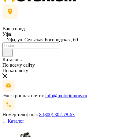
Ваш город
Уфа
г. Уфа, ул. Сельская Богородская, 69
Каталог
По всему сайту
По каталогу
Электронная почта:
info@motoriumrus.ru
Номер телефона:
8 (800) 302-78-63
Каталог