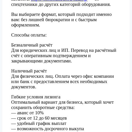
спецтехники до других категорий оборудования.
Вы выбираете формат, который подходит именно
вам: без лишней бюрократии и с быстрым
оформлением.
Способы оплаты:
Безналичный расчёт
Для юридических лиц и ИП. Перевод на расчётный
счёт с оперативным подтверждением и
закрывающими документами.
Наличный расчёт
Для физических лиц. Оплата через офис компании
или банк с предоставлением всех необходимых
документов.
Гибкие условия лизинга
Оптимальный вариант для бизнеса, который хочет
сохранить оборотные средства:
— аванс от 10%
— срок от 12 до 60 месяцев
— удобный график выплат
— возможность досрочного выкупа