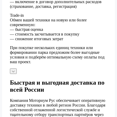
— включение в договор дополнительных расходов
(страхование, доставка, регистрация)
Trade-in
Обмен вашей техники на новую или более
современную:
— быстрая оценка
— стоимость засчитывается в покупку
— снижение итоговых затрат
При покупке нескольких единиц техники или
формировании парка предложим более выгодные
условия и подберём оптимальную схему оплаты под
ваш проект.
Быстрая и выгодная доставка по
всей России
Компания Моториум Рус обеспечивает оперативную
доставку техники в любой регион России. Благодаря
собственной отлаженной логистической службе и
тщательному отбору транспортных партнёров через