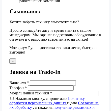
работе нашей компании.
Самовывоз
Хотите забрать технику самостоятельно?
Просто согласуйте дату и время визита с вашим
менеджером. Мы заранее подготовим оборудование к
отгрузке и с радостью встретим вас на складе!
Моториум Рус — доставка техники легко, быстро и
выгодно!
Заявка на Trade-In
Ваше имя
*
Телефон
*
Модель вашей техники
*
Нажимая кнопку, я принимаю
Политику
обработки персональных данных
и даю
Согласие на
их обработку
, а также на
получение рекламных и