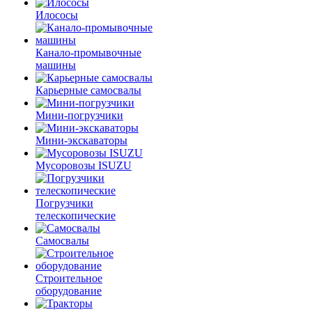
Илососы
Канало-промывочные
машины
Карьерные самосвалы
Мини-погрузчики
Мини-экскаваторы
Мусоровозы ISUZU
Погрузчики
телескопические
Самосвалы
Строительное
оборудование