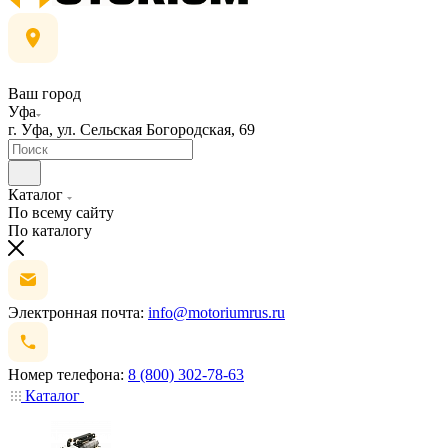
Ваш город
Уфа
г. Уфа, ул. Сельская Богородская, 69
Каталог
По всему сайту
По каталогу
Электронная почта:
info@motoriumrus.ru
Номер телефона:
8 (800) 302-78-63
Каталог