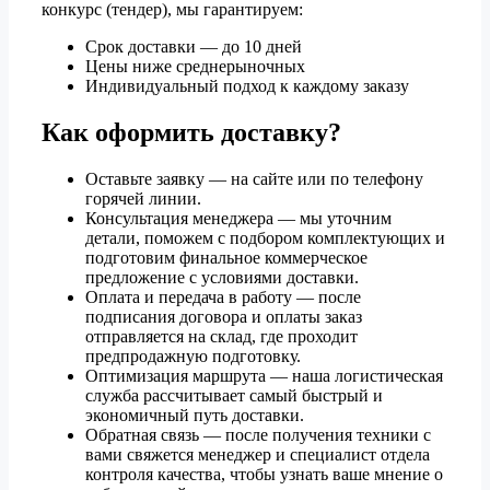
конкурс (тендер), мы гарантируем:
Срок доставки — до 10 дней
Цены ниже среднерыночных
Индивидуальный подход к каждому заказу
Как оформить доставку?
Оставьте заявку — на сайте или по телефону
горячей линии.
Консультация менеджера — мы уточним
детали, поможем с подбором комплектующих и
подготовим финальное коммерческое
предложение с условиями доставки.
Оплата и передача в работу — после
подписания договора и оплаты заказ
отправляется на склад, где проходит
предпродажную подготовку.
Оптимизация маршрута — наша логистическая
служба рассчитывает самый быстрый и
экономичный путь доставки.
Обратная связь — после получения техники с
вами свяжется менеджер и специалист отдела
контроля качества, чтобы узнать ваше мнение о