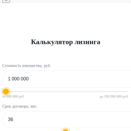
Калькулятор лизинга
Стоимость имущества, руб.
от 600 000 руб.
до 100 000 000 руб.
Срок договора, мес.