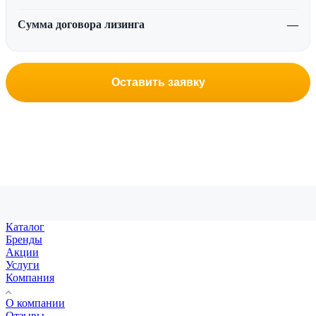
Сумма договора лизинга
—
Оставить заявку
Каталог
Бренды
Акции
Услуги
Компания
О компании
Отзывы