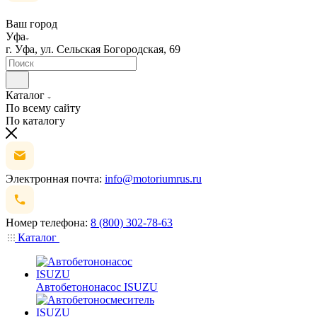
Ваш город
Уфа
г. Уфа, ул. Сельская Богородская, 69
Каталог
По всему сайту
По каталогу
Электронная почта:
info@motoriumrus.ru
Номер телефона:
8 (800) 302-78-63
Каталог
Автобетононасос ISUZU