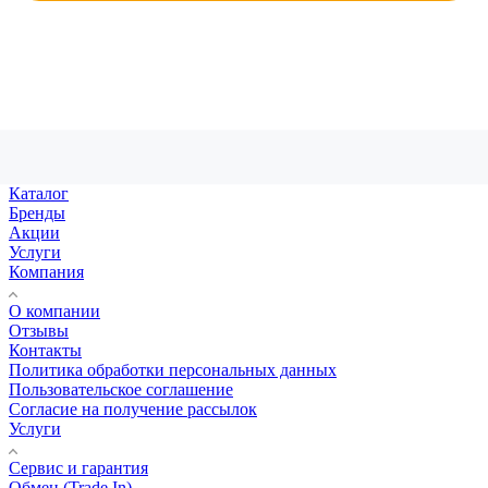
Каталог
Бренды
Акции
Услуги
Компания
О компании
Отзывы
Контакты
Политика обработки персональных данных
Пользовательское соглашение
Согласие на получение рассылок
Услуги
Сервис и гарантия
Обмен (Trade In)