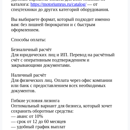
каталога:
https://motoriumrus.ru/catalog/
— от
спецтехники до других категорий оборудования.
Вы выбираете формат, который подходит именно
вам: без лишней бюрократии и с быстрым
оформлением.
Способы оплаты:
Безналичный расчёт
Для юридических лиц и ИП. Перевод на расчётный
счёт с оперативным подтверждением и
закрывающими документами.
Наличный расчёт
Для физических лиц. Оплата через офис компании
или банк с предоставлением всех необходимых
документов.
Гибкие условия лизинга
Оптимальный вариант для бизнеса, который хочет
сохранить оборотные средства:
— аванс от 10%
— срок от 12 до 60 месяцев
— удобный график выплат