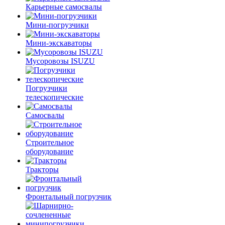
Карьерные самосвалы
Мини-погрузчики
Мини-экскаваторы
Мусоровозы ISUZU
Погрузчики
телескопические
Самосвалы
Строительное
оборудование
Тракторы
Фронтальный погрузчик