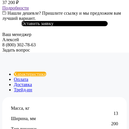
37 200
₽
Подробности
Нашли дешевле? Пришлите ссылку и мы предложим вам
лучший вариант.
Оставить заявку
Ваш менеджер
Алексей
8 (800) 302-78-63
Задать вопрос
Характеристики
Оплата
Доставка
Трейд-ин
Масса, кг
13
Ширина, мм
200
Тип техники