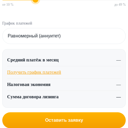
от 10 %
до 49 %
График платежей
Средний платёж в месяц
—
Получить график платежей
Налоговая экономия
—
Сумма договора лизинга
—
Оставить заявку