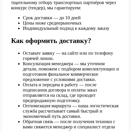
тщательному отбору транспортных партнёров через
конкурс (тендер), мы гарантируем:
Срок доставки — до 10 дней
Цены ниже среднерыночных
Индивидуальный подход к каждому заказу
Как оформить доставку?
Оставьте заявку — на сайте или по телефону
горячей линии.
Консультация менеджера — мы уточним
детали, поможем с подбором комплектующих и
подготовим финальное коммерческое
предложение с условиями доставки.
Оплата и передача в работу — после
подписания договора и оплаты заказ
отправляется на склад, где проходит
предпродажную подготовку.
Оптимизация маршрута — наша логистическая
служба рассчитывает самый быстрый и
экономичный путь доставки.
Обратная связь — после получения техники с
вами свяжется менеджер и специалист отдела