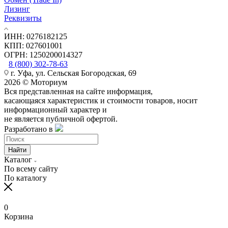
Лизинг
Реквизиты
ИНН: 0276182125
КПП: 027601001
ОГРН: 1250200014327
8 (800) 302-78-63
г. Уфа, ул. Сельская Богородская, 69
2026 © Моториум
Вся представленная на сайте информация,
касающаяся характеристик и стоимости товаров, носит
информационный характер и
не является публичной офертой.
Разработано в
Найти
Каталог
По всему сайту
По каталогу
0
Корзина