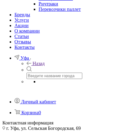
Ричтраки
Перевозчики паллет
Бренды
Услуги
Акции
О компании
Статьи
Отзывы
Контакты
Уфа
Назад
Личный кабинет
Корзина
0
Контактная информация
г. Уфа, ул. Сельская Богородская, 69