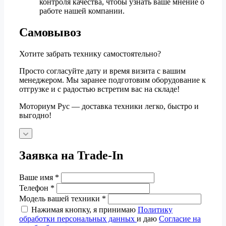
контроля качества, чтобы узнать ваше мнение о
работе нашей компании.
Самовывоз
Хотите забрать технику самостоятельно?
Просто согласуйте дату и время визита с вашим
менеджером. Мы заранее подготовим оборудование к
отгрузке и с радостью встретим вас на складе!
Моториум Рус — доставка техники легко, быстро и
выгодно!
Заявка на Trade-In
Ваше имя
*
Телефон
*
Модель вашей техники
*
Нажимая кнопку, я принимаю
Политику
обработки персональных данных
и даю
Согласие на