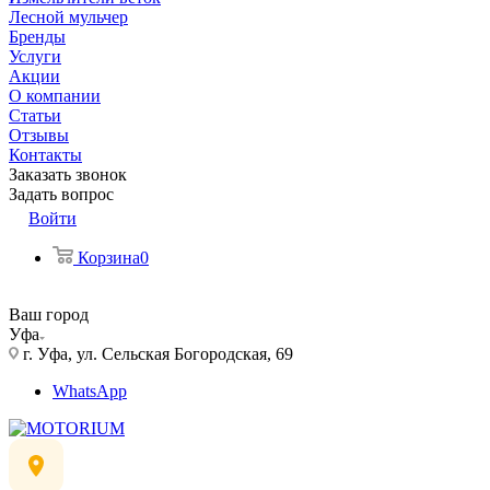
Лесной мульчер
Бренды
Услуги
Акции
О компании
Статьи
Отзывы
Контакты
Заказать звонок
Задать вопрос
Войти
Корзина
0
Ваш город
Уфа
г. Уфа, ул. Сельская Богородская, 69
WhatsApp