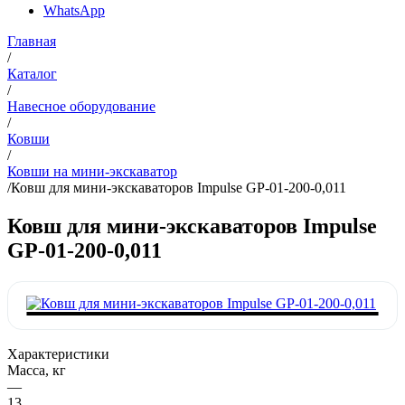
WhatsApp
Главная
/
Каталог
/
Навесное оборудование
/
Ковши
/
Ковши на мини-экскаватор
/
Ковш для мини-экскаваторов Impulse GP-01-200-0,011
Ковш для мини-экскаваторов Impulse
GP-01-200-0,011
Характеристики
Масса, кг
—
13