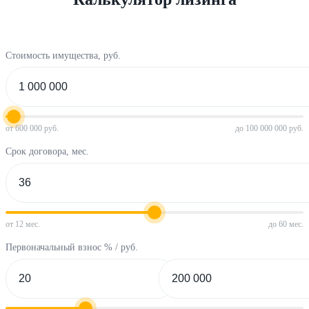
Стоимость имущества, руб.
от 600 000 руб.
до 100 000 000 руб.
Срок договора, мес.
от 12 мес.
до 60 мес.
Первоначальный взнос % / руб.