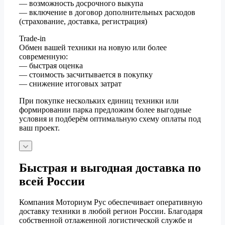
— возможность досрочного выкупа
— включение в договор дополнительных расходов
(страхование, доставка, регистрация)
Trade-in
Обмен вашей техники на новую или более
современную:
— быстрая оценка
— стоимость засчитывается в покупку
— снижение итоговых затрат
При покупке нескольких единиц техники или
формировании парка предложим более выгодные
условия и подберём оптимальную схему оплаты под
ваш проект.
Быстрая и выгодная доставка по
всей России
Компания Моториум Рус обеспечивает оперативную
доставку техники в любой регион России. Благодаря
собственной отлаженной логистической службе и