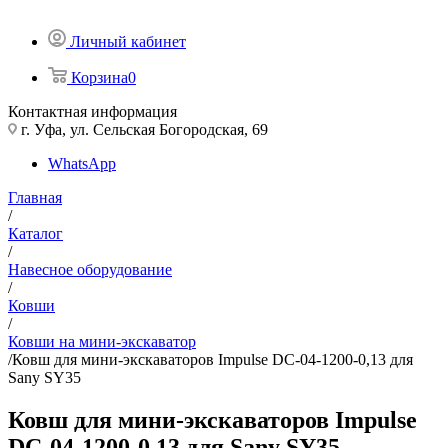
Личный кабинет
Корзина
0
Контактная информация
г. Уфа, ул. Сельская Богородская, 69
WhatsApp
Главная
/
Каталог
/
Навесное оборудование
/
Ковши
/
Ковши на мини-экскаватор
/
Ковш для мини-экскаваторов Impulse DC-04-1200-0,13 для
Sany SY35
Ковш для мини-экскаваторов Impulse
DC-04-1200-0,13 для Sany SY35