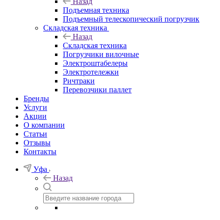
Назад
Подъемная техника
Подъемный телескопический погрузчик
Складская техника
Назад
Складская техника
Погрузчики вилочные
Электроштабелеры
Электротележки
Ричтраки
Перевозчики паллет
Бренды
Услуги
Акции
О компании
Статьи
Отзывы
Контакты
Уфа
Назад