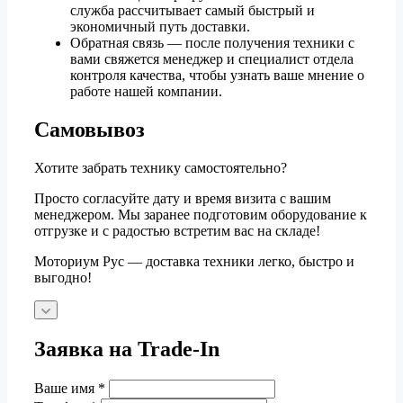
служба рассчитывает самый быстрый и
экономичный путь доставки.
Обратная связь — после получения техники с
вами свяжется менеджер и специалист отдела
контроля качества, чтобы узнать ваше мнение о
работе нашей компании.
Самовывоз
Хотите забрать технику самостоятельно?
Просто согласуйте дату и время визита с вашим
менеджером. Мы заранее подготовим оборудование к
отгрузке и с радостью встретим вас на складе!
Моториум Рус — доставка техники легко, быстро и
выгодно!
Заявка на Trade-In
Ваше имя
*