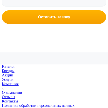
Оставить заявку
Каталог
Бренды
Акции
Услуги
Компания
О компании
Отзывы
Контакты
Политика обработки персональных данных