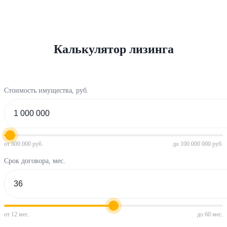
Калькулятор лизинга
Стоимость имущества, руб.
от 600 000 руб.
до 100 000 000 руб.
Срок договора, мес.
от 12 мес.
до 60 мес.