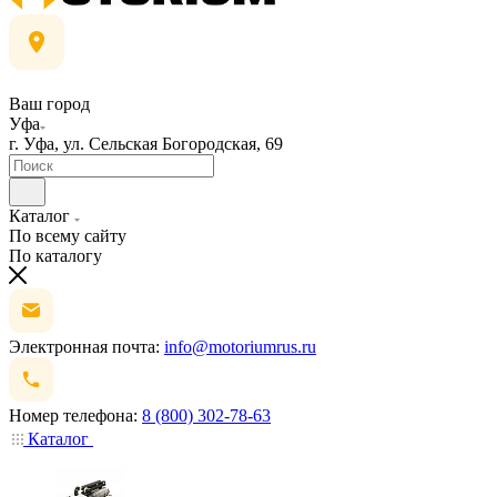
Ваш город
Уфа
г. Уфа, ул. Сельская Богородская, 69
Каталог
По всему сайту
По каталогу
Электронная почта:
info@motoriumrus.ru
Номер телефона:
8 (800) 302-78-63
Каталог