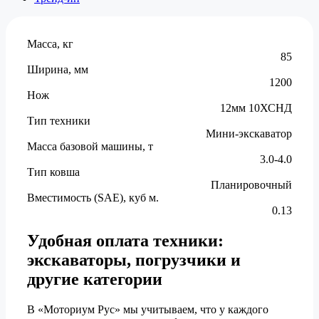
Масса, кг
85
Ширина, мм
1200
Нож
12мм 10ХСНД
Тип техники
Мини-экскаватор
Масса базовой машины, т
3.0-4.0
Тип ковша
Планировочный
Вместимость (SAE), куб м.
0.13
Удобная оплата техники:
экскаваторы, погрузчики и
другие категории
В «Моториум Рус» мы учитываем, что у каждого