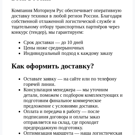
Компания Моториум Рус обеспечивает оперативную
доставку техники в любой регион России. Благодаря
собственной отлаженной логистической службе и
тщательному отбору транспортных партнёров через
конкурс (тендер), мы гарантируем:
Срок доставки — до 10 дней
Цены ниже среднерыночных
Индивидуальный подход к каждому заказу
Как оформить доставку?
Оставьте заявку — на сайте или по телефону
горячей линии.
Консультация менеджера — мы уточним
детали, поможем с подбором комплектующих и
подготовим финальное коммерческое
предложение с условиями доставки.
Оплата и передача в работу — после
подписания договора и оплаты заказ
отправляется на склад, где проходит
предпродажную подготовку.
Оптимизация маршрута — наша логистическая