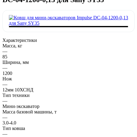
Характеристики
Масса, кг
—
85
Ширина, мм
—
1200
Нож
—
12мм 10ХСНД
Тип техники
—
Мини-экскаватор
Масса базовой машины, т
—
3.0-4.0
Тип ковша
—