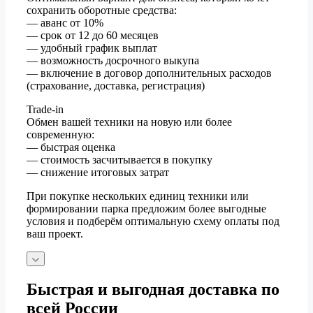
сохранить оборотные средства:
— аванс от 10%
— срок от 12 до 60 месяцев
— удобный график выплат
— возможность досрочного выкупа
— включение в договор дополнительных расходов
(страхование, доставка, регистрация)
Trade-in
Обмен вашей техники на новую или более
современную:
— быстрая оценка
— стоимость засчитывается в покупку
— снижение итоговых затрат
При покупке нескольких единиц техники или
формировании парка предложим более выгодные
условия и подберём оптимальную схему оплаты под
ваш проект.
Быстрая и выгодная доставка по
всей России