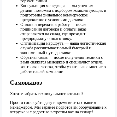
горячей линии.
Консультация менеджера — мы уточним
детали, поможем с подбором комплектующих и
подготовим финальное коммерческое
предложение с условиями доставки.
Оплата и передача в работу — после
подписания договора и оплаты заказ
отправляется на склад, где проходит
предпродажную подготовку.
Оптимизация маршрута — наша логистическая
служба рассчитывает самый быстрый и
экономичный путь доставки.
Обратная связь — после получения техники с
вами свяжется менеджер и специалист отдела
контроля качества, чтобы узнать ваше мнение о
работе нашей компании.
Самовывоз
Хотите забрать технику самостоятельно?
Просто согласуйте дату и время визита с вашим
менеджером. Мы заранее подготовим оборудование к
отгрузке и с радостью встретим вас на складе!