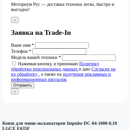
Моториум Рус — доставка техники легко, быстро и
выгодно!
Заявка на Trade-In
Ваше имя
*
Телефон
*
Модель вашей техники
*
Нажимая кнопку, я принимаю
Политику
обработки персональных данных
и даю
Согласие на
их обработку
, а также на
получение рекламных и
информационных рассылок
Отправить
Ковш для мини-экскаваторов Impulse DC-04-1000-0,10
LGCE E635F