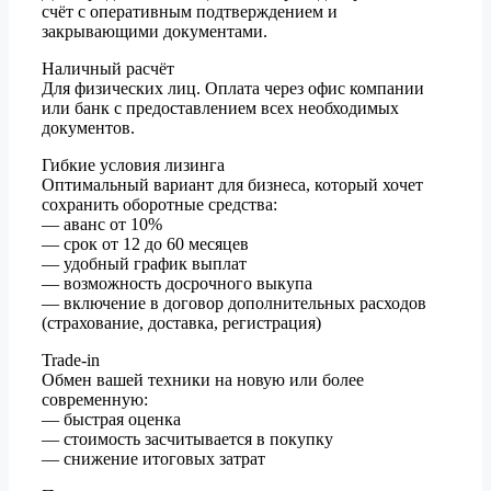
счёт с оперативным подтверждением и
закрывающими документами.
Наличный расчёт
Для физических лиц. Оплата через офис компании
или банк с предоставлением всех необходимых
документов.
Гибкие условия лизинга
Оптимальный вариант для бизнеса, который хочет
сохранить оборотные средства:
— аванс от 10%
— срок от 12 до 60 месяцев
— удобный график выплат
— возможность досрочного выкупа
— включение в договор дополнительных расходов
(страхование, доставка, регистрация)
Trade-in
Обмен вашей техники на новую или более
современную:
— быстрая оценка
— стоимость засчитывается в покупку
— снижение итоговых затрат