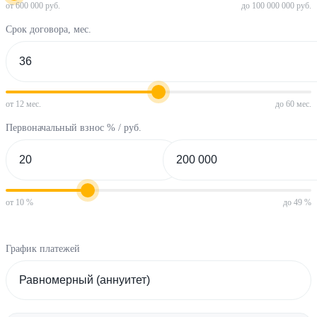
от 600 000 руб.
до 100 000 000 руб.
Срок договора, мес.
от 12 мес.
до 60 мес.
Первоначальный взнос % / руб.
от 10 %
до 49 %
График платежей