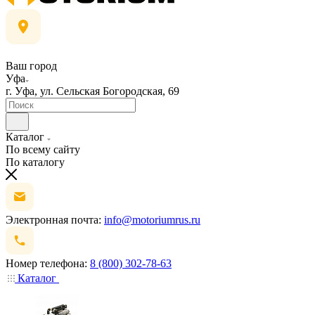
Ваш город
Уфа
г. Уфа, ул. Сельская Богородская, 69
Каталог
По всему сайту
По каталогу
Электронная почта:
info@motoriumrus.ru
Номер телефона:
8 (800) 302-78-63
Каталог