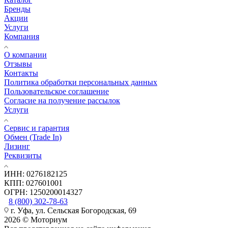
Бренды
Акции
Услуги
Компания
О компании
Отзывы
Контакты
Политика обработки персональных данных
Пользовательское соглашение
Согласие на получение рассылок
Услуги
Сервис и гарантия
Обмен (Trade In)
Лизинг
Реквизиты
ИНН: 0276182125
КПП: 027601001
ОГРН: 1250200014327
8 (800) 302-78-63
г. Уфа, ул. Сельская Богородская, 69
2026 © Моториум