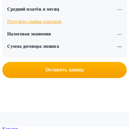
Средний платёж в месяц
—
Получить график платежей
Налоговая экономия
—
Сумма договора лизинга
—
Оставить заявку
Каталог