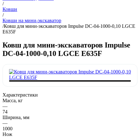
/
Ковши
/
Ковши на мини-экскаватор
/
Ковш для мини-экскаваторов Impulse DC-04-1000-0,10 LGCE
E635F
Ковш для мини-экскаваторов Impulse
DC-04-1000-0,10 LGCE E635F
Характеристики
Масса, кг
—
74
Ширина, мм
—
1000
Нож
—