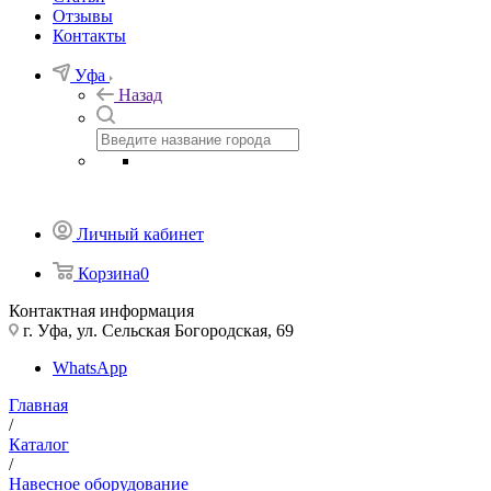
Отзывы
Контакты
Уфа
Назад
Личный кабинет
Корзина
0
Контактная информация
г. Уфа, ул. Сельская Богородская, 69
WhatsApp
Главная
/
Каталог
/
Навесное оборудование