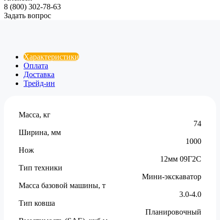
8 (800) 302-78-63
Задать вопрос
Характеристики
Оплата
Доставка
Трейд-ин
Масса, кг
74
Ширина, мм
1000
Нож
12мм 09Г2С
Тип техники
Мини-экскаватор
Масса базовой машины, т
3.0-4.0
Тип ковша
Планировочный