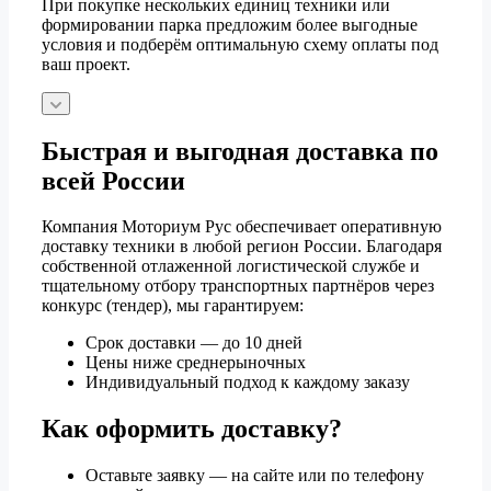
При покупке нескольких единиц техники или
формировании парка предложим более выгодные
условия и подберём оптимальную схему оплаты под
ваш проект.
Быстрая и выгодная доставка по
всей России
Компания Моториум Рус обеспечивает оперативную
доставку техники в любой регион России. Благодаря
собственной отлаженной логистической службе и
тщательному отбору транспортных партнёров через
конкурс (тендер), мы гарантируем:
Срок доставки — до 10 дней
Цены ниже среднерыночных
Индивидуальный подход к каждому заказу
Как оформить доставку?
Оставьте заявку — на сайте или по телефону