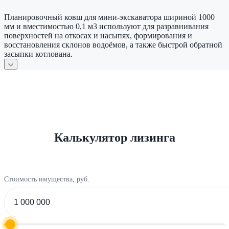
Планировочный ковш для мини-экскаватора шириной 1000
мм и вместимостью 0,1 м3 используют для разравнивания
поверхностей на откосах и насыпях, формирования и
восстановления склонов водоёмов, а также быстрой обратной
засыпки котлована.
Калькулятор лизинга
Стоимость имущества, руб.