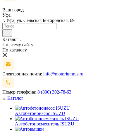
Ваш город
Уфа
г. Уфа, ул. Сельская Богородская, 69
Каталог
По всему сайту
По каталогу
Электронная почта:
info@motoriumrus.ru
Номер телефона:
8 (800) 302-78-63
Каталог
Автобетононасос ISUZU
Автобетоносмеситель ISUZU