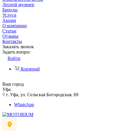
Лесной мульчер
Бренды
Услуги
Акции
О компании
Статьи
Отзывы
Контакты
Заказать звонок
Задать вопрос
Войти
Корзина
0
Ваш город
Уфа
г. Уфа, ул. Сельская Богородская, 69
WhatsApp