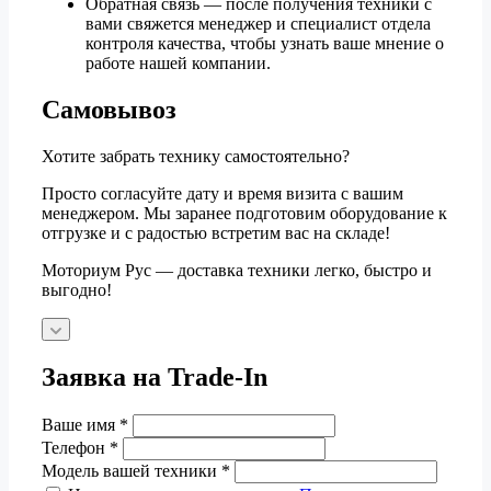
Обратная связь — после получения техники с
вами свяжется менеджер и специалист отдела
контроля качества, чтобы узнать ваше мнение о
работе нашей компании.
Самовывоз
Хотите забрать технику самостоятельно?
Просто согласуйте дату и время визита с вашим
менеджером. Мы заранее подготовим оборудование к
отгрузке и с радостью встретим вас на складе!
Моториум Рус — доставка техники легко, быстро и
выгодно!
Заявка на Trade-In
Ваше имя
*
Телефон
*
Модель вашей техники
*