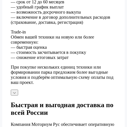
— срок от 12 до 60 месяцев
— удобный график выплат
— возможность досрочного выкупа
— включение в договор дополнительных расходов
(страхование, доставка, регистрация)
Trade-in
Обмен вашей техники на новую или более
современную:
— быстрая оценка
— стоимость засчитывается в покупку
— снижение итоговых затрат
При покупке нескольких единиц техники или
формировании парка предложим более выгодные
условия и подберём оптимальную схему оплаты под
ваш проект.
Быстрая и выгодная доставка по
всей России
Компания Моториум Рус обеспечивает оперативную