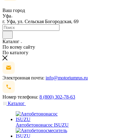
Ваш город
Уфа
г. Уфа, ул. Сельская Богородская, 69
Каталог
По всему сайту
По каталогу
Электронная почта:
info@motoriumrus.ru
Номер телефона:
8 (800) 302-78-63
Каталог
Автобетононасос ISUZU