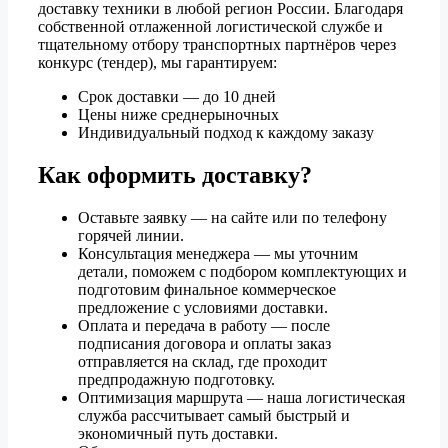
доставку техники в любой регион России. Благодаря
собственной отлаженной логистической службе и
тщательному отбору транспортных партнёров через
конкурс (тендер), мы гарантируем:
Срок доставки — до 10 дней
Цены ниже среднерыночных
Индивидуальный подход к каждому заказу
Как оформить доставку?
Оставьте заявку — на сайте или по телефону
горячей линии.
Консультация менеджера — мы уточним
детали, поможем с подбором комплектующих и
подготовим финальное коммерческое
предложение с условиями доставки.
Оплата и передача в работу — после
подписания договора и оплаты заказ
отправляется на склад, где проходит
предпродажную подготовку.
Оптимизация маршрута — наша логистическая
служба рассчитывает самый быстрый и
экономичный путь доставки.