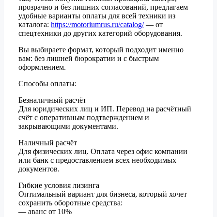
прозрачно и без лишних согласований, предлагаем
удобные варианты оплаты для всей техники из
каталога:
https://motoriumrus.ru/catalog/
— от
спецтехники до других категорий оборудования.
Вы выбираете формат, который подходит именно
вам: без лишней бюрократии и с быстрым
оформлением.
Способы оплаты:
Безналичный расчёт
Для юридических лиц и ИП. Перевод на расчётный
счёт с оперативным подтверждением и
закрывающими документами.
Наличный расчёт
Для физических лиц. Оплата через офис компании
или банк с предоставлением всех необходимых
документов.
Гибкие условия лизинга
Оптимальный вариант для бизнеса, который хочет
сохранить оборотные средства:
— аванс от 10%