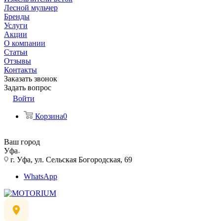
Лесной мульчер
Бренды
Услуги
Акции
О компании
Статьи
Отзывы
Контакты
Заказать звонок
Задать вопрос
Войти
Корзина
0
Ваш город
Уфа
г. Уфа, ул. Сельская Богородская, 69
WhatsApp