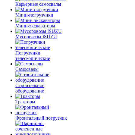
Карьерные самосвалы
Мини-погрузчики
Мини-экскаваторы
Мусоровозы ISUZU
Погрузчики
телескопические
Самосвалы
Строительное
оборудование
Тракторы
Фронтальный погрузчик