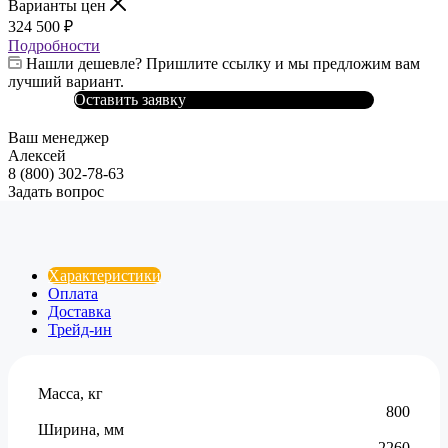
Варианты цен
324 500
₽
Подробности
Нашли дешевле? Пришлите ссылку и мы предложим вам
лучший вариант.
Оставить заявку
Ваш менеджер
Алексей
8 (800) 302-78-63
Задать вопрос
Характеристики
Оплата
Доставка
Трейд-ин
Масса, кг
800
Ширина, мм
2260