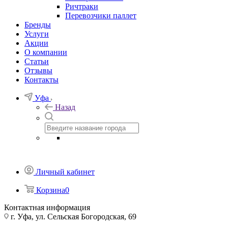
Ричтраки
Перевозчики паллет
Бренды
Услуги
Акции
О компании
Статьи
Отзывы
Контакты
Уфа
Назад
Личный кабинет
Корзина
0
Контактная информация
г. Уфа, ул. Сельская Богородская, 69