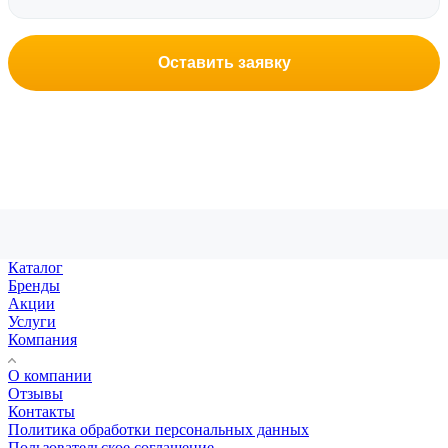
Оставить заявку
Каталог
Бренды
Акции
Услуги
Компания
О компании
Отзывы
Контакты
Политика обработки персональных данных
Пользовательское соглашение