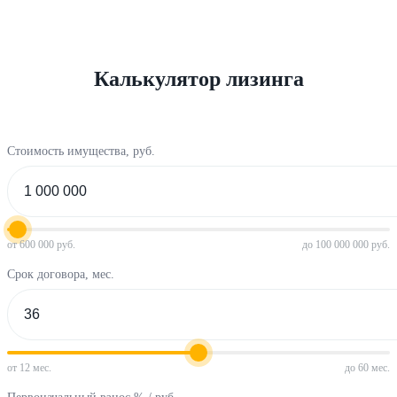
Калькулятор лизинга
Стоимость имущества, руб.
от 600 000 руб.
до 100 000 000 руб.
Срок договора, мес.
от 12 мес.
до 60 мес.