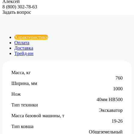
Алексей
8 (800) 302-78-63
Задать вопрос
Характеристики
Оплата
Доставка
Трейд-ин
Масса, кг
760
Ширина, мм
1000
Нож
40мм HB500
Тип техники
Экскаватор
Масса базовой машины, т
19-26
Тип ковша
Общеземельный