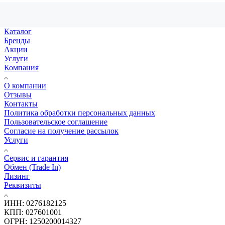
Каталог
Бренды
Акции
Услуги
Компания
О компании
Отзывы
Контакты
Политика обработки персональных данных
Пользовательское соглашение
Согласие на получение рассылок
Услуги
Сервис и гарантия
Обмен (Trade In)
Лизинг
Реквизиты
ИНН: 0276182125
КПП: 027601001
ОГРН: 1250200014327