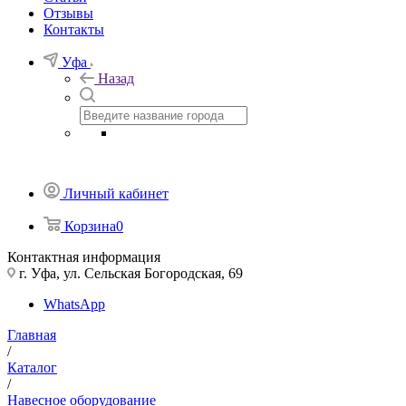
Отзывы
Контакты
Уфа
Назад
Личный кабинет
Корзина
0
Контактная информация
г. Уфа, ул. Сельская Богородская, 69
WhatsApp
Главная
/
Каталог
/
Навесное оборудование