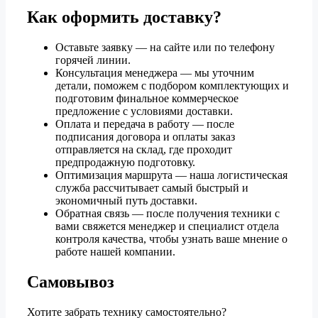
Как оформить доставку?
Оставьте заявку — на сайте или по телефону
горячей линии.
Консультация менеджера — мы уточним
детали, поможем с подбором комплектующих и
подготовим финальное коммерческое
предложение с условиями доставки.
Оплата и передача в работу — после
подписания договора и оплаты заказ
отправляется на склад, где проходит
предпродажную подготовку.
Оптимизация маршрута — наша логистическая
служба рассчитывает самый быстрый и
экономичный путь доставки.
Обратная связь — после получения техники с
вами свяжется менеджер и специалист отдела
контроля качества, чтобы узнать ваше мнение о
работе нашей компании.
Самовывоз
Хотите забрать технику самостоятельно?