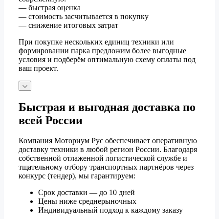
— быстрая оценка
— стоимость засчитывается в покупку
— снижение итоговых затрат
При покупке нескольких единиц техники или
формировании парка предложим более выгодные
условия и подберём оптимальную схему оплаты под
ваш проект.
Быстрая и выгодная доставка по
всей России
Компания Моториум Рус обеспечивает оперативную
доставку техники в любой регион России. Благодаря
собственной отлаженной логистической службе и
тщательному отбору транспортных партнёров через
конкурс (тендер), мы гарантируем:
Срок доставки — до 10 дней
Цены ниже среднерыночных
Индивидуальный подход к каждому заказу