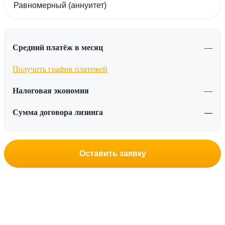
Средний платёж в месяц
—
Получить график платежей
Налоговая экономия
—
Сумма договора лизинга
—
Оставить заявку