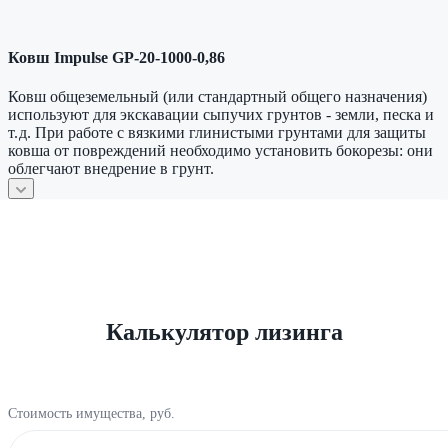
Ковш Impulse GP-20-1000-0,86
Ковш общеземельный (или стандартный общего назначения)
используют для экскавации сыпучих грунтов - земли, песка и
т. д. При работе с вязкими глинистыми грунтами для защиты
ковша от повреждений необходимо установить бокорезы: они
облегчают внедрение в грунт.
Калькулятор лизинга
Стоимость имущества, руб.