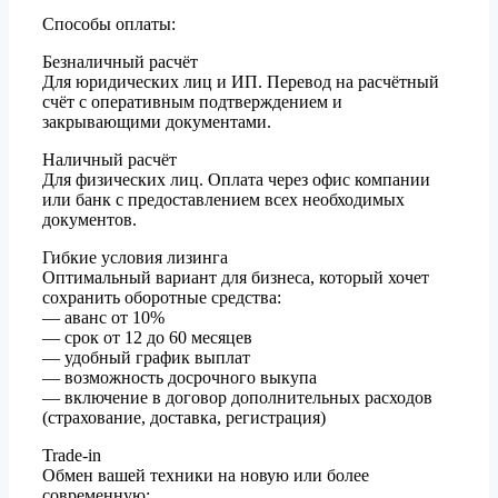
Способы оплаты:
Безналичный расчёт
Для юридических лиц и ИП. Перевод на расчётный
счёт с оперативным подтверждением и
закрывающими документами.
Наличный расчёт
Для физических лиц. Оплата через офис компании
или банк с предоставлением всех необходимых
документов.
Гибкие условия лизинга
Оптимальный вариант для бизнеса, который хочет
сохранить оборотные средства:
— аванс от 10%
— срок от 12 до 60 месяцев
— удобный график выплат
— возможность досрочного выкупа
— включение в договор дополнительных расходов
(страхование, доставка, регистрация)
Trade-in
Обмен вашей техники на новую или более
современную: