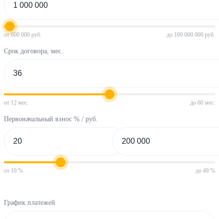
от 600 000 руб.
до 100 000 000 руб.
Срок договора, мес.
от 12 мес.
до 60 мес.
Первоначальный взнос % / руб.
от 10 %
до 49 %
График платежей