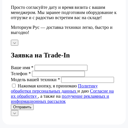
Просто согласуйте дату и время визита с вашим
менеджером. Мы заранее подготовим оборудование к
отгрузке и с радостью встретим вас на складе!
Моториум Рус — доставка техники легко, быстро и
выгодно!
Заявка на Trade-In
Ваше имя
*
Телефон
*
Модель вашей техники
*
Нажимая кнопку, я принимаю
Политику
обработки персональных данных
и даю
Согласие на
их обработку
, а также на
получение рекламных и
информационных рассылок
Отправить