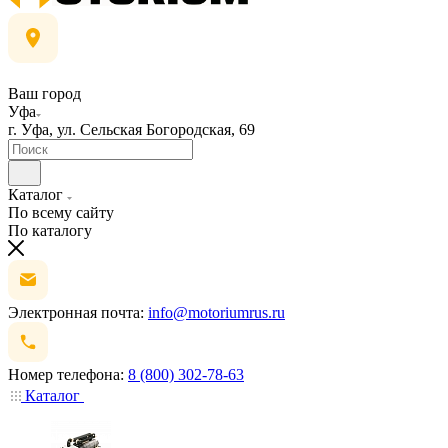
Ваш город
Уфа
г. Уфа, ул. Сельская Богородская, 69
Каталог
По всему сайту
По каталогу
Электронная почта:
info@motoriumrus.ru
Номер телефона:
8 (800) 302-78-63
Каталог