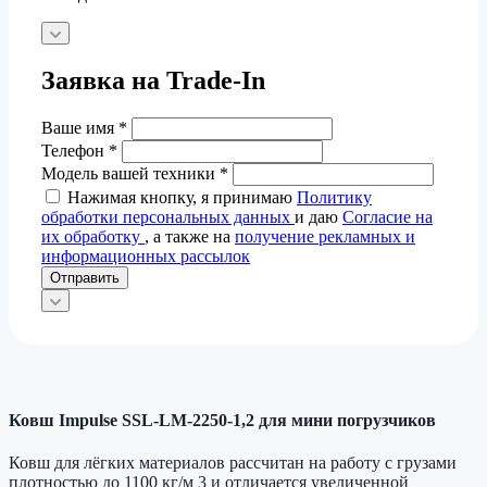
Заявка на Trade-In
Ваше имя
*
Телефон
*
Модель вашей техники
*
Нажимая кнопку, я принимаю
Политику
обработки персональных данных
и даю
Согласие на
их обработку
, а также на
получение рекламных и
информационных рассылок
Отправить
Ковш Impulse SSL-LM-2250-1,2 для мини погрузчиков
Ковш для лёгких материалов рассчитан на работу с грузами
плотностью до 1100 кг/м 3 и отличается увеличенной