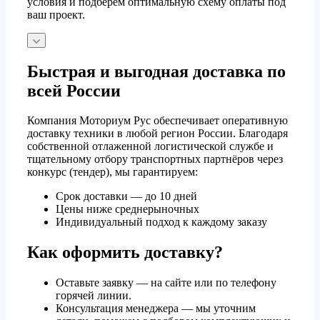
условия и подберём оптимальную схему оплаты под
ваш проект.
Быстрая и выгодная доставка по
всей России
Компания Моториум Рус обеспечивает оперативную
доставку техники в любой регион России. Благодаря
собственной отлаженной логистической службе и
тщательному отбору транспортных партнёров через
конкурс (тендер), мы гарантируем:
Срок доставки — до 10 дней
Цены ниже среднерыночных
Индивидуальный подход к каждому заказу
Как оформить доставку?
Оставьте заявку — на сайте или по телефону
горячей линии.
Консультация менеджера — мы уточним