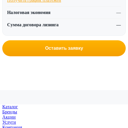
Получить график платежей
Налоговая экономия
—
Сумма договора лизинга
—
Оставить заявку
Каталог
Бренды
Акции
Услуги
Компания