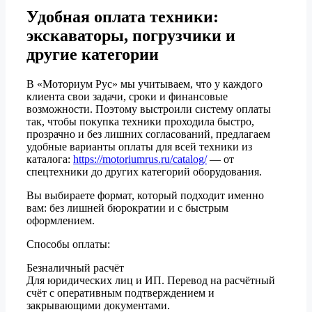
Удобная оплата техники:
экскаваторы, погрузчики и
другие категории
В «Моториум Рус» мы учитываем, что у каждого
клиента свои задачи, сроки и финансовые
возможности. Поэтому выстроили систему оплаты
так, чтобы покупка техники проходила быстро,
прозрачно и без лишних согласований, предлагаем
удобные варианты оплаты для всей техники из
каталога:
https://motoriumrus.ru/catalog/
— от
спецтехники до других категорий оборудования.
Вы выбираете формат, который подходит именно
вам: без лишней бюрократии и с быстрым
оформлением.
Способы оплаты:
Безналичный расчёт
Для юридических лиц и ИП. Перевод на расчётный
счёт с оперативным подтверждением и
закрывающими документами.