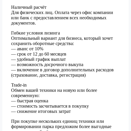
Наличный расчёт
Для физических лиц. Оплата через офис компании
или банк с предоставлением всех необходимых
документов.
Гибкие условия лизинга
Оптимальный вариант для бизнеса, который хочет
сохранить оборотные средства:
— аванс от 10%
— срок от 12 до 60 месяцев
— удобный график выплат
— возможность досрочного выкупа
— включение в договор дополнительных расходов
(страхование, доставка, регистрация)
Trade-in
Обмен вашей техники на новую или более
современную:
— быстрая оценка
— стоимость засчитывается в покупку
— снижение итоговых затрат
При покупке нескольких единиц техники или
формировании парка предложим более выгодные