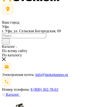
Ваш город
Уфа
г. Уфа, ул. Сельская Богородская, 69
Каталог
По всему сайту
По каталогу
Электронная почта:
info@motoriumrus.ru
Номер телефона:
8 (800) 302-78-63
Каталог