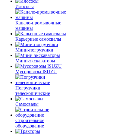
Илососы
Канало-промывочные
машины
Карьерные самосвалы
Мини-погрузчики
Мини-экскаваторы
Мусоровозы ISUZU
Погрузчики
телескопические
Самосвалы
Строительное
оборудование