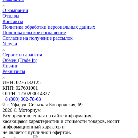
О компании
Отзывы
Контакты
Политика обработки персональных данных
Пользовательское соглашение
Согласие на получение рассылок
Услуги
Сервис и гарантия
Обмен (Trade In)
Лизинг
Реквизиты
ИНН: 0276182125
КПП: 027601001
ОГРН: 1250200014327
8 (800) 302-78-63
г. Уфа, ул. Сельская Богородская, 69
2026 © Моториум
Вся представленная на сайте информация,
касающаяся характеристик и стоимости товаров, носит
информационный характер и
не является публичной офертой.