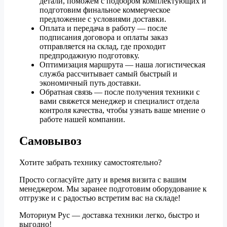
детали, поможем с подбором комплектующих и
подготовим финальное коммерческое
предложение с условиями доставки.
Оплата и передача в работу — после
подписания договора и оплаты заказ
отправляется на склад, где проходит
предпродажную подготовку.
Оптимизация маршрута — наша логистическая
служба рассчитывает самый быстрый и
экономичный путь доставки.
Обратная связь — после получения техники с
вами свяжется менеджер и специалист отдела
контроля качества, чтобы узнать ваше мнение о
работе нашей компании.
Самовывоз
Хотите забрать технику самостоятельно?
Просто согласуйте дату и время визита с вашим
менеджером. Мы заранее подготовим оборудование к
отгрузке и с радостью встретим вас на складе!
Моториум Рус — доставка техники легко, быстро и
выгодно!