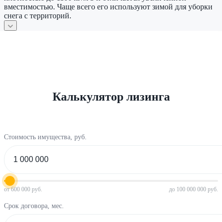
вместимостью. Чаще всего его используют зимой для уборки
снега с территорий.
Калькулятор лизинга
Стоимость имущества, руб.
от 600 000 руб.
до 100 000 000 руб.
Срок договора, мес.