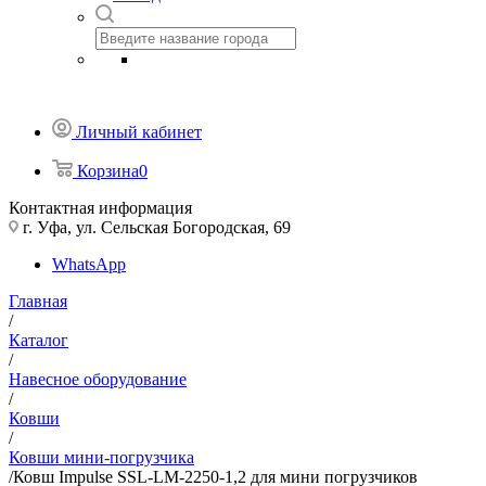
Личный кабинет
Корзина
0
Контактная информация
г. Уфа, ул. Сельская Богородская, 69
WhatsApp
Главная
/
Каталог
/
Навесное оборудование
/
Ковши
/
Ковши мини-погрузчика
/
Ковш Impulse SSL-LM-2250-1,2 для мини погрузчиков