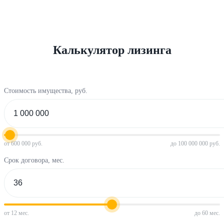
Калькулятор лизинга
Стоимость имущества, руб.
от 600 000 руб.
до 100 000 000 руб.
Срок договора, мес.
от 12 мес.
до 60 мес.