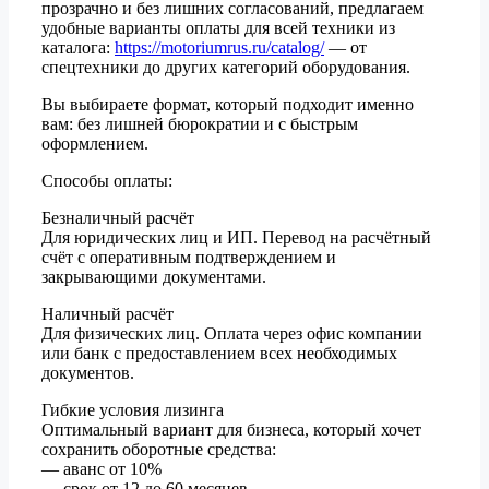
прозрачно и без лишних согласований, предлагаем
удобные варианты оплаты для всей техники из
каталога:
https://motoriumrus.ru/catalog/
— от
спецтехники до других категорий оборудования.
Вы выбираете формат, который подходит именно
вам: без лишней бюрократии и с быстрым
оформлением.
Способы оплаты:
Безналичный расчёт
Для юридических лиц и ИП. Перевод на расчётный
счёт с оперативным подтверждением и
закрывающими документами.
Наличный расчёт
Для физических лиц. Оплата через офис компании
или банк с предоставлением всех необходимых
документов.
Гибкие условия лизинга
Оптимальный вариант для бизнеса, который хочет
сохранить оборотные средства:
— аванс от 10%
— срок от 12 до 60 месяцев