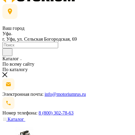
Ваш город
Уфа
г. Уфа, ул. Сельская Богородская, 69
Каталог
По всему сайту
По каталогу
Электронная почта:
info@motoriumrus.ru
Номер телефона:
8 (800) 302-78-63
Каталог