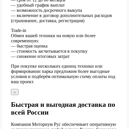
— удобный график выплат
— возможность досрочного выкупа
— включение в договор дополнительных расходов
(страхование, доставка, регистрация)
Trade-in
Обмен вашей техники на новую или более
современную:
— быстрая оценка
— стоимость засчитывается в покупку
— снижение итоговых затрат
При покупке нескольких единиц техники или
формировании парка предложим более выгодные
условия и подберём оптимальную схему оплаты под
ваш проект.
Быстрая и выгодная доставка по
всей России
Компания Моториум Рус обеспечивает оперативную