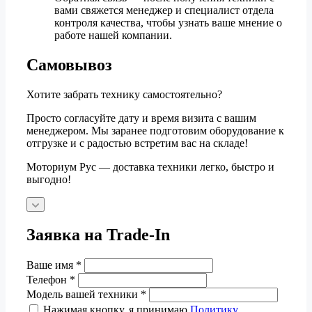
вами свяжется менеджер и специалист отдела
контроля качества, чтобы узнать ваше мнение о
работе нашей компании.
Самовывоз
Хотите забрать технику самостоятельно?
Просто согласуйте дату и время визита с вашим
менеджером. Мы заранее подготовим оборудование к
отгрузке и с радостью встретим вас на складе!
Моториум Рус — доставка техники легко, быстро и
выгодно!
Заявка на Trade-In
Ваше имя
*
Телефон
*
Модель вашей техники
*
Нажимая кнопку, я принимаю
Политику