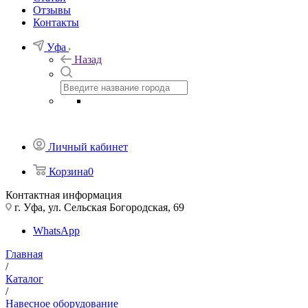
Отзывы
Контакты
Уфа
Назад
Личный кабинет
Корзина
0
Контактная информация
г. Уфа, ул. Сельская Богородская, 69
WhatsApp
Главная
/
Каталог
/
Навесное оборудование