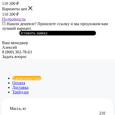
110 200
₽
Варианты цен
110 200
₽
Подробности
Нашли дешевле? Пришлите ссылку и мы предложим вам
лучший вариант.
Оставить заявку
Ваш менеджер
Алексей
8 (800) 302-78-63
Задать вопрос
Характеристики
Оплата
Доставка
Трейд-ин
Масса, кг
210