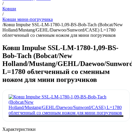
/
Ковши
/
Ковши мини-погрузчика
/
Ковш Impulse SSL-LM-1780-1,09-BS-Bob-Tach (Bobcat/New
Holland/Mustang/GEHL/Daewoo/Sunword/CASE) L=1780
облегченный со сменным ножом для мини погрузчиков
Ковш Impulse SSL-LM-1780-1,09-BS-
Bob-Tach (Bobcat/New
Holland/Mustang/GEHL/Daewoo/Sunwor
L=1780 облегченный со сменным
ножом для мини погрузчиков
Характеристики