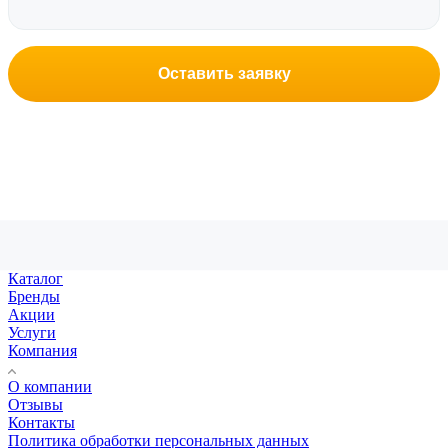
Оставить заявку
Каталог
Бренды
Акции
Услуги
Компания
О компании
Отзывы
Контакты
Политика обработки персональных данных