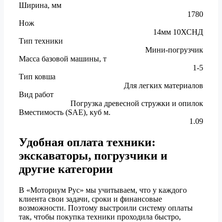
Ширина, мм
1780
Нож
14мм 10ХСНД
Тип техники
Мини-погрузчик
Масса базовой машины, т
1-5
Тип ковша
Для легких материалов
Вид работ
Погрузка древесной стружки и опилок
Вместимость (SAE), куб м.
1.09
Удобная оплата техники:
экскаваторы, погрузчики и
другие категории
В «Моториум Рус» мы учитываем, что у каждого
клиента свои задачи, сроки и финансовые
возможности. Поэтому выстроили систему оплаты
так, чтобы покупка техники проходила быстро,