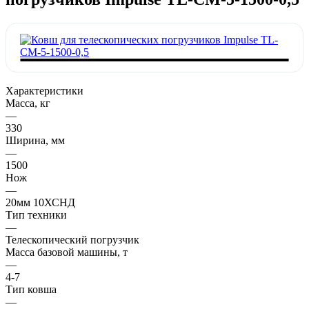
Характеристики
Масса, кг
—
330
Ширина, мм
—
1500
Нож
—
20мм 10ХСНД
Тип техники
—
Телескопический погрузчик
Масса базовой машины, т
—
4-7
Тип ковша
—