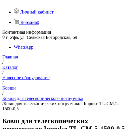
Личный кабинет
Корзина
0
Контактная информация
г. Уфа, ул. Сельская Богородская, 69
WhatsApp
Главная
/
Каталог
/
Навесное оборудование
/
Ковши
/
Ковши для телескопического погрузчика
/
Ковш для телескопических погрузчиков Impulse TL-CM-5-
1500-0,5
Ковш для телескопических
погрузчиков Impulse TL-CM-5-1500-0,5