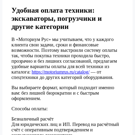
Удобная оплата техники:
экскаваторы, погрузчики и
другие категории
В «Моториум Рус» мы учитываем, что у каждого
клиента свои задачи, сроки и финансовые
возможности. Поэтому выстроили систему оплаты
так, чтобы покупка техники проходила быстро,
прозрачно и без лишних согласований, предлагаем
удобные варианты оплаты для всей техники из
каталога:
https://motoriumrus.ru/catalog/
— от
спецтехники до других категорий оборудования.
Вы выбираете формат, который подходит именно
вам: без лишней бюрократии и с быстрым
оформлением.
Способы оплаты:
Безналичный расчёт
Для юридических лиц и ИП. Перевод на расчётный
счёт с оперативным подтверждением и