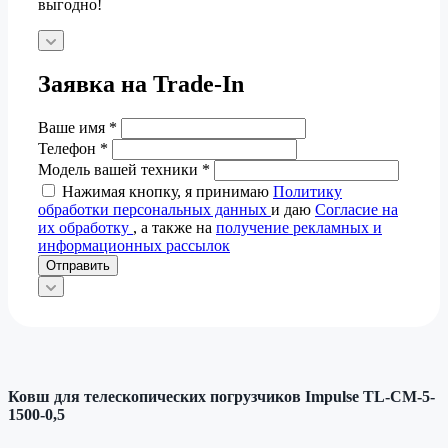
выгодно!
Заявка на Trade-In
Ваше имя
*
Телефон
*
Модель вашей техники
*
Нажимая кнопку, я принимаю
Политику
обработки персональных данных
и даю
Согласие на
их обработку
, а также на
получение рекламных и
информационных рассылок
Отправить
Ковш для телескопических погрузчиков Impulse TL-CM-5-
1500-0,5