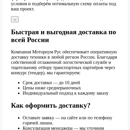
условия и подберём оптимальную схему оплаты под
ваш проект.
Быстрая и выгодная доставка по
всей России
Компания Моториум Рус обеспечивает оперативную
доставку техники в любой регион России. Благодаря
собственной отлаженной логистической службе и
тщательному отбору транспортных партнёров через
конкурс (тендер), мы гарантируем:
Срок доставки — до 10 дней
Цены ниже среднерыночных
Индивидуальный подход к каждому заказу
Как оформить доставку?
Оставьте заявку — на сайте или по телефону
горячей линии.
Консультация менеджера — мы уточним