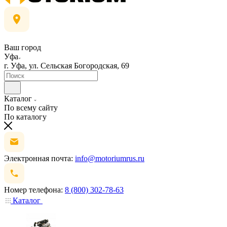
Ваш город
Уфа
г. Уфа, ул. Сельская Богородская, 69
Каталог
По всему сайту
По каталогу
Электронная почта:
info@motoriumrus.ru
Номер телефона:
8 (800) 302-78-63
Каталог