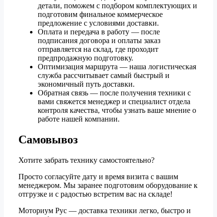
детали, поможем с подбором комплектующих и
подготовим финальное коммерческое
предложение с условиями доставки.
Оплата и передача в работу — после
подписания договора и оплаты заказ
отправляется на склад, где проходит
предпродажную подготовку.
Оптимизация маршрута — наша логистическая
служба рассчитывает самый быстрый и
экономичный путь доставки.
Обратная связь — после получения техники с
вами свяжется менеджер и специалист отдела
контроля качества, чтобы узнать ваше мнение о
работе нашей компании.
Самовывоз
Хотите забрать технику самостоятельно?
Просто согласуйте дату и время визита с вашим
менеджером. Мы заранее подготовим оборудование к
отгрузке и с радостью встретим вас на складе!
Моториум Рус — доставка техники легко, быстро и