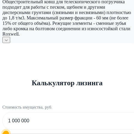
Общестроительный ковш для телескопического погрузчика
подходит для работы с песком, щебнем и другими
дисперсными грунтами (связными и несвязными) плотностью
до 1,8 т/м3. Максимальный размер фракции - 60 мм (не более
15% от общего объёма). Режущие элементы - сменные зубья
либо кромка на болтовом соединении из износостойкой стали
Roxwell.
Калькулятор лизинга
Стоимость имущества, руб.