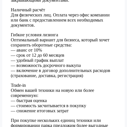
закрывающими документами.
Наличный расчёт
Для физических лиц. Оплата через офис компании
или банк с предоставлением всех необходимых
документов.
Гибкие условия лизинга
Оптимальный вариант для бизнеса, который хочет
сохранить оборотные средства:
— аванс от 10%
— срок от 12 до 60 месяцев
— удобный график выплат
— возможность досрочного выкупа
— включение в договор дополнительных расходов
(страхование, доставка, регистрация)
Trade-in
Обмен вашей техники на новую или более
современную:
— быстрая оценка
— стоимость засчитывается в покупку
— снижение итоговых затрат
При покупке нескольких единиц техники или
формировании парка предложим более выгодные