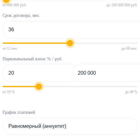
от 600 000 руб.
до 100 000 000 руб.
Срок договора, мес.
от 12 мес.
до 60 мес.
Первоначальный взнос % / руб.
от 10 %
до 49 %
График платежей