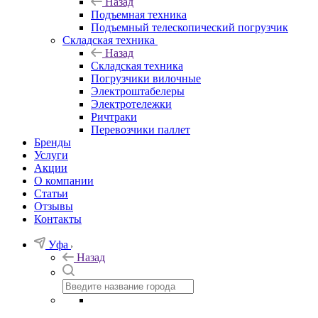
Назад
Подъемная техника
Подъемный телескопический погрузчик
Складская техника
Назад
Складская техника
Погрузчики вилочные
Электроштабелеры
Электротележки
Ричтраки
Перевозчики паллет
Бренды
Услуги
Акции
О компании
Статьи
Отзывы
Контакты
Уфа
Назад