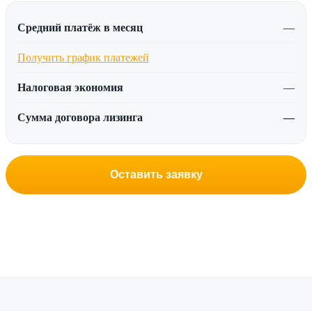
Средний платёж в месяц
—
Получить график платежей
Налоговая экономия
—
Сумма договора лизинга
—
Оставить заявку