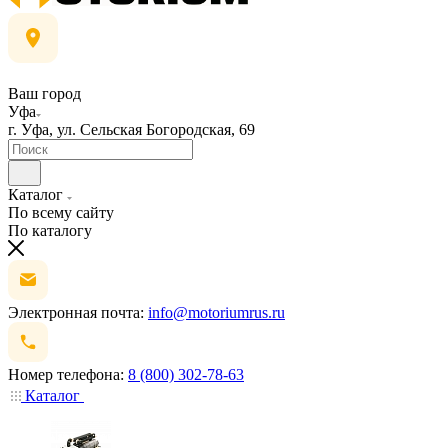
Ваш город
Уфа
г. Уфа, ул. Сельская Богородская, 69
Каталог
По всему сайту
По каталогу
Электронная почта:
info@motoriumrus.ru
Номер телефона:
8 (800) 302-78-63
Каталог