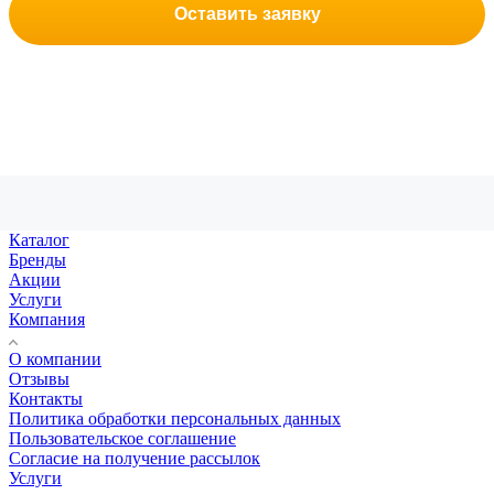
Оставить заявку
Каталог
Бренды
Акции
Услуги
Компания
О компании
Отзывы
Контакты
Политика обработки персональных данных
Пользовательское соглашение
Согласие на получение рассылок
Услуги