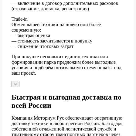
— включение в договор дополнительных расходов
(страхование, доставка, регистрация)
Trade-in
Обмен вашей техники на новую или более
современную:
— быстрая оценка
— стоимость засчитывается в покупку
— снижение итоговых затрат
При покупке нескольких единиц техники или
формировании парка предложим более выгодные
условия и подберём оптимальную схему оплаты под
ваш проект.
Быстрая и выгодная доставка по
всей России
Компания Моториум Рус обеспечивает оперативную
доставку техники в любой регион России. Благодаря
собственной отлаженной логистической службе и
тщательному отбору транспортных партнёров через