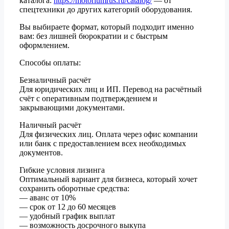
каталога:
https://motoriumrus.ru/catalog/
— от
спецтехники до других категорий оборудования.
Вы выбираете формат, который подходит именно
вам: без лишней бюрократии и с быстрым
оформлением.
Способы оплаты:
Безналичный расчёт
Для юридических лиц и ИП. Перевод на расчётный
счёт с оперативным подтверждением и
закрывающими документами.
Наличный расчёт
Для физических лиц. Оплата через офис компании
или банк с предоставлением всех необходимых
документов.
Гибкие условия лизинга
Оптимальный вариант для бизнеса, который хочет
сохранить оборотные средства:
— аванс от 10%
— срок от 12 до 60 месяцев
— удобный график выплат
— возможность досрочного выкупа