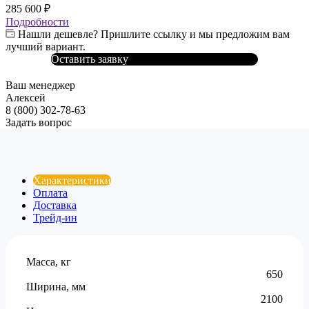
285 600
₽
Подробности
Нашли дешевле? Пришлите ссылку и мы предложим вам
лучший вариант.
Оставить заявку
Ваш менеджер
Алексей
8 (800) 302-78-63
Задать вопрос
Характеристики
Оплата
Доставка
Трейд-ин
Масса, кг
650
Ширина, мм
2100