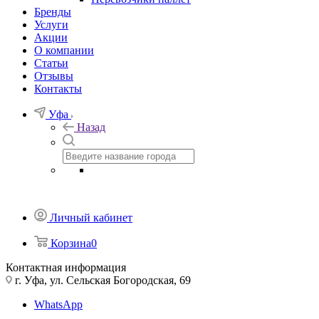
Бренды
Услуги
Акции
О компании
Статьи
Отзывы
Контакты
Уфа
Назад
Личный кабинет
Корзина
0
Контактная информация
г. Уфа, ул. Сельская Богородская, 69
WhatsApp