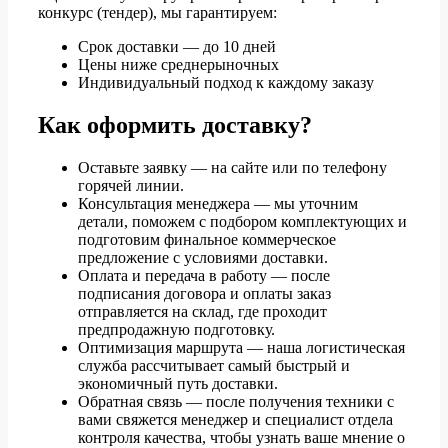
конкурс (тендер), мы гарантируем:
Срок доставки — до 10 дней
Цены ниже среднерыночных
Индивидуальный подход к каждому заказу
Как оформить доставку?
Оставьте заявку — на сайте или по телефону
горячей линии.
Консультация менеджера — мы уточним
детали, поможем с подбором комплектующих и
подготовим финальное коммерческое
предложение с условиями доставки.
Оплата и передача в работу — после
подписания договора и оплаты заказ
отправляется на склад, где проходит
предпродажную подготовку.
Оптимизация маршрута — наша логистическая
служба рассчитывает самый быстрый и
экономичный путь доставки.
Обратная связь — после получения техники с
вами свяжется менеджер и специалист отдела
контроля качества, чтобы узнать ваше мнение о