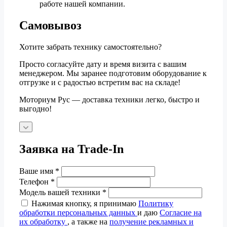
работе нашей компании.
Самовывоз
Хотите забрать технику самостоятельно?
Просто согласуйте дату и время визита с вашим
менеджером. Мы заранее подготовим оборудование к
отгрузке и с радостью встретим вас на складе!
Моториум Рус — доставка техники легко, быстро и
выгодно!
Заявка на Trade-In
Ваше имя
*
Телефон
*
Модель вашей техники
*
Нажимая кнопку, я принимаю
Политику
обработки персональных данных
и даю
Согласие на
их обработку
, а также на
получение рекламных и