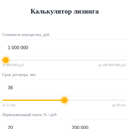
Калькулятор лизинга
Стоимость имущества, руб.
от 600 000 руб.
до 100 000 000 руб.
Срок договора, мес.
от 12 мес.
до 60 мес.
Первоначальный взнос % / руб.