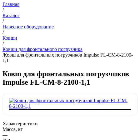
Главная
/
Каталог
/
Навесное оборудование
/
Ковши
/
Ковши для фронтального погрузчика
/
Ковш для фронтальных погрузчиков Impulse FL-CM-8-2100-
1,1
Ковш для фронтальных погрузчиков
Impulse FL-CM-8-2100-1,1
Характеристики
Масса, кг
—