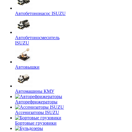
Автобетононасос ISUZU
Автобетоносмеситель
ISUZU
Автовышки
Автомашины КМУ
Авторефрижераторы
Ассенизаторы ISUZU
Бортовые грузовики