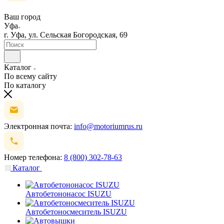
Ваш город
Уфа
г. Уфа, ул. Сельская Богородская, 69
Каталог
По всему сайту
По каталогу
Электронная почта:
info@motoriumrus.ru
Номер телефона:
8 (800) 302-78-63
Каталог
Автобетононасос ISUZU
Автобетоносмеситель ISUZU