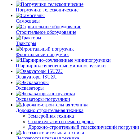
Погрузчики телескопические
Самосвалы
Строительное оборудование
Тракторы
Фронтальный погрузчик
Шарнирно-сочлененные минипогрузчики
Эвакуаторы ISUZU
Экскаваторы
Экскаваторы-погрузчики
Дорожно-строительная техника
Землеройная техника
Строительство и ремонт дорог
Дорожно-строительный телескопический погрузчи
Лесозаготовительная техника