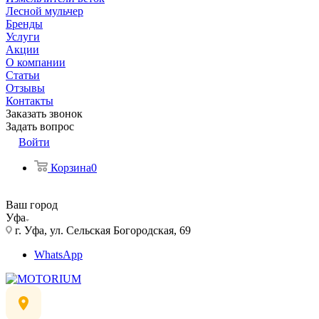
Лесной мульчер
Бренды
Услуги
Акции
О компании
Статьи
Отзывы
Контакты
Заказать звонок
Задать вопрос
Войти
Корзина
0
Ваш город
Уфа
г. Уфа, ул. Сельская Богородская, 69
WhatsApp