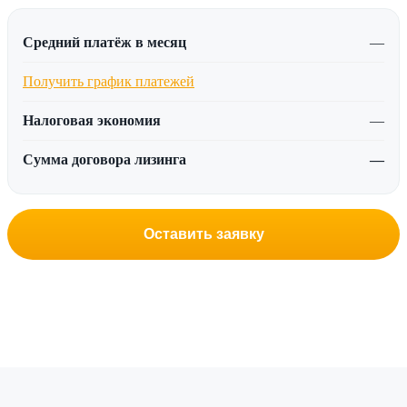
Средний платёж в месяц
—
Получить график платежей
Налоговая экономия
—
Сумма договора лизинга
—
Оставить заявку