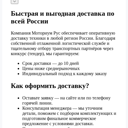
Быстрая и выгодная доставка по
всей России
Компания Моториум Рус обеспечивает оперативную
доставку техники в любой регион России. Благодаря
собственной отлаженной логистической службе и
тщательному отбору транспортных партнёров через
конкурс (тендер), мы гарантируем:
Срок доставки — до 10 дней
Цены ниже среднерыночных
Индивидуальный подход к каждому заказу
Как оформить доставку?
Оставьте заявку — на сайте или по телефону
горячей линии.
Консультация менеджера — мы уточним
детали, поможем с подбором комплектующих и
подготовим финальное коммерческое
предложение с условиями доставки.