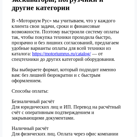
другие категории
В «Моториум Рус» мы учитываем, что у каждого
клиента свои задачи, сроки и финансовые
возможности. Поэтому выстроили систему оплаты
так, чтобы покупка техники проходила быстро,
прозрачно и без лишних согласований, предлагаем
удобные варианты оплаты для всей техники из
каталога:
https://motoriumrus.ru/catalog/
— от
спецтехники до других категорий оборудования.
Вы выбираете формат, который подходит именно
вам: без лишней бюрократии и с быстрым
оформлением.
Способы оплаты:
Безналичный расчёт
Для юридических лиц и ИП. Перевод на расчётный
счёт с оперативным подтверждением и
закрывающими документами.
Наличный расчёт
Для физических лиц. Оплата через офис компании