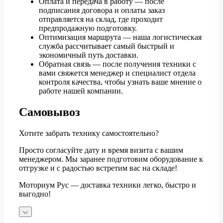
Оплата и передача в работу — после
подписания договора и оплаты заказ
отправляется на склад, где проходит
предпродажную подготовку.
Оптимизация маршрута — наша логистическая
служба рассчитывает самый быстрый и
экономичный путь доставки.
Обратная связь — после получения техники с
вами свяжется менеджер и специалист отдела
контроля качества, чтобы узнать ваше мнение о
работе нашей компании.
Самовывоз
Хотите забрать технику самостоятельно?
Просто согласуйте дату и время визита с вашим
менеджером. Мы заранее подготовим оборудование к
отгрузке и с радостью встретим вас на складе!
Моториум Рус — доставка техники легко, быстро и
выгодно!