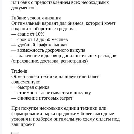
или банк с предоставлением всех необходимых
документов.
Гибкие условия лизинга
Оптимальный вариант для бизнеса, который хочет
сохранить оборотные средства:
— аванс от 10%
— срок от 12 до 60 месяцев
— удобный график выплат
— возможность досрочного выкупа
— включение в договор дополнительных расходов
(страхование, доставка, регистрация)
Trade-in
Обмен вашей техники на новую или более
современную:
— быстрая оценка
— стоимость засчитывается в покупку
— снижение итоговых затрат
При покупке нескольких единиц техники или
формировании парка предложим более выгодные
условия и подберём оптимальную схему оплаты под
ваш проект.