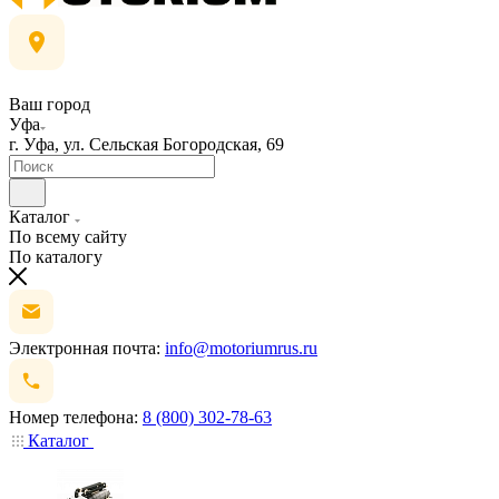
Ваш город
Уфа
г. Уфа, ул. Сельская Богородская, 69
Каталог
По всему сайту
По каталогу
Электронная почта:
info@motoriumrus.ru
Номер телефона:
8 (800) 302-78-63
Каталог