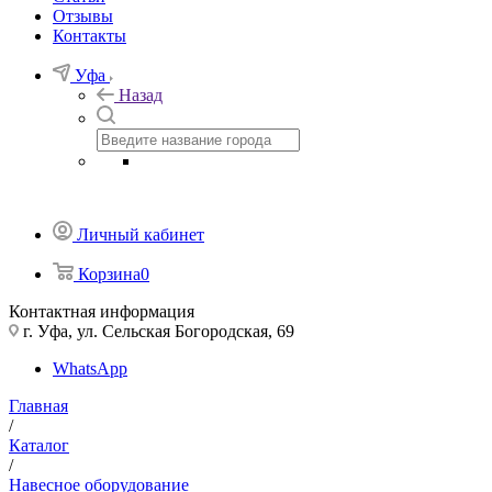
Отзывы
Контакты
Уфа
Назад
Личный кабинет
Корзина
0
Контактная информация
г. Уфа, ул. Сельская Богородская, 69
WhatsApp
Главная
/
Каталог
/
Навесное оборудование