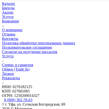
Каталог
Бренды
Акции
Услуги
Компания
О компании
Отзывы
Контакты
Политика обработки персональных данных
Пользовательское соглашение
Согласие на получение рассылок
Услуги
Сервис и гарантия
Обмен (Trade In)
Лизинг
Реквизиты
ИНН: 0276182125
КПП: 027601001
ОГРН: 1250200014327
8 (800) 302-78-63
г. Уфа, ул. Сельская Богородская, 69
2026 © Моториум