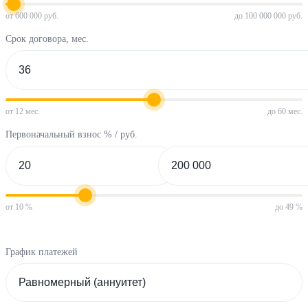
от 600 000 руб.
до 100 000 000 руб.
Срок договора, мес.
от 12 мес.
до 60 мес.
Первоначальный взнос % / руб.
от 10 %
до 49 %
График платежей