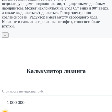
осциллирующими подшипниками, защищенными двойным
лабиринтом. Может наклоняться на угол 65° вниз и 90° вверх,
а также выдвигаться/задвигаться. Ротор электронно
сбалансирован. Редуктор имеет муфту свободного хода.
Кованые и гальванизированные штифты, износостойкие
втулки.
Калькулятор лизинга
Стоимость имущества, руб.