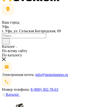
Ваш город
Уфа
г. Уфа, ул. Сельская Богородская, 69
Каталог
По всему сайту
По каталогу
Электронная почта:
info@motoriumrus.ru
Номер телефона:
8 (800) 302-78-63
Каталог