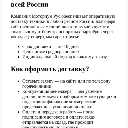
всей России
Компания Моториум Рус обеспечивает оперативную
доставку техники в любой регион России. Благодаря
собственной отлаженной логистической службе и
тщательному отбору транспортных партнёров через
конкурс (тендер), мы гарантируем:
Срок доставки — до 10 дней
Цены ниже среднерыночных
Индивидуальный подход к каждому заказу
Как оформить доставку?
Оставьте заявку — на сайте или по телефону
горячей линии.
Консультация менеджера — мы уточним
детали, поможем с подбором комплектующих и
подготовим финальное коммерческое
предложение с условиями доставки.
Оплата и передача в работу — после
подписания договора и оплаты заказ
отправляется на склад, где проходит
предпродажную подготовку.