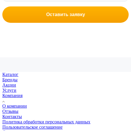
Оставить заявку
Каталог
Бренды
Акции
Услуги
Компания
О компании
Отзывы
Контакты
Политика обработки персональных данных
Пользовательское соглашение