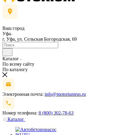
Ваш город
Уфа
г. Уфа, ул. Сельская Богородская, 69
Каталог
По всему сайту
По каталогу
Электронная почта:
info@motoriumrus.ru
Номер телефона:
8 (800) 302-78-63
Каталог