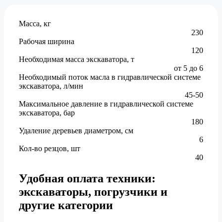
Масса, кг
230
Рабочая ширина
120
Необходимая масса экскаватора, т
от 5 до 6
Необходимый поток масла в гидравлической системе
экскаватора, л/мин
45-50
Максимальное давление в гидравлической системе
экскаватора, бар
180
Удаление деревьев диаметром, см
6
Кол-во резцов, шт
40
Удобная оплата техники:
экскаваторы, погрузчики и
другие категории