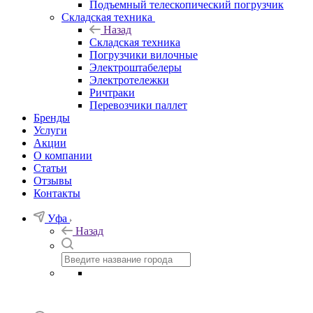
Подъемный телескопический погрузчик
Складская техника
Назад
Складская техника
Погрузчики вилочные
Электроштабелеры
Электротележки
Ричтраки
Перевозчики паллет
Бренды
Услуги
Акции
О компании
Статьи
Отзывы
Контакты
Уфа
Назад