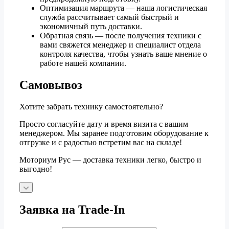
Оптимизация маршрута — наша логистическая
служба рассчитывает самый быстрый и
экономичный путь доставки.
Обратная связь — после получения техники с
вами свяжется менеджер и специалист отдела
контроля качества, чтобы узнать ваше мнение о
работе нашей компании.
Самовывоз
Хотите забрать технику самостоятельно?
Просто согласуйте дату и время визита с вашим
менеджером. Мы заранее подготовим оборудование к
отгрузке и с радостью встретим вас на складе!
Моториум Рус — доставка техники легко, быстро и
выгодно!
Заявка на Trade-In