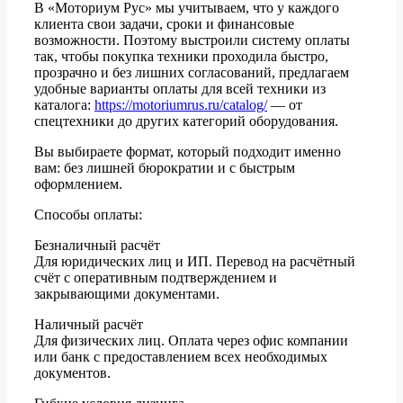
В «Моториум Рус» мы учитываем, что у каждого
клиента свои задачи, сроки и финансовые
возможности. Поэтому выстроили систему оплаты
так, чтобы покупка техники проходила быстро,
прозрачно и без лишних согласований, предлагаем
удобные варианты оплаты для всей техники из
каталога:
https://motoriumrus.ru/catalog/
— от
спецтехники до других категорий оборудования.
Вы выбираете формат, который подходит именно
вам: без лишней бюрократии и с быстрым
оформлением.
Способы оплаты:
Безналичный расчёт
Для юридических лиц и ИП. Перевод на расчётный
счёт с оперативным подтверждением и
закрывающими документами.
Наличный расчёт
Для физических лиц. Оплата через офис компании
или банк с предоставлением всех необходимых
документов.