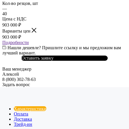
Кол-во резцов, шт
—
40
Цена с НДС
903 000
₽
Варианты цен
903 000
₽
Подробности
Нашли дешевле? Пришлите ссылку и мы предложим вам
лучший вариант.
Оставить заявку
Ваш менеджер
Алексей
8 (800) 302-78-63
Задать вопрос
Характеристики
Оплата
Доставка
Трейд-ин