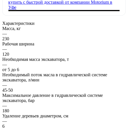
Характеристики
Масса, кг
—
230
Рабочая ширина
—
120
Необходимая масса экскаватора, т
—
от 5 до 6
Необходимый поток масла в гидравлической системе
экскаватора, л/мин
—
45-50
Максимальное давление в гидравлической системе
экскаватора, бар
—
180
Удаление деревьев диаметром, см
—
6