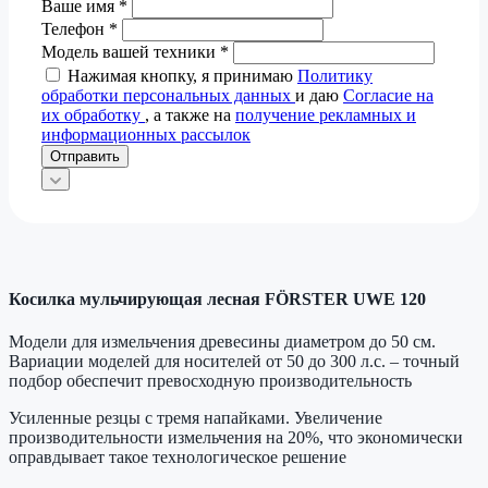
Ваше имя
*
Телефон
*
Модель вашей техники
*
Нажимая кнопку, я принимаю
Политику
обработки персональных данных
и даю
Согласие на
их обработку
, а также на
получение рекламных и
информационных рассылок
Отправить
Косилка мульчирующая лесная FÖRSTER UWE 120
Модели для измельчения древесины диаметром до 50 см.
Вариации моделей для носителей от 50 до 300 л.с. – точный
подбор обеспечит превосходную производительность
Усиленные резцы с тремя напайками. Увеличение
производительности измельчения на 20%, что экономически
оправдывает такое технологическое решение