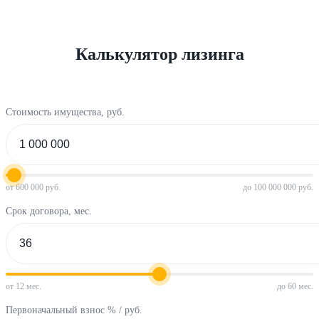
Калькулятор лизинга
Стоимость имущества, руб.
от 600 000 руб.
до 100 000 000 руб.
Срок договора, мес.
от 12 мес.
до 60 мес.
Первоначальный взнос % / руб.