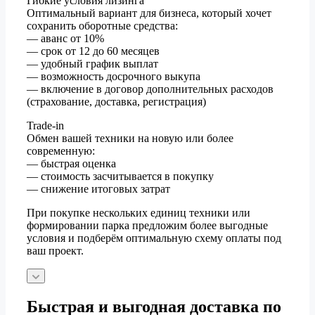
Гибкие условия лизинга
Оптимальный вариант для бизнеса, который хочет
сохранить оборотные средства:
— аванс от 10%
— срок от 12 до 60 месяцев
— удобный график выплат
— возможность досрочного выкупа
— включение в договор дополнительных расходов
(страхование, доставка, регистрация)
Trade-in
Обмен вашей техники на новую или более
современную:
— быстрая оценка
— стоимость засчитывается в покупку
— снижение итоговых затрат
При покупке нескольких единиц техники или
формировании парка предложим более выгодные
условия и подберём оптимальную схему оплаты под
ваш проект.
Быстрая и выгодная доставка по