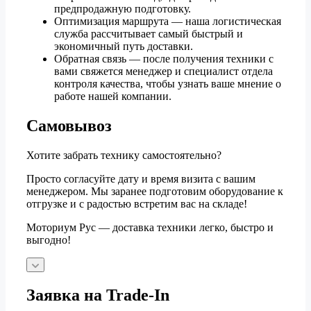
предпродажную подготовку.
Оптимизация маршрута — наша логистическая
служба рассчитывает самый быстрый и
экономичный путь доставки.
Обратная связь — после получения техники с
вами свяжется менеджер и специалист отдела
контроля качества, чтобы узнать ваше мнение о
работе нашей компании.
Самовывоз
Хотите забрать технику самостоятельно?
Просто согласуйте дату и время визита с вашим
менеджером. Мы заранее подготовим оборудование к
отгрузке и с радостью встретим вас на складе!
Моториум Рус — доставка техники легко, быстро и
выгодно!
Заявка на Trade-In