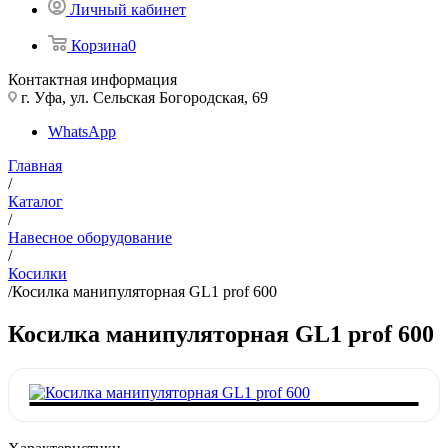
Личный кабинет
Корзина
0
Контактная информация
г. Уфа, ул. Сельская Богородская, 69
WhatsApp
Главная
/
Каталог
/
Навесное оборудование
/
Косилки
/
Косилка манипуляторная GL1 prof 600
Косилка манипуляторная GL1 prof 600