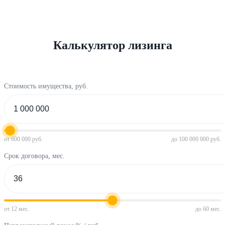
Калькулятор лизинга
Стоимость имущества, руб.
от 600 000 руб.
до 100 000 000 руб.
Срок договора, мес.
от 12 мес.
до 60 мес.