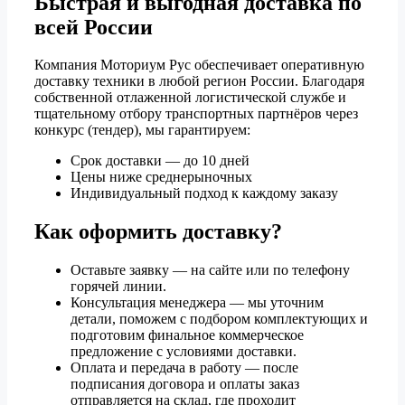
Быстрая и выгодная доставка по
всей России
Компания Моториум Рус обеспечивает оперативную
доставку техники в любой регион России. Благодаря
собственной отлаженной логистической службе и
тщательному отбору транспортных партнёров через
конкурс (тендер), мы гарантируем:
Срок доставки — до 10 дней
Цены ниже среднерыночных
Индивидуальный подход к каждому заказу
Как оформить доставку?
Оставьте заявку — на сайте или по телефону
горячей линии.
Консультация менеджера — мы уточним
детали, поможем с подбором комплектующих и
подготовим финальное коммерческое
предложение с условиями доставки.
Оплата и передача в работу — после
подписания договора и оплаты заказ
отправляется на склад, где проходит