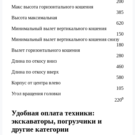
200
Макс высота горизонтального кошения
385
Высота максимальная
620
Минимальный вылет вертикального кошения
150
Минимальный вылет вертикального кошения снизу
180
Вылет горизонтального кошения
280
Длина по откосу вниз
460
Длина по откосу вверх
580
Корпус от центра влево
105
Угол вращения головки
220⁰
Удобная оплата техники:
экскаваторы, погрузчики и
другие категории