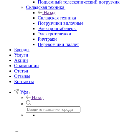
Подъемный телескопический погрузчик
Складская техника
Назад
Складская техника
Погрузчики вилочные
Электроштабелеры
Электротележки
Ричтраки
Перевозчики паллет
Бренды
Услуги
Акции
О компании
Статьи
Отзывы
Контакты
Уфа
Назад