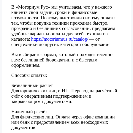
В «Моториум Рус» мы учитываем, что у каждого
клиента свои задачи, сроки и финансовые
возможности. Поэтому выстроили систему оплаты
так, чтобы покупка техники проходила быстро,
прозрачно и без лишних согласований, предлагаем
удобные варианты оплаты для всей техники из
каталога:
https://motoriumrus.ru/catalog/
— от
спецтехники до других категорий оборудования.
Вы выбираете формат, который подходит именно
вам: без лишней бюрократии и с быстрым
оформлением.
Способы оплаты:
Безналичный расчёт
Для юридических лиц и ИП. Перевод на расчётный
счёт с оперативным подтверждением и
закрывающими документами.
Наличный расчёт
Для физических лиц. Оплата через офис компании
или банк с предоставлением всех необходимых
документов.