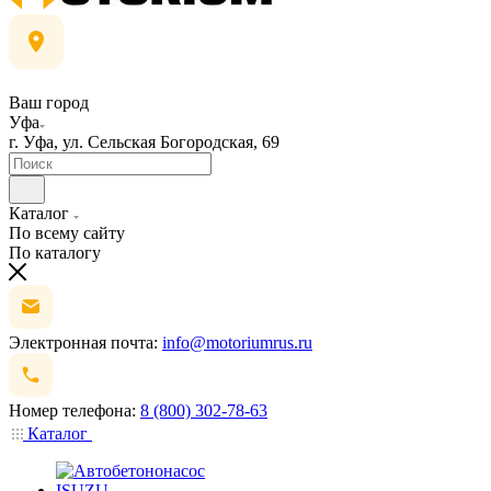
Ваш город
Уфа
г. Уфа, ул. Сельская Богородская, 69
Каталог
По всему сайту
По каталогу
Электронная почта:
info@motoriumrus.ru
Номер телефона:
8 (800) 302-78-63
Каталог