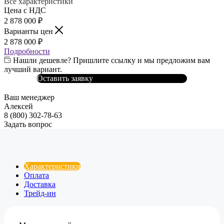
Все характеристики
Цена с НДС
2 878 000
₽
Варианты цен
2 878 000
₽
Подробности
Нашли дешевле? Пришлите ссылку и мы предложим вам
лучший вариант.
Оставить заявку
Ваш менеджер
Алексей
8 (800) 302-78-63
Задать вопрос
Характеристики
Оплата
Доставка
Трейд-ин