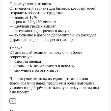
Гибкие условия лизинга
Оптимальный вариант для бизнеса, который хочет
сохранить оборотные средства:
— аванс от 10%
— срок от 12 до 60 месяцев
— удобный график выплат
— возможность досрочного выкупа
— включение в договор дополнительных расходов
(страхование, доставка, регистрация)
Trade-in
Обмен вашей техники на новую или более
современную:
— быстрая оценка
— стоимость засчитывается в покупку
— снижение итоговых затрат
При покупке нескольких единиц техники или
формировании парка предложим более выгодные
условия и подберём оптимальную схему оплаты под
ваш проект.