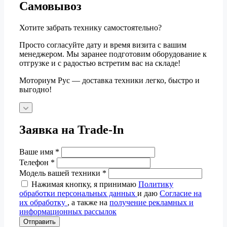
Самовывоз
Хотите забрать технику самостоятельно?
Просто согласуйте дату и время визита с вашим
менеджером. Мы заранее подготовим оборудование к
отгрузке и с радостью встретим вас на складе!
Моториум Рус — доставка техники легко, быстро и
выгодно!
Заявка на Trade-In
Ваше имя
*
Телефон
*
Модель вашей техники
*
Нажимая кнопку, я принимаю
Политику
обработки персональных данных
и даю
Согласие на
их обработку
, а также на
получение рекламных и
информационных рассылок
Отправить