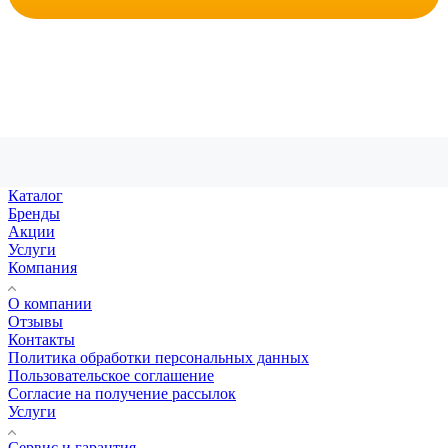
Каталог
Бренды
Акции
Услуги
Компания
О компании
Отзывы
Контакты
Политика обработки персональных данных
Пользовательское соглашение
Согласие на получение рассылок
Услуги
Сервис и гарантия