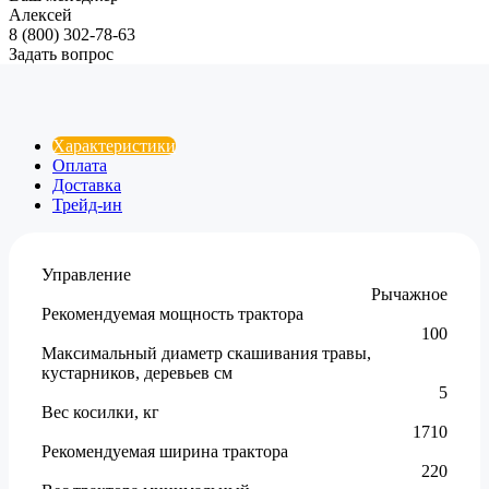
Алексей
8 (800) 302-78-63
Задать вопрос
Характеристики
Оплата
Доставка
Трейд-ин
Управление
Рычажное
Рекомендуемая мощность трактора
100
Максимальный диаметр скашивания травы,
кустарников, деревьев см
5
Вес косилки, кг
1710
Рекомендуемая ширина трактора
220