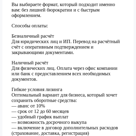
Вы выбираете формат, который подходит именно
вам: без лишней бюрократии и с быстрым
оформлением.
Способы оплаты:
Безналичный расчёт
Для юридических лиц и ИП. Перевод на расчётный
счёт с оперативным подтверждением и
закрывающими документами.
Наличный расчёт
Для физических лиц. Оплата через офис компании
или банк с предоставлением всех необходимых
документов.
Гибкие условия лизинга
Оптимальный вариант для бизнеса, который хочет
сохранить оборотные средства:
— аванс от 10%
— срок от 12 до 60 месяцев
— удобный график выплат
— возможность досрочного выкупа
— включение в договор дополнительных расходов
(страхование, доставка, регистрация)