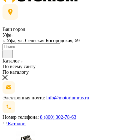
Ваш город
Уфа
г. Уфа, ул. Сельская Богородская, 69
Каталог
По всему сайту
По каталогу
Электронная почта:
info@motoriumrus.ru
Номер телефона:
8 (800) 302-78-63
Каталог