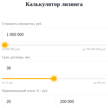
Калькулятор лизинга
Стоимость имущества, руб.
от 600 000 руб.
до 100 000 000 руб.
Срок договора, мес.
от 12 мес.
до 60 мес.
Первоначальный взнос % / руб.