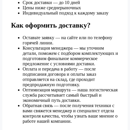
Срок доставки — до 10 дней
Цены ниже среднерыночных
Индивидуальный подход к каждому заказу
Как оформить доставку?
Оставьте заявку — на сайте или по телефону
горячей линии.
Консультация менеджера — мы уточним
детали, поможем с подбором комплектующих и
подготовим финальное коммерческое
предложение с условиями доставки.
Оплата и передача в работу — после
подписания договора и оплаты заказ
отправляется на склад, где проходит
предпродажную подготовку.
Оптимизация маршрута — наша логистическая
служба рассчитывает самый быстрый и
экономичный путь доставки.
Обратная связь — после получения техники с
вами свяжется менеджер и специалист отдела
контроля качества, чтобы узнать ваше мнение о
работе нашей компании.