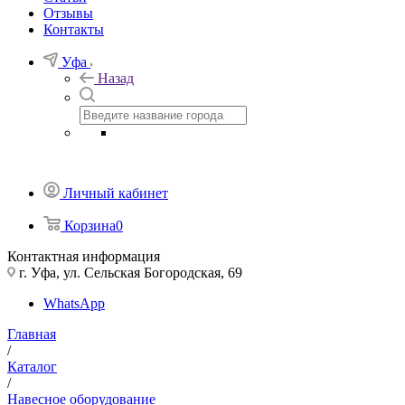
Отзывы
Контакты
Уфа
Назад
Личный кабинет
Корзина
0
Контактная информация
г. Уфа, ул. Сельская Богородская, 69
WhatsApp
Главная
/
Каталог
/
Навесное оборудование