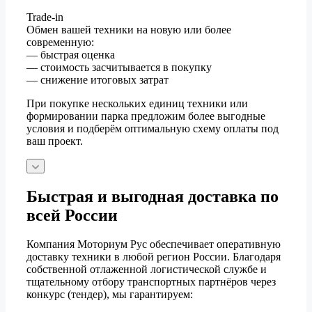
Trade-in
Обмен вашей техники на новую или более
современную:
— быстрая оценка
— стоимость засчитывается в покупку
— снижение итоговых затрат
При покупке нескольких единиц техники или
формировании парка предложим более выгодные
условия и подберём оптимальную схему оплаты под
ваш проект.
Быстрая и выгодная доставка по
всей России
Компания Моториум Рус обеспечивает оперативную
доставку техники в любой регион России. Благодаря
собственной отлаженной логистической службе и
тщательному отбору транспортных партнёров через
конкурс (тендер), мы гарантируем: