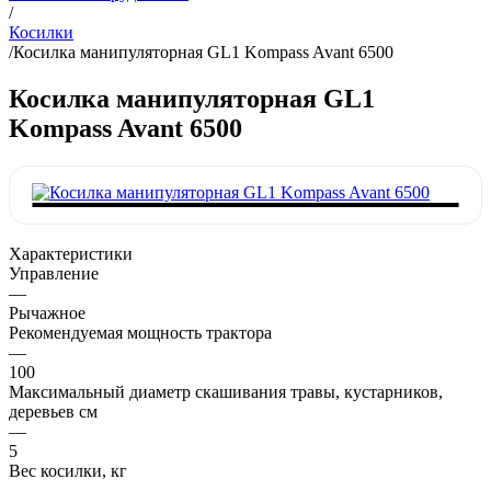
/
Косилки
/
Косилка манипуляторная GL1 Kompass Avant 6500
Косилка манипуляторная GL1
Kompass Avant 6500
Характеристики
Управление
—
Рычажное
Рекомендуемая мощность трактора
—
100
Максимальный диаметр скашивания травы, кустарников,
деревьев см
—
5
Вес косилки, кг
—