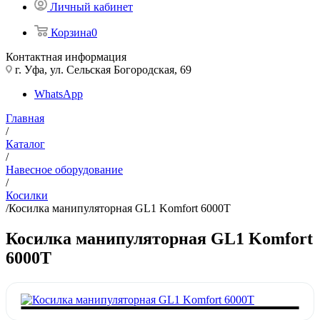
Личный кабинет
Корзина
0
Контактная информация
г. Уфа, ул. Сельская Богородская, 69
WhatsApp
Главная
/
Каталог
/
Навесное оборудование
/
Косилки
/
Косилка манипуляторная GL1 Komfort 6000T
Косилка манипуляторная GL1 Komfort
6000T