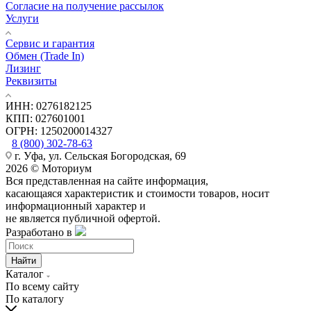
Согласие на получение рассылок
Услуги
Сервис и гарантия
Обмен (Trade In)
Лизинг
Реквизиты
ИНН: 0276182125
КПП: 027601001
ОГРН: 1250200014327
8 (800) 302-78-63
г. Уфа, ул. Сельская Богородская, 69
2026 © Моториум
Вся представленная на сайте информация,
касающаяся характеристик и стоимости товаров, носит
информационный характер и
не является публичной офертой.
Разработано в
Найти
Каталог
По всему сайту
По каталогу