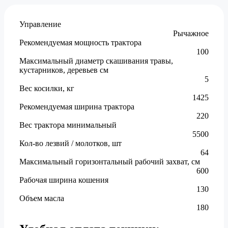
Управление
Рычажное
Рекомендуемая мощность трактора
100
Максимальный диаметр скашивания травы,
кустарников, деревьев см
5
Вес косилки, кг
1425
Рекомендуемая ширина трактора
220
Вес трактора минимальный
5500
Кол-во лезвий / молотков, шт
64
Максимальный горизонтальный рабочий захват, см
600
Рабочая ширина кошения
130
Объем масла
180