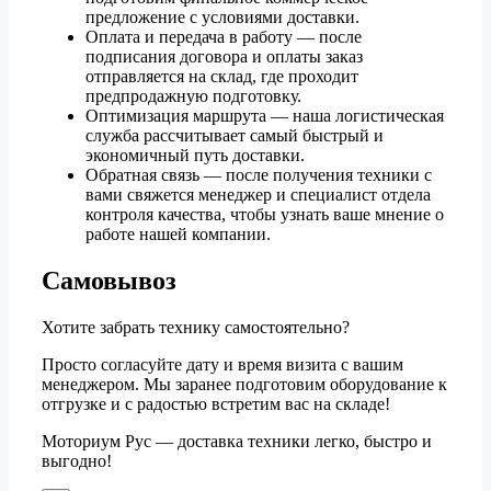
предложение с условиями доставки.
Оплата и передача в работу — после
подписания договора и оплаты заказ
отправляется на склад, где проходит
предпродажную подготовку.
Оптимизация маршрута — наша логистическая
служба рассчитывает самый быстрый и
экономичный путь доставки.
Обратная связь — после получения техники с
вами свяжется менеджер и специалист отдела
контроля качества, чтобы узнать ваше мнение о
работе нашей компании.
Самовывоз
Хотите забрать технику самостоятельно?
Просто согласуйте дату и время визита с вашим
менеджером. Мы заранее подготовим оборудование к
отгрузке и с радостью встретим вас на складе!
Моториум Рус — доставка техники легко, быстро и
выгодно!