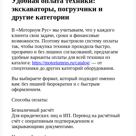
Удобная оплата техники:
экскаваторы, погрузчики и
другие категории
В «Моториум Рус» мы учитываем, что у каждого
клиента свои задачи, сроки и финансовые
возможности. Поэтому выстроили систему оплаты
так, чтобы покупка техники проходила быстро,
прозрачно и без лишних согласований, предлагаем
удобные варианты оплаты для всей техники из
каталога:
https://motoriumrus.ru/catalog/
— от
спецтехники до других категорий оборудования.
Вы выбираете формат, который подходит именно
вам: без лишней бюрократии и с быстрым
оформлением.
Способы оплаты:
Безналичный расчёт
Для юридических лиц и ИП. Перевод на расчётный
счёт с оперативным подтверждением и
закрывающими документами.