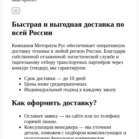
Быстрая и выгодная доставка по
всей России
Компания Моториум Рус обеспечивает оперативную
доставку техники в любой регион России. Благодаря
собственной отлаженной логистической службе и
тщательному отбору транспортных партнёров через
конкурс (тендер), мы гарантируем:
Срок доставки — до 10 дней
Цены ниже среднерыночных
Индивидуальный подход к каждому заказу
Как оформить доставку?
Оставьте заявку — на сайте или по телефону
горячей линии.
Консультация менеджера — мы уточним
детали, поможем с подбором комплектующих и
подготовим финальное коммерческое