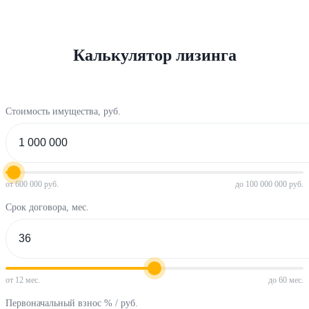
Калькулятор лизинга
Стоимость имущества, руб.
от 600 000 руб.
до 100 000 000 руб.
Срок договора, мес.
от 12 мес.
до 60 мес.
Первоначальный взнос % / руб.