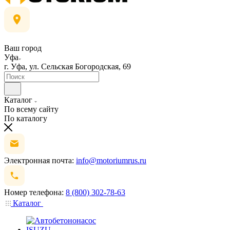
Ваш город
Уфа
г. Уфа, ул. Сельская Богородская, 69
Каталог
По всему сайту
По каталогу
Электронная почта:
info@motoriumrus.ru
Номер телефона:
8 (800) 302-78-63
Каталог