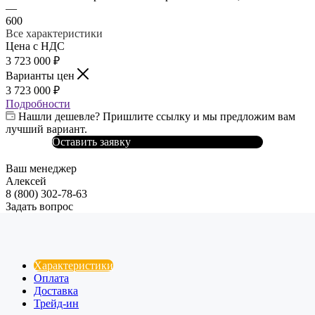
—
600
Все характеристики
Цена с НДС
3 723 000
₽
Варианты цен
3 723 000
₽
Подробности
Нашли дешевле? Пришлите ссылку и мы предложим вам
лучший вариант.
Оставить заявку
Ваш менеджер
Алексей
8 (800) 302-78-63
Задать вопрос
Характеристики
Оплата
Доставка
Трейд-ин