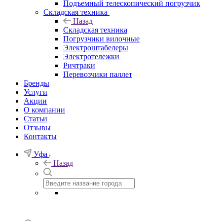
Подъемный телескопический погрузчик
Складская техника
Назад
Складская техника
Погрузчики вилочные
Электроштабелеры
Электротележки
Ричтраки
Перевозчики паллет
Бренды
Услуги
Акции
О компании
Статьи
Отзывы
Контакты
Уфа
Назад