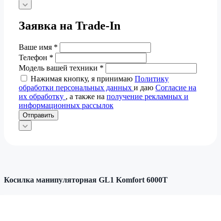
Заявка на Trade-In
Ваше имя
*
Телефон
*
Модель вашей техники
*
Нажимая кнопку, я принимаю
Политику
обработки персональных данных
и даю
Согласие на
их обработку
, а также на
получение рекламных и
информационных рассылок
Отправить
Косилка манипуляторная GL1 Komfort 6000T