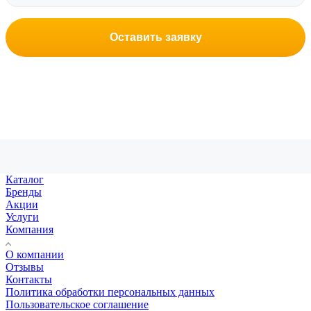
Оставить заявку
Каталог
Бренды
Акции
Услуги
Компания
О компании
Отзывы
Контакты
Политика обработки персональных данных
Пользовательское соглашение