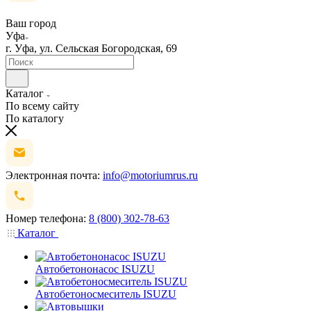
Ваш город
Уфа
г. Уфа, ул. Сельская Богородская, 69
Каталог
По всему сайту
По каталогу
Электронная почта:
info@motoriumrus.ru
Номер телефона:
8 (800) 302-78-63
Каталог
Автобетононасос ISUZU
Автобетоносмеситель ISUZU