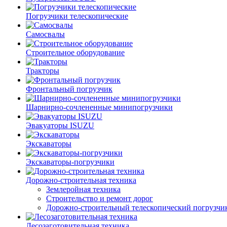
Погрузчики телескопические
Самосвалы
Строительное оборудование
Тракторы
Фронтальный погрузчик
Шарнирно-сочлененные минипогрузчики
Эвакуаторы ISUZU
Экскаваторы
Экскаваторы-погрузчики
Дорожно-строительная техника
Землеройная техника
Строительство и ремонт дорог
Дорожно-строительный телескопический погрузчи
Лесозаготовительная техника