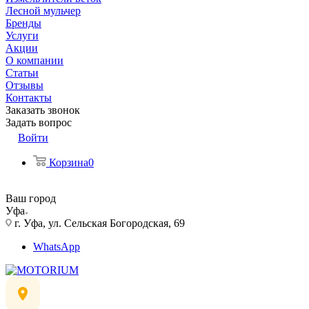
Лесной мульчер
Бренды
Услуги
Акции
О компании
Статьи
Отзывы
Контакты
Заказать звонок
Задать вопрос
Войти
Корзина
0
Ваш город
Уфа
г. Уфа, ул. Сельская Богородская, 69
WhatsApp