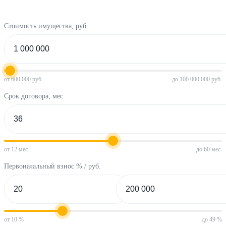
Стоимость имущества, руб.
от 600 000 руб.
до 100 000 000 руб.
Срок договора, мес.
от 12 мес.
до 60 мес.
Первоначальный взнос % / руб.
от 10 %
до 49 %