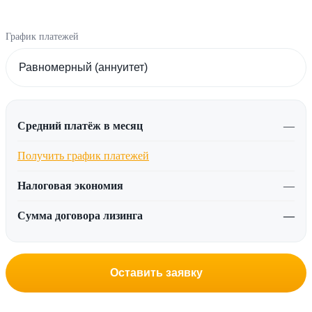
График платежей
Средний платёж в месяц
—
Получить график платежей
Налоговая экономия
—
Сумма договора лизинга
—
Оставить заявку