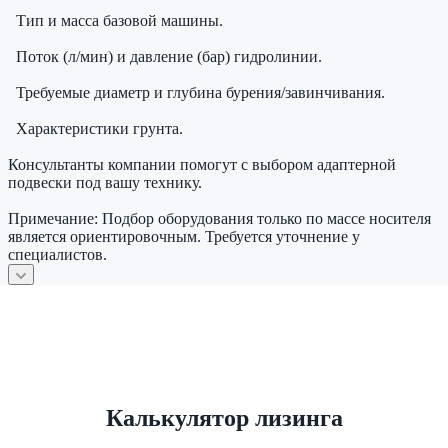
Тип и масса базовой машины.
Поток (л/мин) и давление (бар) гидролинии.
Требуемые диаметр и глубина бурения/завинчивания.
Характеристики грунта.
Консультанты компании помогут с выбором адаптерной
подвески под вашу технику.
Примечание: Подбор оборудования только по массе носителя
является ориентировочным. Требуется уточнение у
специалистов.
Калькулятор лизинга