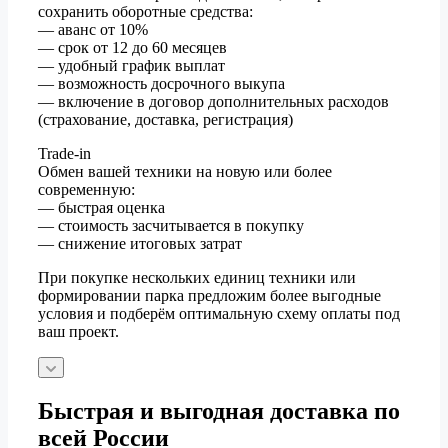
сохранить оборотные средства:
— аванс от 10%
— срок от 12 до 60 месяцев
— удобный график выплат
— возможность досрочного выкупа
— включение в договор дополнительных расходов
(страхование, доставка, регистрация)
Trade-in
Обмен вашей техники на новую или более
современную:
— быстрая оценка
— стоимость засчитывается в покупку
— снижение итоговых затрат
При покупке нескольких единиц техники или
формировании парка предложим более выгодные
условия и подберём оптимальную схему оплаты под
ваш проект.
Быстрая и выгодная доставка по
всей России