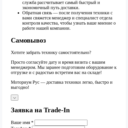
служба рассчитывает самый быстрый и
экономичный путь доставки.
Обратная связь — после получения техники с
вами свяжется менеджер и специалист отдела
контроля качества, чтобы узнать ваше мнение о
работе нашей компании.
Самовывоз
Хотите забрать технику самостоятельно?
Просто согласуйте дату и время визита с вашим
менеджером. Мы заранее подготовим оборудование к
отгрузке и с радостью встретим вас на складе!
Моториум Рус — доставка техники легко, быстро и
выгодно!
Заявка на Trade-In
Ваше имя
*