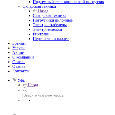
Подъемный телескопический погрузчик
Складская техника
Назад
Складская техника
Погрузчики вилочные
Электроштабелеры
Электротележки
Ричтраки
Перевозчики паллет
Бренды
Услуги
Акции
О компании
Статьи
Отзывы
Контакты
Уфа
Назад