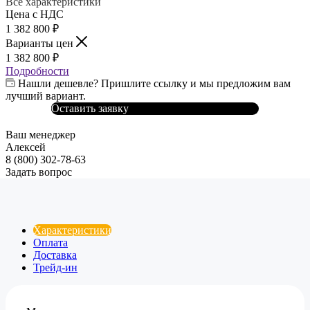
Все характеристики
Цена с НДС
1 382 800
₽
Варианты цен
1 382 800
₽
Подробности
Нашли дешевле? Пришлите ссылку и мы предложим вам
лучший вариант.
Оставить заявку
Ваш менеджер
Алексей
8 (800) 302-78-63
Задать вопрос
Характеристики
Оплата
Доставка
Трейд-ин