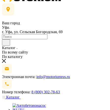
Ваш город
Уфа
г. Уфа, ул. Сельская Богородская, 69
Каталог
По всему сайту
По каталогу
Электронная почта:
info@motoriumrus.ru
Номер телефона:
8 (800) 302-78-63
Каталог