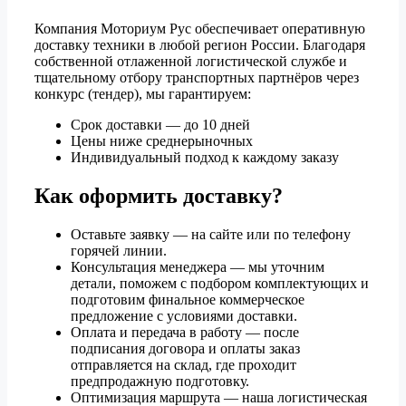
Компания Моториум Рус обеспечивает оперативную
доставку техники в любой регион России. Благодаря
собственной отлаженной логистической службе и
тщательному отбору транспортных партнёров через
конкурс (тендер), мы гарантируем:
Срок доставки — до 10 дней
Цены ниже среднерыночных
Индивидуальный подход к каждому заказу
Как оформить доставку?
Оставьте заявку — на сайте или по телефону
горячей линии.
Консультация менеджера — мы уточним
детали, поможем с подбором комплектующих и
подготовим финальное коммерческое
предложение с условиями доставки.
Оплата и передача в работу — после
подписания договора и оплаты заказ
отправляется на склад, где проходит
предпродажную подготовку.
Оптимизация маршрута — наша логистическая